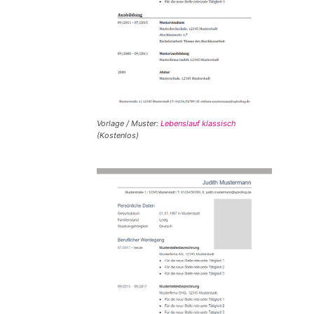
Vorlage / Muster:
Lebenslauf klassisch
(Kostenlos)