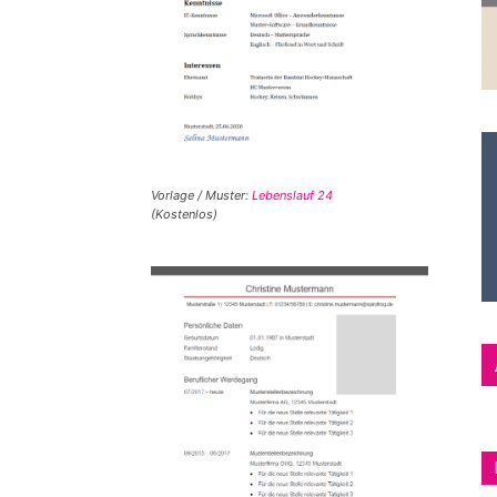
Vorlage / Muster:
Lebenslauf 24
(Kostenlos)