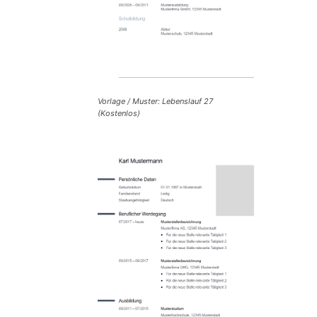
Vorlage / Muster: Lebenslauf 27
(Kostenlos)