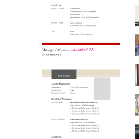
Vorlage / Muster:
Lebenslauf 22
(Kostenlos)