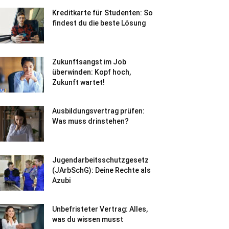
Kreditkarte für Studenten: So
findest du die beste Lösung
Zukunftsangst im Job
überwinden: Kopf hoch,
Zukunft wartet!
Ausbildungsvertrag prüfen:
Was muss drinstehen?
Jugendarbeitsschutzgesetz
(JArbSchG): Deine Rechte als
Azubi
Unbefristeter Vertrag: Alles,
was du wissen musst