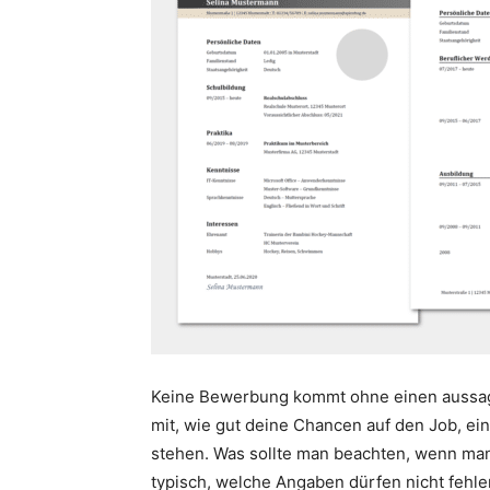
Keine Bewerbung kommt ohne einen aussage
mit, wie gut deine Chancen auf den Job, ei
stehen. Was sollte man beachten, wenn man
typisch, welche Angaben dürfen nicht feh