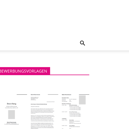
BEWERBUNGSVORLAGEN