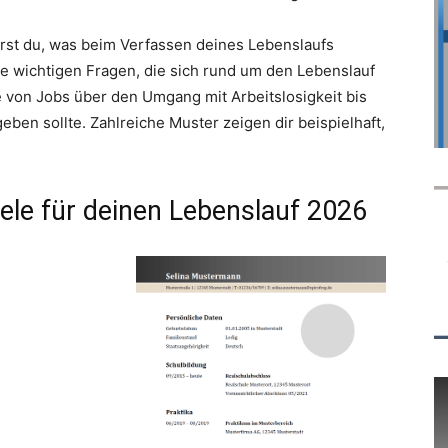
ährst du, was beim Verfassen deines Lebenslaufs
alle wichtigen Fragen, die sich rund um den Lebenslauf
 von Jobs über den Umgang mit Arbeitslosigkeit bis
ben sollte. Zahlreiche Muster zeigen dir beispielhaft,
ele für deinen Lebenslauf 2026