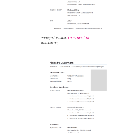
Vorlage / Muster:
Lebenslauf 18
(Kostenlos)