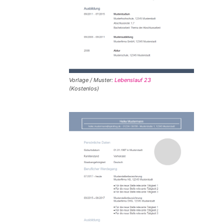
Vorlage / Muster:
Lebenslauf 23
(Kostenlos)