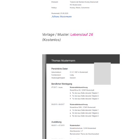
Vorlage / Muster:
Lebenslauf 26
(Kostenlos)