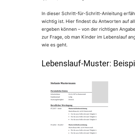
In dieser Schritt-für-Schritt-Anleitung erf
wichtig ist. Hier findest du Antworten auf 
ergeben können – von der richtigen Angabe
zur Frage, ob man Kinder im Lebenslauf ange
wie es geht.
Lebenslauf-Muster: Beispi