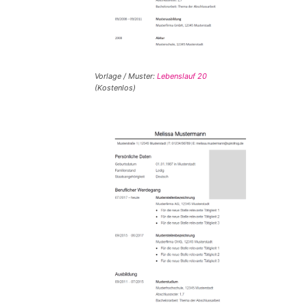
Vorlage / Muster:
Lebenslauf 20
(Kostenlos)