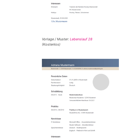
Vorlage / Muster:
Lebenslauf 28
(Kostenlos)