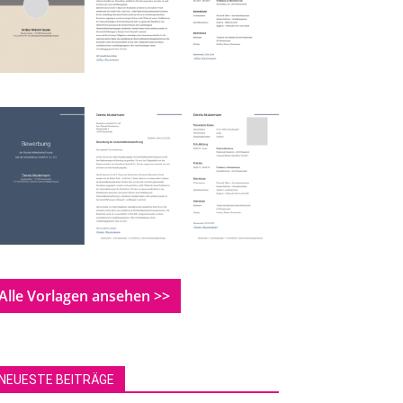
Alle Vorlagen ansehen >>
NEUESTE BEITRÄGE