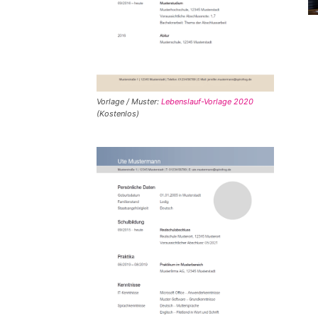
Vorlage / Muster:
Lebenslauf-Vorlage 2020
(Kostenlos)