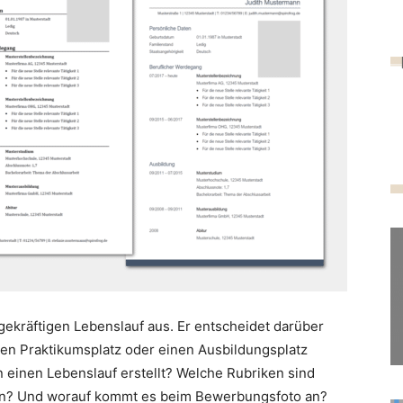
kräftigen Lebenslauf aus. Er entscheidet darüber
nen Praktikumsplatz oder einen Ausbildungsplatz
 einen Lebenslauf erstellt? Welche Rubriken sind
len? Und worauf kommt es beim Bewerbungsfoto an?