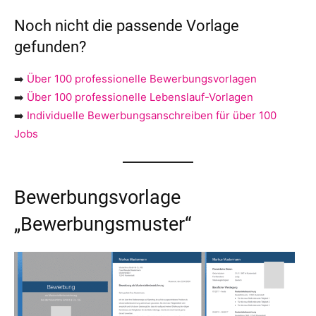
Noch nicht die passende Vorlage
gefunden?
➡️
Über 100 professionelle Bewerbungsvorlagen
➡️
Über 100 professionelle Lebenslauf-Vorlagen
➡️
Individuelle Bewerbungsanschreiben für über 100
Jobs
Bewerbungsvorlage
„Bewerbungsmuster“