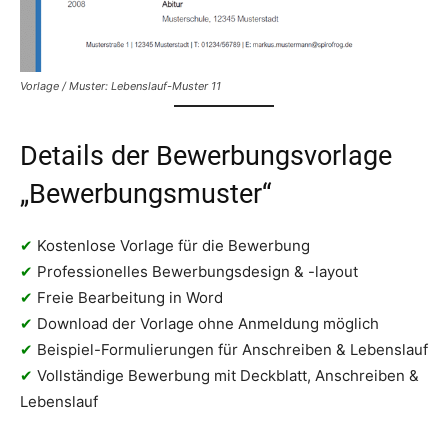
Vorlage / Muster: Lebenslauf-Muster 11
Details der Bewerbungsvorlage
„Bewerbungsmuster“
✔
Kostenlose Vorlage für die Bewerbung
✔
Professionelles Bewerbungsdesign & -layout
✔
Freie Bearbeitung in Word
✔
Download der Vorlage ohne Anmeldung möglich
✔
Beispiel-Formulierungen für Anschreiben & Lebenslauf
✔
Vollständige Bewerbung mit Deckblatt, Anschreiben &
Lebenslauf