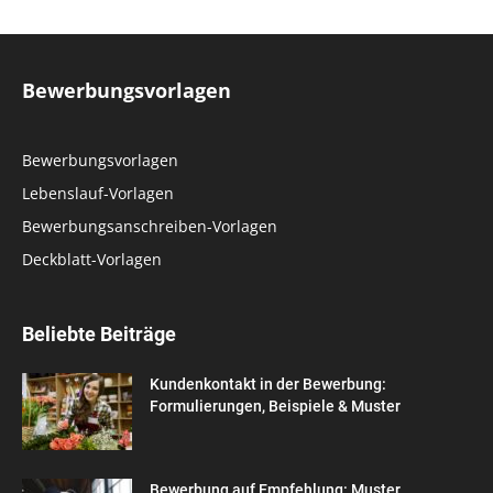
Bewerbungsvorlagen
Bewerbungsvorlagen
Lebenslauf-Vorlagen
Bewerbungsanschreiben-Vorlagen
Deckblatt-Vorlagen
Beliebte Beiträge
Kundenkontakt in der Bewerbung:
Formulierungen, Beispiele & Muster
Bewerbung auf Empfehlung: Muster,