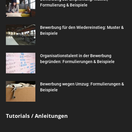
Formulierung & Beispiele
Bewerbung für den Wiedereinstieg: Muster &
Beispiele
Organisationstalent in der Bewerbung
begründen: Formulierungen & Beispiele
Bewerbung wegen Umzug: Formulierungen &
Beispiele
Tutorials / Anleitungen