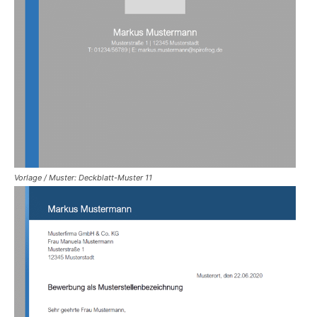
Vorlage / Muster: Deckblatt-Muster 11