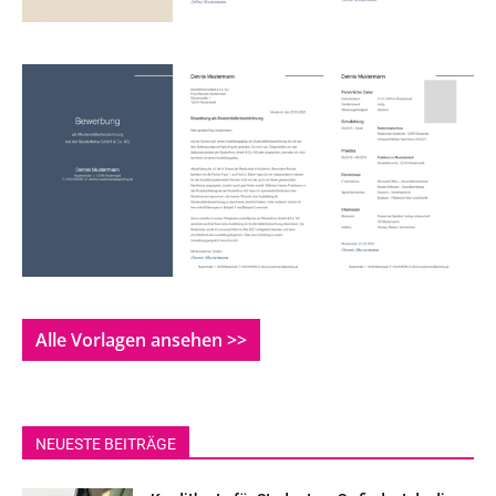
Alle Vorlagen ansehen >>
NEUESTE BEITRÄGE