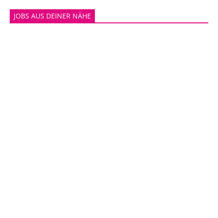
JOBS AUS DEINER NÄHE