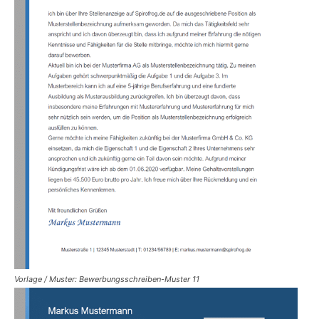
Vorlage / Muster: Bewerbungsschreiben-Muster 11