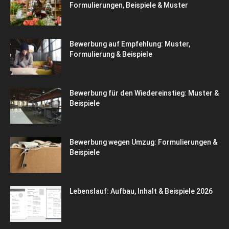
Formulierungen, Beispiele & Muster
Bewerbung auf Empfehlung: Muster,
Formulierung & Beispiele
Bewerbung für den Wiedereinstieg: Muster &
Beispiele
Bewerbung wegen Umzug: Formulierungen &
Beispiele
Lebenslauf: Aufbau, Inhalt & Beispiele 2026