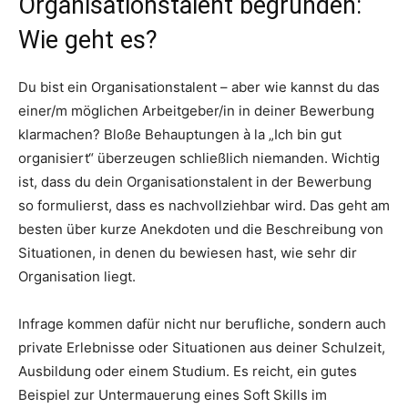
Organisationstalent begründen:
Wie geht es?
Du bist ein Organisationstalent – aber wie kannst du das
einer/m möglichen Arbeitgeber/in in deiner Bewerbung
klarmachen? Bloße Behauptungen à la „Ich bin gut
organisiert“ überzeugen schließlich niemanden. Wichtig
ist, dass du dein Organisationstalent in der Bewerbung
so formulierst, dass es nachvollziehbar wird. Das geht am
besten über kurze Anekdoten und die Beschreibung von
Situationen, in denen du bewiesen hast, wie sehr dir
Organisation liegt.
Infrage kommen dafür nicht nur berufliche, sondern auch
private Erlebnisse oder Situationen aus deiner Schulzeit,
Ausbildung oder einem Studium. Es reicht, ein gutes
Beispiel zur Untermauerung eines Soft Skills im