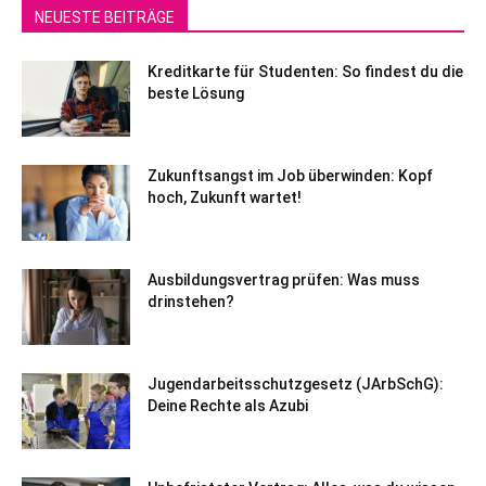
NEUESTE BEITRÄGE
Kreditkarte für Studenten: So findest du die
beste Lösung
Zukunftsangst im Job überwinden: Kopf
hoch, Zukunft wartet!
Ausbildungsvertrag prüfen: Was muss
drinstehen?
Jugendarbeitsschutzgesetz (JArbSchG):
Deine Rechte als Azubi