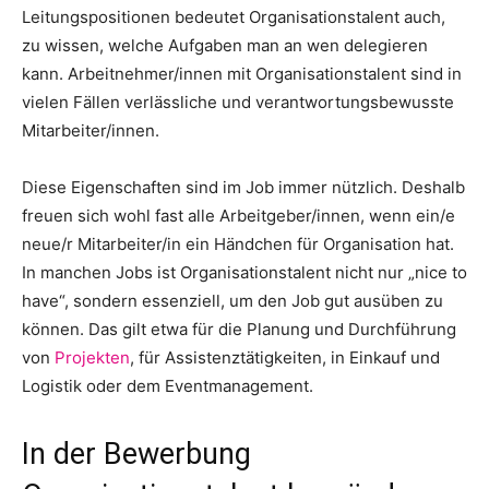
Leitungspositionen bedeutet Organisationstalent auch,
zu wissen, welche Aufgaben man an wen delegieren
kann. Arbeitnehmer/innen mit Organisationstalent sind in
vielen Fällen verlässliche und verantwortungsbewusste
Mitarbeiter/innen.
Diese Eigenschaften sind im Job immer nützlich. Deshalb
freuen sich wohl fast alle Arbeitgeber/innen, wenn ein/e
neue/r Mitarbeiter/in ein Händchen für Organisation hat.
In manchen Jobs ist Organisationstalent nicht nur „nice to
have“, sondern essenziell, um den Job gut ausüben zu
können. Das gilt etwa für die Planung und Durchführung
von
Projekten
, für Assistenztätigkeiten, in Einkauf und
Logistik oder dem Eventmanagement.
In der Bewerbung