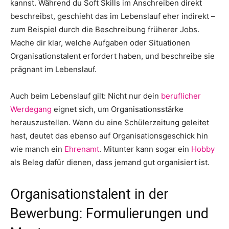
kannst. Während du Soft Skills im Anschreiben direkt
beschreibst, geschieht das im Lebenslauf eher indirekt –
zum Beispiel durch die Beschreibung früherer Jobs.
Mache dir klar, welche Aufgaben oder Situationen
Organisationstalent erfordert haben, und beschreibe sie
prägnant im Lebenslauf.
Auch beim Lebenslauf gilt: Nicht nur dein
beruflicher
Werdegang
eignet sich, um Organisationsstärke
herauszustellen. Wenn du eine Schülerzeitung geleitet
hast, deutet das ebenso auf Organisationsgeschick hin
wie manch ein
Ehrenamt
. Mitunter kann sogar ein
Hobby
als Beleg dafür dienen, dass jemand gut organisiert ist.
Organisationstalent in der
Bewerbung: Formulierungen und