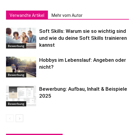
Verwandte Artikel
Mehr vom Autor
Soft Skills: Warum sie so wichtig sind
und wie du deine Soft Skills trainieren
kannst
Bewerbung
Hobbys im Lebenslauf: Angeben oder
nicht?
Bewerbung
Bewerbung: Aufbau, Inhalt & Beispiele
2025
Bewerbung