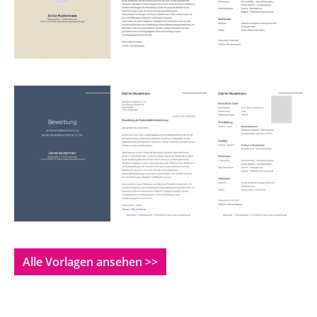
Alle Vorlagen ansehen >>