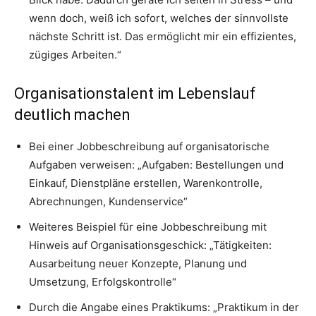
wenn doch, weiß ich sofort, welches der sinnvollste
nächste Schritt ist. Das ermöglicht mir ein effizientes,
zügiges Arbeiten.“
Organisationstalent im Lebenslauf
deutlich machen
Bei einer Jobbeschreibung auf organisatorische
Aufgaben verweisen: „Aufgaben: Bestellungen und
Einkauf, Dienstpläne erstellen, Warenkontrolle,
Abrechnungen, Kundenservice“
Weiteres Beispiel für eine Jobbeschreibung mit
Hinweis auf Organisationsgeschick: „Tätigkeiten:
Ausarbeitung neuer Konzepte, Planung und
Umsetzung, Erfolgskontrolle“
Durch die Angabe eines Praktikums: „Praktikum in der