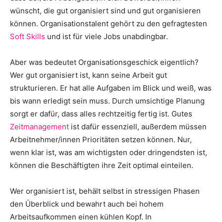
wünscht, die gut organisiert sind und gut organisieren
können. Organisationstalent gehört zu den gefragtesten
Soft Skills
und ist für viele Jobs unabdingbar.
Aber was bedeutet Organisationsgeschick eigentlich?
Wer gut organisiert ist, kann seine Arbeit gut
strukturieren. Er hat alle Aufgaben im Blick und weiß, was
bis wann erledigt sein muss. Durch umsichtige Planung
sorgt er dafür, dass alles rechtzeitig fertig ist. Gutes
Zeitmanagement
ist dafür essenziell, außerdem müssen
Arbeitnehmer/innen Prioritäten setzen können. Nur,
wenn klar ist, was am wichtigsten oder dringendsten ist,
können die Beschäftigten ihre Zeit optimal einteilen.
Wer organisiert ist, behält selbst in stressigen Phasen
den Überblick und bewahrt auch bei hohem
Arbeitsaufkommen einen kühlen Kopf. In