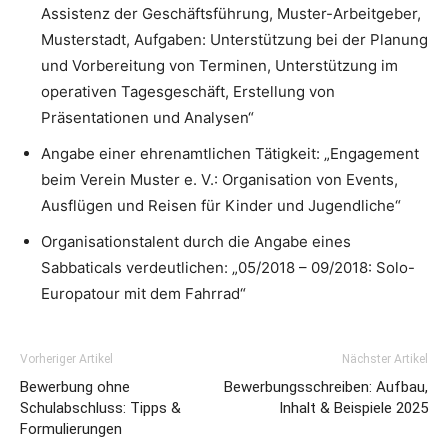
Assistenz der Geschäftsführung, Muster-Arbeitgeber,
Musterstadt, Aufgaben: Unterstützung bei der Planung
und Vorbereitung von Terminen, Unterstützung im
operativen Tagesgeschäft, Erstellung von
Präsentationen und Analysen“
Angabe einer ehrenamtlichen Tätigkeit: „Engagement
beim Verein Muster e. V.: Organisation von Events,
Ausflügen und Reisen für Kinder und Jugendliche“
Organisationstalent durch die Angabe eines
Sabbaticals verdeutlichen: „05/2018 – 09/2018: Solo-
Europatour mit dem Fahrrad“
Vorheriger Artikel
Nächster Artikel
Bewerbung ohne
Bewerbungsschreiben: Aufbau,
Schulabschluss: Tipps &
Inhalt & Beispiele 2025
Formulierungen