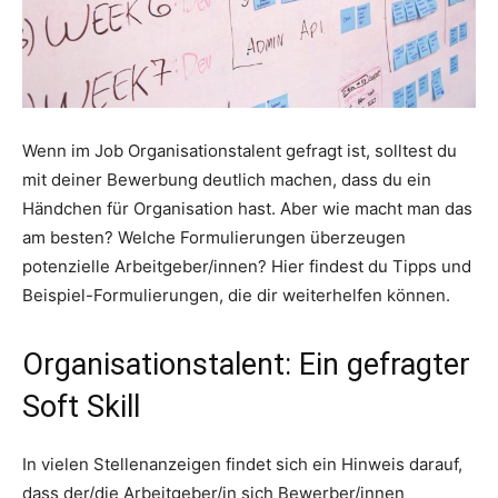
Wenn im Job Organisationstalent gefragt ist, solltest du
mit deiner Bewerbung deutlich machen, dass du ein
Händchen für Organisation hast. Aber wie macht man das
am besten? Welche Formulierungen überzeugen
potenzielle Arbeitgeber/innen? Hier findest du Tipps und
Beispiel-Formulierungen, die dir weiterhelfen können.
Organisationstalent: Ein gefragter
Soft Skill
In vielen Stellenanzeigen findet sich ein Hinweis darauf,
dass der/die Arbeitgeber/in sich Bewerber/innen