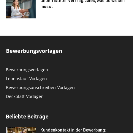
Unbefristeter Vertrag: Alles, was du wissen
musst
Bewerbungsvorlagen
Bewerbungsvorlagen
Lebenslauf-Vorlagen
Bewerbungsanschreiben-Vorlagen
Deckblatt-Vorlagen
Beliebte Beiträge
Kundenkontakt in der Bewerbung: