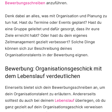
Bewerbungsschreiben
anzuführen.
Denk dabei an alles, was mit Organisation und Planung zu
tun hat. Hast du Termine oder Events geplant? Hast du
eine Gruppe geleitet und dafür gesorgt, dass ihr eure
Ziele erreicht habt? Oder hast du dein eigenes
Zeitmanagement gezielt verbessert? Solche Dinge
können sich zur Beschreibung deines
Organisationstalents in der Bewerbung eignen.
Bewerbung: Organisationsgeschick mit
dem Lebenslauf verdeutlichen
Einerseits bietet sich dein Bewerbungsschreiben an, um
dein Organisationstalent zu erläutern. Andererseits
solltest du auch bei deinem
Lebenslauf
überlegen, ob du
ganz gezielt auf dein Organisationsgeschick verweisen