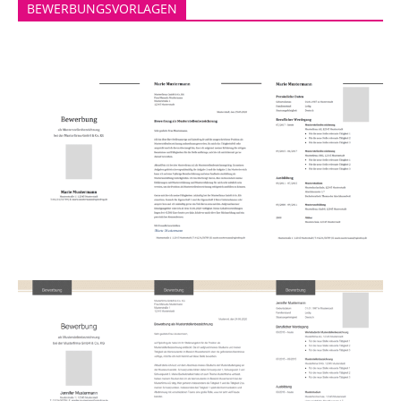
BEWERBUNGSVORLAGEN