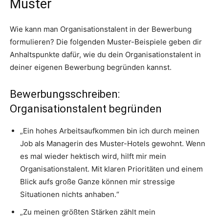
Muster
Wie kann man Organisationstalent in der Bewerbung
formulieren? Die folgenden Muster-Beispiele geben dir
Anhaltspunkte dafür, wie du dein Organisationstalent in
deiner eigenen Bewerbung begründen kannst.
Bewerbungsschreiben:
Organisationstalent begründen
„Ein hohes Arbeitsaufkommen bin ich durch meinen
Job als Managerin des Muster-Hotels gewohnt. Wenn
es mal wieder hektisch wird, hilft mir mein
Organisationstalent. Mit klaren Prioritäten und einem
Blick aufs große Ganze können mir stressige
Situationen nichts anhaben.“
„Zu meinen größten Stärken zählt mein