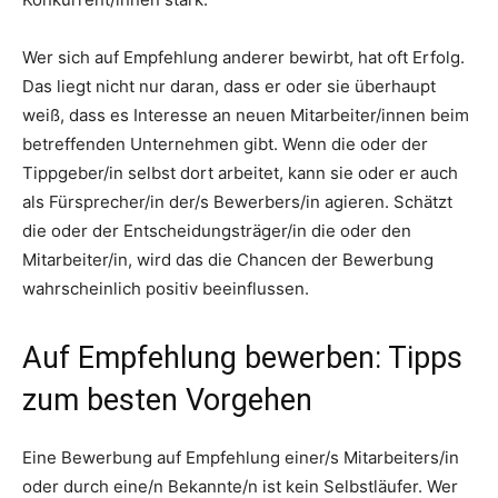
Wer sich auf Empfehlung anderer bewirbt, hat oft Erfolg.
Das liegt nicht nur daran, dass er oder sie überhaupt
weiß, dass es Interesse an neuen Mitarbeiter/innen beim
betreffenden Unternehmen gibt. Wenn die oder der
Tippgeber/in selbst dort arbeitet, kann sie oder er auch
als Fürsprecher/in der/s Bewerbers/in agieren. Schätzt
die oder der Entscheidungsträger/in die oder den
Mitarbeiter/in, wird das die Chancen der Bewerbung
wahrscheinlich positiv beeinflussen.
Auf Empfehlung bewerben: Tipps
zum besten Vorgehen
Eine Bewerbung auf Empfehlung einer/s Mitarbeiters/in
oder durch eine/n Bekannte/n ist kein Selbstläufer. Wer