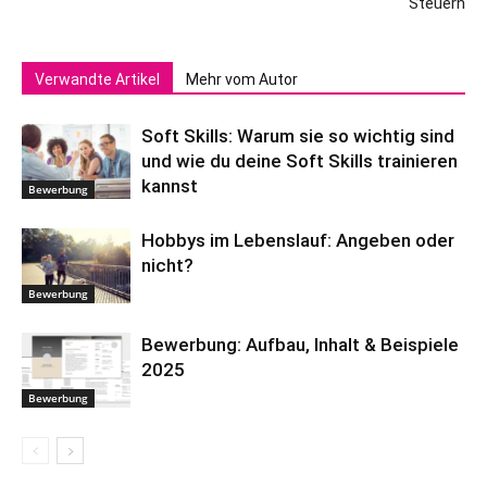
Steuern
Verwandte Artikel
Mehr vom Autor
Soft Skills: Warum sie so wichtig sind
und wie du deine Soft Skills trainieren
kannst
Bewerbung
Hobbys im Lebenslauf: Angeben oder
nicht?
Bewerbung
Bewerbung: Aufbau, Inhalt & Beispiele
2025
Bewerbung