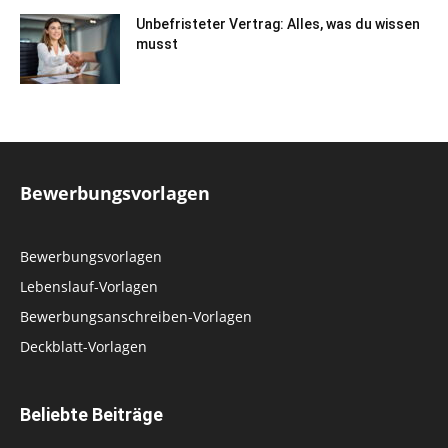
Unbefristeter Vertrag: Alles, was du wissen
musst
Bewerbungsvorlagen
Bewerbungsvorlagen
Lebenslauf-Vorlagen
Bewerbungsanschreiben-Vorlagen
Deckblatt-Vorlagen
Beliebte Beiträge