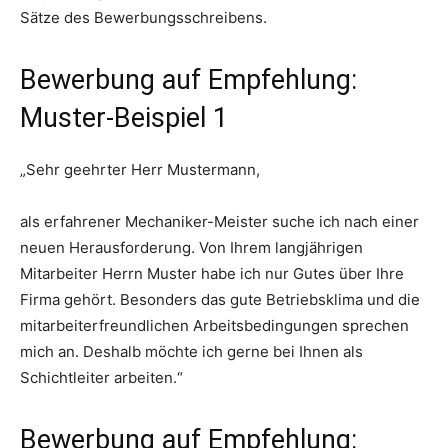
Sätze des Bewerbungsschreibens.
Bewerbung auf Empfehlung:
Muster-Beispiel 1
„Sehr geehrter Herr Mustermann,
als erfahrener Mechaniker-Meister suche ich nach einer
neuen Herausforderung. Von Ihrem langjährigen
Mitarbeiter Herrn Muster habe ich nur Gutes über Ihre
Firma gehört. Besonders das gute Betriebsklima und die
mitarbeiterfreundlichen Arbeitsbedingungen sprechen
mich an. Deshalb möchte ich gerne bei Ihnen als
Schichtleiter arbeiten.“
Bewerbung auf Empfehlung: