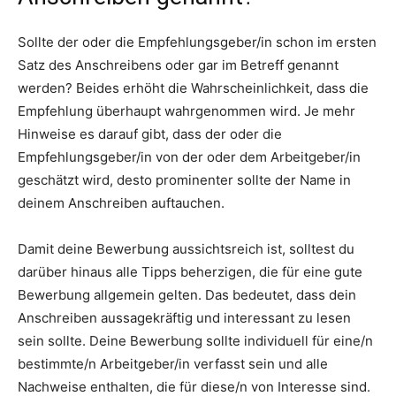
Sollte der oder die Empfehlungsgeber/in schon im ersten
Satz des Anschreibens oder gar im Betreff genannt
werden? Beides erhöht die Wahrscheinlichkeit, dass die
Empfehlung überhaupt wahrgenommen wird. Je mehr
Hinweise es darauf gibt, dass der oder die
Empfehlungsgeber/in von der oder dem Arbeitgeber/in
geschätzt wird, desto prominenter sollte der Name in
deinem Anschreiben auftauchen.
Damit deine Bewerbung aussichtsreich ist, solltest du
darüber hinaus alle Tipps beherzigen, die für eine gute
Bewerbung allgemein gelten. Das bedeutet, dass dein
Anschreiben aussagekräftig und interessant zu lesen
sein sollte. Deine Bewerbung sollte individuell für eine/n
bestimmte/n Arbeitgeber/in verfasst sein und alle
Nachweise enthalten, die für diese/n von Interesse sind.