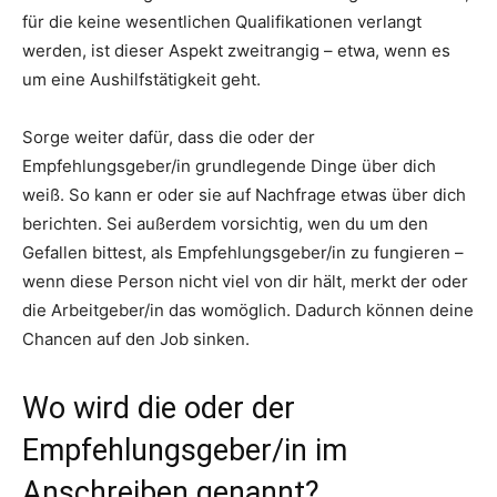
für die keine wesentlichen Qualifikationen verlangt
werden, ist dieser Aspekt zweitrangig – etwa, wenn es
um eine Aushilfstätigkeit geht.
Sorge weiter dafür, dass die oder der
Empfehlungsgeber/in grundlegende Dinge über dich
weiß. So kann er oder sie auf Nachfrage etwas über dich
berichten. Sei außerdem vorsichtig, wen du um den
Gefallen bittest, als Empfehlungsgeber/in zu fungieren –
wenn diese Person nicht viel von dir hält, merkt der oder
die Arbeitgeber/in das womöglich. Dadurch können deine
Chancen auf den Job sinken.
Wo wird die oder der
Empfehlungsgeber/in im
Anschreiben genannt?