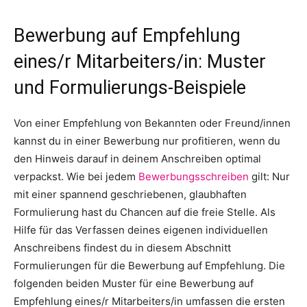
Bewerbung auf Empfehlung
eines/r Mitarbeiters/in: Muster
und Formulierungs-Beispiele
Von einer Empfehlung von Bekannten oder Freund/innen
kannst du in einer Bewerbung nur profitieren, wenn du
den Hinweis darauf in deinem Anschreiben optimal
verpackst. Wie bei jedem
Bewerbungsschreiben
gilt: Nur
mit einer spannend geschriebenen, glaubhaften
Formulierung hast du Chancen auf die freie Stelle. Als
Hilfe für das Verfassen deines eigenen individuellen
Anschreibens findest du in diesem Abschnitt
Formulierungen für die Bewerbung auf Empfehlung. Die
folgenden beiden Muster für eine Bewerbung auf
Empfehlung eines/r Mitarbeiters/in umfassen die ersten