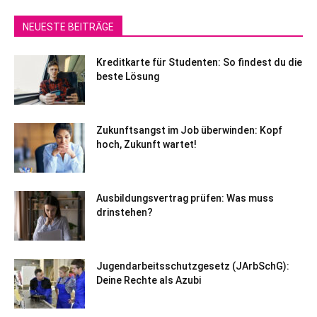
NEUESTE BEITRÄGE
Kreditkarte für Studenten: So findest du die
beste Lösung
Zukunftsangst im Job überwinden: Kopf
hoch, Zukunft wartet!
Ausbildungsvertrag prüfen: Was muss
drinstehen?
Jugendarbeitsschutzgesetz (JArbSchG):
Deine Rechte als Azubi