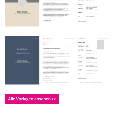
Alle Vorlagen ansehen >>