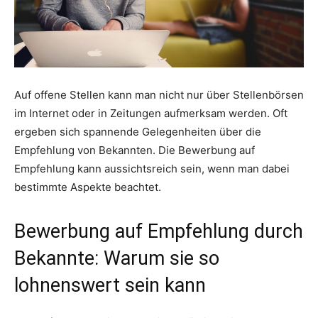
Auf offene Stellen kann man nicht nur über Stellenbörsen
im Internet oder in Zeitungen aufmerksam werden. Oft
ergeben sich spannende Gelegenheiten über die
Empfehlung von Bekannten. Die Bewerbung auf
Empfehlung kann aussichtsreich sein, wenn man dabei
bestimmte Aspekte beachtet.
Bewerbung auf Empfehlung durch
Bekannte: Warum sie so
lohnenswert sein kann