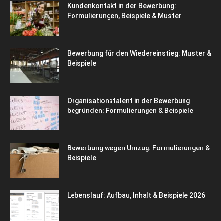
Kundenkontakt in der Bewerbung:
Formulierungen, Beispiele & Muster
Bewerbung für den Wiedereinstieg: Muster &
Beispiele
Organisationstalent in der Bewerbung
begründen: Formulierungen & Beispiele
Bewerbung wegen Umzug: Formulierungen &
Beispiele
Lebenslauf: Aufbau, Inhalt & Beispiele 2026