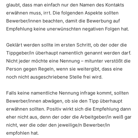
glaubt, dass man einfach nur den Namen des Kontakts
erwähnen muss, irrt. Die folgenden Aspekte sollten
Bewerber/innen beachten, damit die Bewerbung auf
Empfehlung keine unerwünschten negativen Folgen hat.
Geklärt werden sollte im ersten Schritt, ob der oder die
Tippgeber/in überhaupt namentlich genannt werden darf.
Nicht jeder möchte eine Nennung – mitunter verstößt die
Person gegen Regeln, wenn sie weitergibt, dass eine
noch nicht ausgeschriebene Stelle frei wird.
Falls keine namentliche Nennung infrage kommt, sollten
Bewerber/innen abwägen, ob sie den Tipp überhaupt
erwähnen sollten. Positiv wirkt sich die Empfehlung dann
eher nicht aus, denn der oder die Arbeitgeber/in weiß gar
nicht, wer die oder den jeweilige/n Bewerber/in
empfohlen hat.