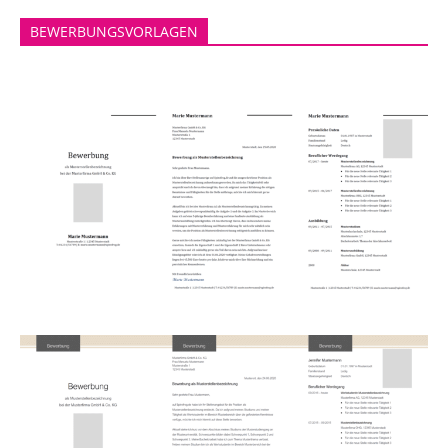
BEWERBUNGSVORLAGEN