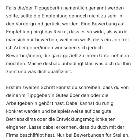
Falls die/der Tippgeber/in namentlich genannt werden
sollte, sollte die Empfehlung dennoch nicht zu sehr in
den Vordergrund gerückt werden. Eine Bewerbung auf
Empfehlung birgt das Risiko, dass es so wirkt, als würde
man sich nur bewerben, weil man weiß, dass ein Job frei
ist. Arbeitgeber/innen wünschen sich jedoch
Bewerber/innen, die ganz gezielt zu ihrem Unternehmen
möchten. Mache deshalb unbedingt klar, was dich dorthin
zieht und was dich qualifiziert.
Erst im zweiten Schritt kannst du schreiben, dass du von
deiner/m Tippgeber/in Gutes über den oder die
Arbeitgeber/in gehört hast. Dabei kannst du ruhig
konkret werden und beispielsweise auf das gute
Betriebsklima oder die Entwicklungsmöglichkeiten
eingehen. Lasse dabei erkennen, dass du duch mit der
Firma beschäftigt hast. Nur bei Bewerbungen für Stellen,