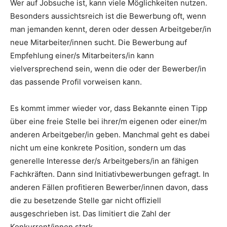
Wer auf Jobsuche ist, kann viele Möglichkeiten nutzen.
Besonders aussichtsreich ist die Bewerbung oft, wenn
man jemanden kennt, deren oder dessen Arbeitgeber/in
neue Mitarbeiter/innen sucht. Die Bewerbung auf
Empfehlung einer/s Mitarbeiters/in kann
vielversprechend sein, wenn die oder der Bewerber/in
das passende Profil vorweisen kann.
Es kommt immer wieder vor, dass Bekannte einen Tipp
über eine freie Stelle bei ihrer/m eigenen oder einer/m
anderen Arbeitgeber/in geben. Manchmal geht es dabei
nicht um eine konkrete Position, sondern um das
generelle Interesse der/s Arbeitgebers/in an fähigen
Fachkräften. Dann sind Initiativbewerbungen gefragt. In
anderen Fällen profitieren Bewerber/innen davon, dass
die zu besetzende Stelle gar nicht offiziell
ausgeschrieben ist. Das limitiert die Zahl der
Konkurrent/innen stark.