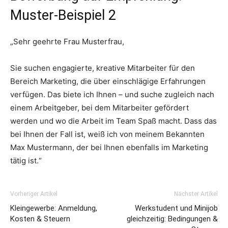
Muster-Beispiel 2
„Sehr geehrte Frau Musterfrau,
Sie suchen engagierte, kreative Mitarbeiter für den
Bereich Marketing, die über einschlägige Erfahrungen
verfügen. Das biete ich Ihnen – und suche zugleich nach
einem Arbeitgeber, bei dem Mitarbeiter gefördert
werden und wo die Arbeit im Team Spaß macht. Dass das
bei Ihnen der Fall ist, weiß ich von meinem Bekannten
Max Mustermann, der bei Ihnen ebenfalls im Marketing
tätig ist.“
Vorheriger Artikel
Nächster Artikel
Kleingewerbe: Anmeldung,
Werkstudent und Minijob
Kosten & Steuern
gleichzeitig: Bedingungen &