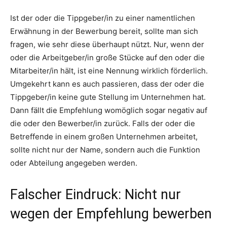
Ist der oder die Tippgeber/in zu einer namentlichen
Erwähnung in der Bewerbung bereit, sollte man sich
fragen, wie sehr diese überhaupt nützt. Nur, wenn der
oder die Arbeitgeber/in große Stücke auf den oder die
Mitarbeiter/in hält, ist eine Nennung wirklich förderlich.
Umgekehrt kann es auch passieren, dass der oder die
Tippgeber/in keine gute Stellung im Unternehmen hat.
Dann fällt die Empfehlung womöglich sogar negativ auf
die oder den Bewerber/in zurück. Falls der oder die
Betreffende in einem großen Unternehmen arbeitet,
sollte nicht nur der Name, sondern auch die Funktion
oder Abteilung angegeben werden.
Falscher Eindruck: Nicht nur
wegen der Empfehlung bewerben