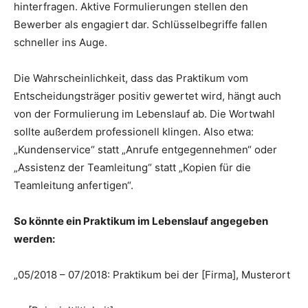
hinterfragen. Aktive Formulierungen stellen den
Bewerber als engagiert dar. Schlüsselbegriffe fallen
schneller ins Auge.
Die Wahrscheinlichkeit, dass das Praktikum vom
Entscheidungsträger positiv gewertet wird, hängt auch
von der Formulierung im Lebenslauf ab. Die Wortwahl
sollte außerdem professionell klingen. Also etwa:
„Kundenservice“ statt „Anrufe entgegennehmen“ oder
„Assistenz der Teamleitung“ statt „Kopien für die
Teamleitung anfertigen“.
So könnte ein Praktikum im Lebenslauf angegeben
werden:
„05/2018 – 07/2018: Praktikum bei der [Firma], Musterort