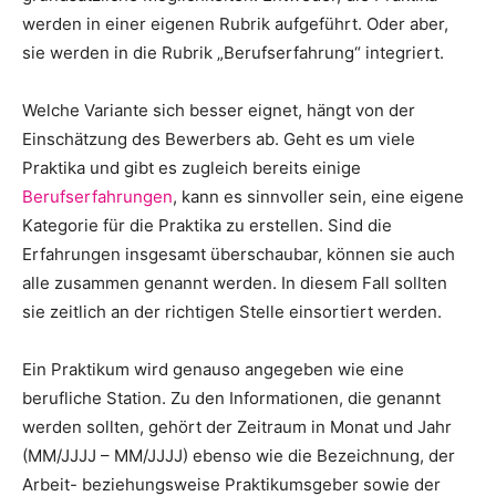
werden in einer eigenen Rubrik aufgeführt. Oder aber,
sie werden in die Rubrik „Berufserfahrung“ integriert.
Welche Variante sich besser eignet, hängt von der
Einschätzung des Bewerbers ab. Geht es um viele
Praktika und gibt es zugleich bereits einige
Berufserfahrungen
, kann es sinnvoller sein, eine eigene
Kategorie für die Praktika zu erstellen. Sind die
Erfahrungen insgesamt überschaubar, können sie auch
alle zusammen genannt werden. In diesem Fall sollten
sie zeitlich an der richtigen Stelle einsortiert werden.
Ein Praktikum wird genauso angegeben wie eine
berufliche Station. Zu den Informationen, die genannt
werden sollten, gehört der Zeitraum in Monat und Jahr
(MM/JJJJ – MM/JJJJ) ebenso wie die Bezeichnung, der
Arbeit- beziehungsweise Praktikumsgeber sowie der