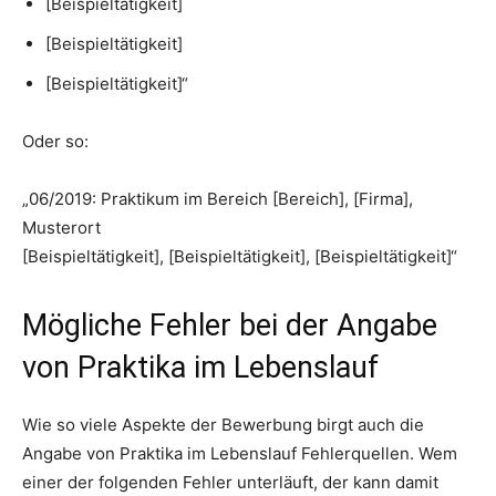
[Beispieltätigkeit]
[Beispieltätigkeit]
[Beispieltätigkeit]“
Oder so:
„06/2019: Praktikum im Bereich [Bereich], [Firma],
Musterort
[Beispieltätigkeit], [Beispieltätigkeit], [Beispieltätigkeit]“
Mögliche Fehler bei der Angabe
von Praktika im Lebenslauf
Wie so viele Aspekte der Bewerbung birgt auch die
Angabe von Praktika im Lebenslauf Fehlerquellen. Wem
einer der folgenden Fehler unterläuft, der kann damit