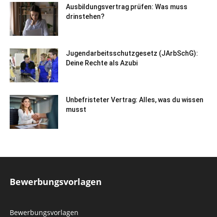
Ausbildungsvertrag prüfen: Was muss
drinstehen?
Jugendarbeitsschutzgesetz (JArbSchG):
Deine Rechte als Azubi
Unbefristeter Vertrag: Alles, was du wissen
musst
Bewerbungsvorlagen
Bewerbungsvorlagen