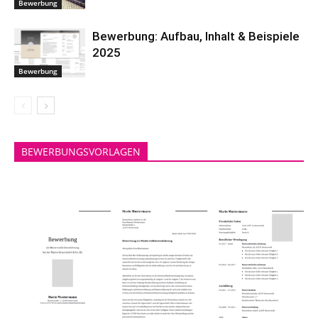
Bewerbung
Bewerbung: Aufbau, Inhalt & Beispiele
2025
Bewerbung
BEWERBUNGSVORLAGEN