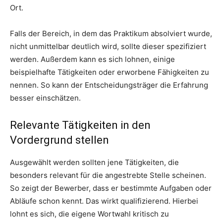
Ort.
Falls der Bereich, in dem das Praktikum absolviert wurde,
nicht unmittelbar deutlich wird, sollte dieser spezifiziert
werden. Außerdem kann es sich lohnen, einige
beispielhafte Tätigkeiten oder erworbene Fähigkeiten zu
nennen. So kann der Entscheidungsträger die Erfahrung
besser einschätzen.
Relevante Tätigkeiten in den
Vordergrund stellen
Ausgewählt werden sollten jene Tätigkeiten, die
besonders relevant für die angestrebte Stelle scheinen.
So zeigt der Bewerber, dass er bestimmte Aufgaben oder
Abläufe schon kennt. Das wirkt qualifizierend. Hierbei
lohnt es sich, die eigene Wortwahl kritisch zu