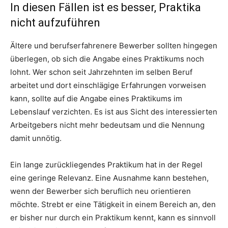
In diesen Fällen ist es besser, Praktika
nicht aufzuführen
Ältere und berufserfahrenere Bewerber sollten hingegen
überlegen, ob sich die Angabe eines Praktikums noch
lohnt. Wer schon seit Jahrzehnten im selben Beruf
arbeitet und dort einschlägige Erfahrungen vorweisen
kann, sollte auf die Angabe eines Praktikums im
Lebenslauf verzichten. Es ist aus Sicht des interessierten
Arbeitgebers nicht mehr bedeutsam und die Nennung
damit unnötig.
Ein lange zurückliegendes Praktikum hat in der Regel
eine geringe Relevanz. Eine Ausnahme kann bestehen,
wenn der Bewerber sich beruflich neu orientieren
möchte. Strebt er eine Tätigkeit in einem Bereich an, den
er bisher nur durch ein Praktikum kennt, kann es sinnvoll