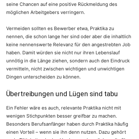
seine Chancen auf eine positive Rückmeldung des
möglichen Arbeitgebers verringern.
Vermeiden sollten es Bewerber etwa, Praktika zu
nennen, die schon lange her sind oder aber die inhaltlich
keine nennenswerte Relevanz für den angestrebten Job
haben. Damit würden sie nicht nur ihren Lebenslauf
unnötig in die Länge ziehen, sondern auch den Eindruck
vermitteln, nicht zwischen wichtigen und unwichtigen
Dingen unterscheiden zu können.
Übertreibungen und Lügen sind tabu
Ein Fehler wäre es auch, relevante Praktika nicht mit
wenigen Stichpunkten besser greifbar zu machen.
Besonders Berufsanfänger haben durch Praktika häufig
einen Vorteil – wenn sie ihn denn nutzen. Dazu gehört