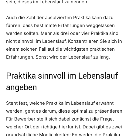
sein, dieses im Lebenslauf zu nennen.
Auch die Zahl der absolvierten Praktika kann dazu
führen, dass bestimmte Erfahrungen weggelassen
werden sollten. Mehr als drei oder vier Praktika sind
nicht sinnvoll im Lebenslauf. Konzentrieren Sie sich in
einem solchen Fall auf die wichtigsten praktischen
Erfahrungen. Sonst wird der Lebenslauf zu lang.
Praktika sinnvoll im Lebenslauf
angeben
Steht fest, welche Praktika im Lebenslauf erwähnt
werden, geht es darum, diese optimal zu präsentieren.
Für Bewerber stellt sich dabei zunächst die Frage,
welcher Ort der richtige hierfür ist. Dabei gibt es zwei
grundsätzliche Möglichkeiten: Entweder, die Praktika