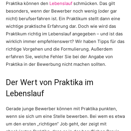
Praktika können den
Lebenslauf
schmücken. Das gilt
besonders, wenn der Bewerber noch wenig (oder gar
nicht) berufserfahren ist. Ein Praktikum stellt dann eine
wichtige praktische Erfahrung dar. Doch wie wird das
Praktikum richtig im Lebenslauf angegeben – und ist das
wirklich immer empfehlenswert? Wir haben Tipps für das
richtige Vorgehen und die Formulierung. Außerdem
erfahren Sie, welche Fehler Sie bei der Angabe von
Praktika in der Bewerbung nicht machen sollten.
Der Wert von Praktika im
Lebenslauf
Gerade junge Bewerber können mit Praktika punkten,
wenn sie sich um eine Stelle bewerben. Bei wem es etwa
um den ersten „richtigen“ Job geht, der zeigt mit