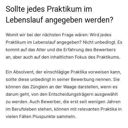
Sollte jedes Praktikum im
Lebenslauf angegeben werden?
Womit wir bei der nächsten Frage wären: Wird jedes
Praktikum im Lebenslauf angegeben? Nicht unbedingt. Es
kommt auf das Alter und die Erfahrung des Bewerbers
an, aber auch auf den inhaltlichen Fokus des Praktikums.
Ein Absolvent, der einschlägige Praktika vorweisen kann,
sollte diese unbedingt in seiner Bewerbung nennen. Sie
können das Zünglein an der Waage darstellen, wenn es
darum geht, von den Entscheidungsträgern ausgewählt
zu werden. Auch Bewerber, die erst seit wenigen Jahren
im Berufsleben stehen, können mit relevanten Praktika in
vielen Fällen Pluspunkte sammeln.