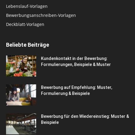
Lebenslauf-Vorlagen
Bewerbungsanschreiben-Vorlagen
Deckblatt-Vorlagen
Beliebte Beiträge
Kundenkontakt in der Bewerbung:
Formulierungen, Beispiele & Muster
Bewerbung auf Empfehlung: Muster,
Formulierung & Beispiele
Bewerbung für den Wiedereinstieg: Muster &
Beispiele