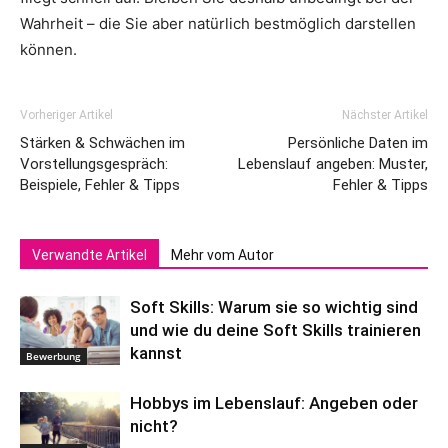
Wahrheit – die Sie aber natürlich bestmöglich darstellen
können.
Vorheriger Artikel
Nächster Artikel
Stärken & Schwächen im
Persönliche Daten im
Vorstellungsgespräch:
Lebenslauf angeben: Muster,
Beispiele, Fehler & Tipps
Fehler & Tipps
Verwandte Artikel
Mehr vom Autor
Soft Skills: Warum sie so wichtig sind
und wie du deine Soft Skills trainieren
kannst
Bewerbung
Hobbys im Lebenslauf: Angeben oder
nicht?