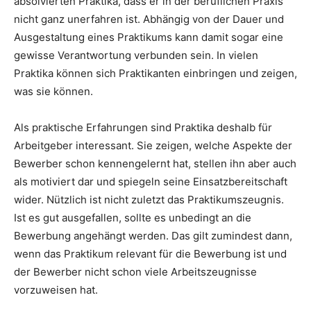
absolvierten Praktika, dass er in der beruflichen Praxis
nicht ganz unerfahren ist. Abhängig von der Dauer und
Ausgestaltung eines Praktikums kann damit sogar eine
gewisse Verantwortung verbunden sein. In vielen
Praktika können sich Praktikanten einbringen und zeigen,
was sie können.
Als praktische Erfahrungen sind Praktika deshalb für
Arbeitgeber interessant. Sie zeigen, welche Aspekte der
Bewerber schon kennengelernt hat, stellen ihn aber auch
als motiviert dar und spiegeln seine Einsatzbereitschaft
wider. Nützlich ist nicht zuletzt das Praktikumszeugnis.
Ist es gut ausgefallen, sollte es unbedingt an die
Bewerbung angehängt werden. Das gilt zumindest dann,
wenn das Praktikum relevant für die Bewerbung ist und
der Bewerber nicht schon viele Arbeitszeugnisse
vorzuweisen hat.