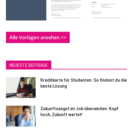
Alle Vorlagen ansehen >>
NEUESTE BEITRÄGE
Kreditkarte für Studenten: So findest du die
beste Lösung
Zukunftsangst im Job überwinden: Kopf
hoch, Zukunft wartet!