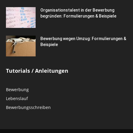
Organisationstalent in der Bewerbung
begründen: Formulierungen & Beispiele
Bewerbung wegen Umzug: Formulierungen &
Beispiele
Tutorials / Anleitungen
Bewerbung
Lebenslauf
Bewerbungsschreiben