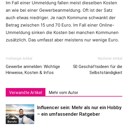
Im Fall einer Ummeldung fallen meist dieselben Kosten
an wie bei einer Gewerbeanmeldung. Oft ist der Satz
auch etwas niedriger. Je nach Kommune schwankt der
Betrag zwischen 15 und 70 Euro. Im Fall einer Online-
Ummeldung sinken die Kosten bei manchen Kommunen
zusätzlich. Das umfasst aber meistens nur wenige Euro.
Vorheriger Artikel
Nächster Artikel
Gewerbe anmelden: Wichtige
50 Geschäftsideen für die
Hinweise, Kosten & Infos
Selbstständigkeit
Verwandte Artikel
Mehr vom Autor
Influencer sein: Mehr als nur ein Hobby
– ein umfassender Ratgeber
Berufe