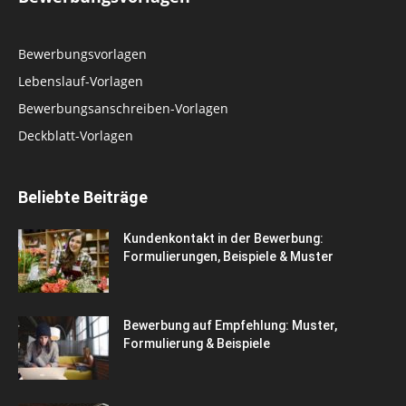
Bewerbungsvorlagen
Lebenslauf-Vorlagen
Bewerbungsanschreiben-Vorlagen
Deckblatt-Vorlagen
Beliebte Beiträge
Kundenkontakt in der Bewerbung:
Formulierungen, Beispiele & Muster
Bewerbung auf Empfehlung: Muster,
Formulierung & Beispiele