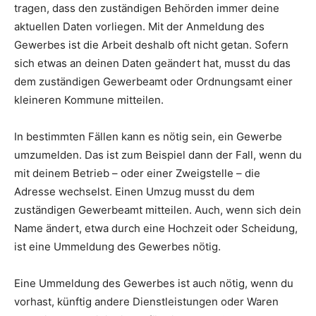
tragen, dass den zuständigen Behörden immer deine
aktuellen Daten vorliegen. Mit der Anmeldung des
Gewerbes ist die Arbeit deshalb oft nicht getan. Sofern
sich etwas an deinen Daten geändert hat, musst du das
dem zuständigen Gewerbeamt oder Ordnungsamt einer
kleineren Kommune mitteilen.
In bestimmten Fällen kann es nötig sein, ein Gewerbe
umzumelden. Das ist zum Beispiel dann der Fall, wenn du
mit deinem Betrieb – oder einer Zweigstelle – die
Adresse wechselst. Einen Umzug musst du dem
zuständigen Gewerbeamt mitteilen. Auch, wenn sich dein
Name ändert, etwa durch eine Hochzeit oder Scheidung,
ist eine Ummeldung des Gewerbes nötig.
Eine Ummeldung des Gewerbes ist auch nötig, wenn du
vorhast, künftig andere Dienstleistungen oder Waren