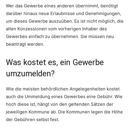
Wer das Gewerbe eines anderen übernimmt, benötigt
darüber hinaus neue Erlaubnisse und Genehmigungen,
um dieses Gewerbe auszuüben. Es ist nicht möglich, die
alten Konzessionen vom vorherigen Inhaber des
Gewerbes einfach zu übernehmen. Sie müssen neu
beantragt werden.
Was kostet es, ein Gewerbe
umzumelden?
Wie die meisten behördlichen Angelegenheiten kostet
auch die Ummeldung eines Gewerbes eine Gebühr. Wie
hoch diese ist, hängt von den geltenden Sätzen der
jeweiligen Kommune ab. Die Kommunen legen die Höhe
der Gebühren selbst fest.