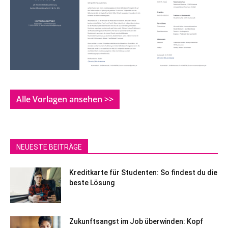
Alle Vorlagen ansehen >>
NEUESTE BEITRÄGE
Kreditkarte für Studenten: So findest du die
beste Lösung
Zukunftsangst im Job überwinden: Kopf