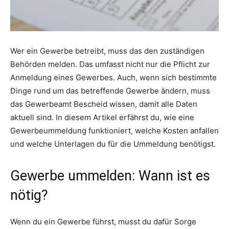
Wer ein Gewerbe betreibt, muss das den zuständigen
Behörden melden. Das umfasst nicht nur die Pflicht zur
Anmeldung eines Gewerbes. Auch, wenn sich bestimmte
Dinge rund um das betreffende Gewerbe ändern, muss
das Gewerbeamt Bescheid wissen, damit alle Daten
aktuell sind. In diesem Artikel erfährst du, wie eine
Gewerbeummeldung funktioniert, welche Kosten anfallen
und welche Unterlagen du für die Ummeldung benötigst.
Gewerbe ummelden: Wann ist es
nötig?
Wenn du ein Gewerbe führst, musst du dafür Sorge