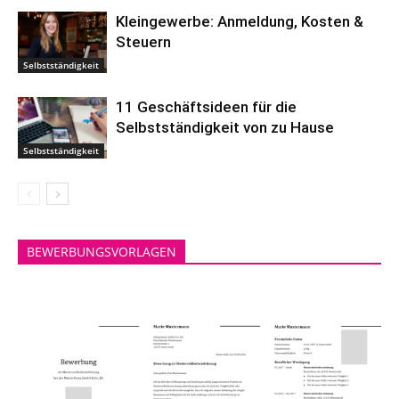
Kleingewerbe: Anmeldung, Kosten &
Steuern
Selbstständigkeit
11 Geschäftsideen für die
Selbstständigkeit von zu Hause
Selbstständigkeit
BEWERBUNGSVORLAGEN