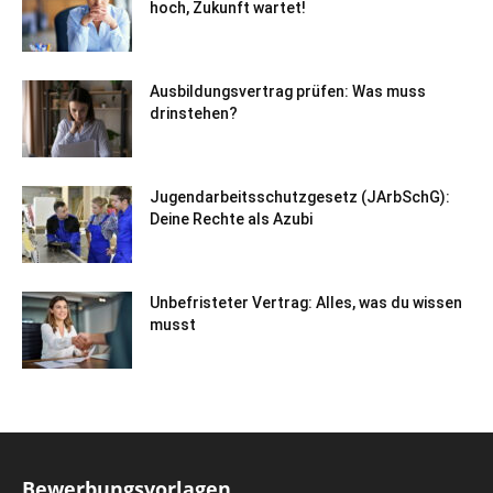
hoch, Zukunft wartet!
Ausbildungsvertrag prüfen: Was muss
drinstehen?
Jugendarbeitsschutzgesetz (JArbSchG):
Deine Rechte als Azubi
Unbefristeter Vertrag: Alles, was du wissen
musst
Bewerbungsvorlagen