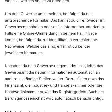
eines Gewerbes online zu erledigen.
Um dein Gewerbe umzumelden, benötigst du das
entsprechende Formular. Das kannst du dir entweder im
Gewerbeamt abholen oder es im Internet herunterladen.
Falls eine Online-Ummeldung in deinem Fall infrage
kommt, benötigst du zur Identifikation verschiedene
Nachweise. Welche das sind, erfährst du bei der
jeweiligen Kommune.
Nachdem du dein Gewerbe umgemeldet hast, leitet das
Gewerbeamt die neuen Informationen automatisch an
andere zuständige Stellen weiter. Dazu zählen etwa das
Finanzamt, die Industrie- und Handelskammer oder die
Handwerkskammer sowie das Registergericht. Auch die
Berufsgenossenschaft wird automatisch benachrichtigt.