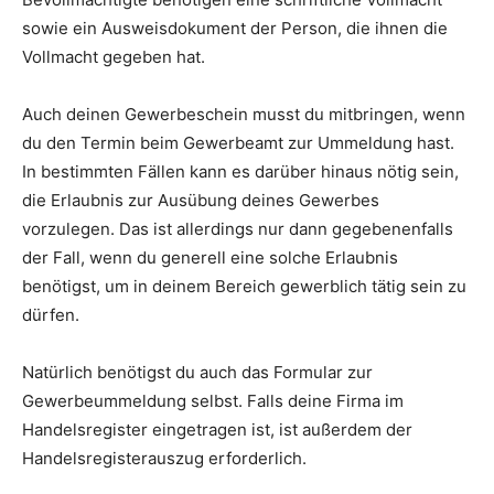
sowie ein Ausweisdokument der Person, die ihnen die
Vollmacht gegeben hat.
Auch deinen Gewerbeschein musst du mitbringen, wenn
du den Termin beim Gewerbeamt zur Ummeldung hast.
In bestimmten Fällen kann es darüber hinaus nötig sein,
die Erlaubnis zur Ausübung deines Gewerbes
vorzulegen. Das ist allerdings nur dann gegebenenfalls
der Fall, wenn du generell eine solche Erlaubnis
benötigst, um in deinem Bereich gewerblich tätig sein zu
dürfen.
Natürlich benötigst du auch das Formular zur
Gewerbeummeldung selbst. Falls deine Firma im
Handelsregister eingetragen ist, ist außerdem der
Handelsregisterauszug erforderlich.