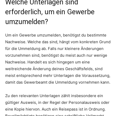
Welche Unterlagen sind
erforderlich, um ein Gewerbe
umzumelden?
Um ein Gewerbe umzumelden, benötigst du bestimmte
Nachweise. Welche das sind, hängt vom konkreten Grund
für die Ummeldung ab. Falls nur kleinere Änderungen
vorzunehmen sind, benötigst du meist auch nur wenige
Nachweise. Handelt es sich hingegen um eine
weitreichende Änderung deines Geschäftsfelds, sind
meist entsprechend mehr Unterlagen die Voraussetzung,
damit das Gewerbeamt die Ummeldung vornehmen kann.
Zu den relevanten Unterlagen zählt insbesondere ein
gültiger Ausweis, in der Regel der Personalausweis oder
eine Kopie hiervon. Auch ein Reisepass ist in Ordnung.
Bevollmächtigte benötigen eine schriftliche Vollmacht