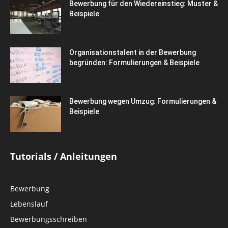
Bewerbung für den Wiedereinstieg: Muster &
Beispiele
Organisationstalent in der Bewerbung
begründen: Formulierungen & Beispiele
Bewerbung wegen Umzug: Formulierungen &
Beispiele
Tutorials / Anleitungen
Bewerbung
Lebenslauf
Bewerbungsschreiben