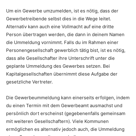
Um ein Gewerbe umzumelden, ist es nötig, dass der
Gewerbetreibende selbst dies in die Wege leitet.
Alternativ kann auch eine Vollmacht auf eine dritte
Person übertragen werden, die dann in deinem Namen
die Ummeldung vornimmt. Falls du im Rahmen einer
Personengesellschaft gewerblich tätig bist, ist es nötig,
dass alle Gesellschafter ihre Unterschrift unter die
geplante Ummeldung des Gewerbes setzen. Bei
Kapitalgesellschaften übernimmt diese Aufgabe der
gesetzliche Vertreter.
Die Gewerbeummeldung kann einerseits erfolgen, indem
du einen Termin mit dem Gewerbeamt ausmachst und
persönlich dort erscheinst (gegebenenfalls gemeinsam
mit weiteren Gesellschaftern). Viele Kommunen
ermöglichen es alternativ jedoch auch, die Ummeldung