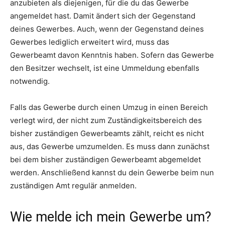
anzubieten als diejenigen, für die du das Gewerbe
angemeldet hast. Damit ändert sich der Gegenstand
deines Gewerbes. Auch, wenn der Gegenstand deines
Gewerbes lediglich erweitert wird, muss das
Gewerbeamt davon Kenntnis haben. Sofern das Gewerbe
den Besitzer wechselt, ist eine Ummeldung ebenfalls
notwendig.
Falls das Gewerbe durch einen Umzug in einen Bereich
verlegt wird, der nicht zum Zuständigkeitsbereich des
bisher zuständigen Gewerbeamts zählt, reicht es nicht
aus, das Gewerbe umzumelden. Es muss dann zunächst
bei dem bisher zuständigen Gewerbeamt abgemeldet
werden. Anschließend kannst du dein Gewerbe beim nun
zuständigen Amt regulär anmelden.
Wie melde ich mein Gewerbe um?