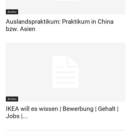
Archiv
Auslandspraktikum: Praktikum in China
bzw. Asien
Archiv
IKEA will es wissen | Bewerbung | Gehalt |
Jobs |...