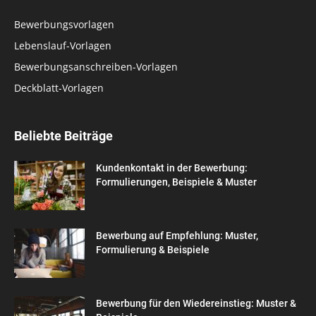
Bewerbungsvorlagen
Lebenslauf-Vorlagen
Bewerbungsanschreiben-Vorlagen
Deckblatt-Vorlagen
Beliebte Beiträge
Kundenkontakt in der Bewerbung:
Formulierungen, Beispiele & Muster
Bewerbung auf Empfehlung: Muster,
Formulierung & Beispiele
Bewerbung für den Wiedereinstieg: Muster &