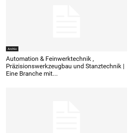
Archiv
Automation & Feinwerktechnik ,
Präzisionswerkzeugbau und Stanztechnik |
Eine Branche mit...