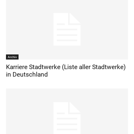
Archiv
Karriere Stadtwerke (Liste aller Stadtwerke)
in Deutschland