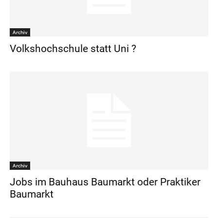
Archiv
Volkshochschule statt Uni ?
Archiv
Jobs im Bauhaus Baumarkt oder Praktiker
Baumarkt