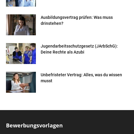
Ausbildungsvertrag prüfen: Was muss
drinstehen?
Jugendarbeitsschutzgesetz (JArbSchG):
Deine Rechte als Azubi
Unbefristeter Vertrag: Alles, was du wissen
musst
Bewerbungsvorlagen