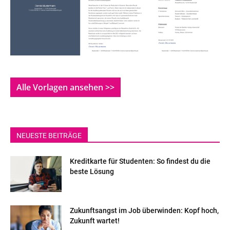
Alle Vorlagen ansehen >>
NEUESTE BEITRÄGE
Kreditkarte für Studenten: So findest du die
beste Lösung
Zukunftsangst im Job überwinden: Kopf hoch,
Zukunft wartet!