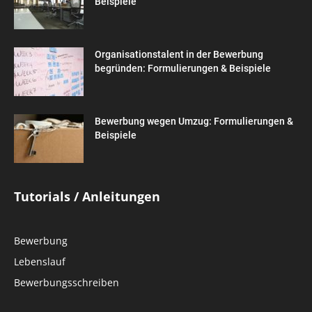
Beispiele
Organisationstalent in der Bewerbung
begründen: Formulierungen & Beispiele
Bewerbung wegen Umzug: Formulierungen &
Beispiele
Tutorials / Anleitungen
Bewerbung
Lebenslauf
Bewerbungsschreiben