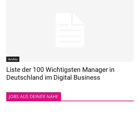
Archiv
Liste der 100 Wichtigsten Manager in
Deutschland im Digital Business
JOBS AUS DEINER NÄHE