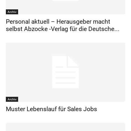
Archiv
Personal aktuell – Herausgeber macht
selbst Abzocke -Verlag für die Deutsche...
Archiv
Muster Lebenslauf für Sales Jobs