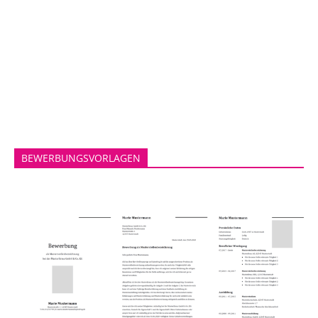
BEWERBUNGSVORLAGEN