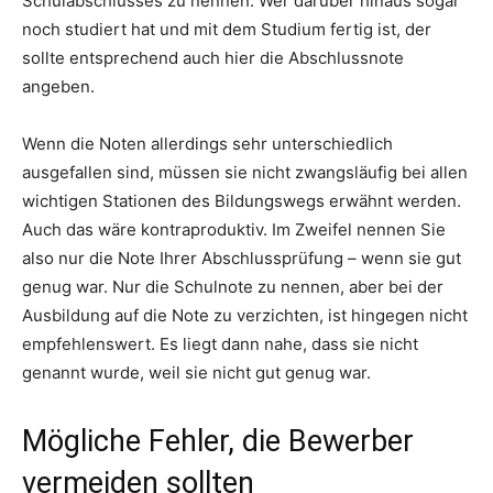
Schulabschlusses zu nennen. Wer darüber hinaus sogar
noch studiert hat und mit dem Studium fertig ist, der
sollte entsprechend auch hier die Abschlussnote
angeben.
Wenn die Noten allerdings sehr unterschiedlich
ausgefallen sind, müssen sie nicht zwangsläufig bei allen
wichtigen Stationen des Bildungswegs erwähnt werden.
Auch das wäre kontraproduktiv. Im Zweifel nennen Sie
also nur die Note Ihrer Abschlussprüfung – wenn sie gut
genug war. Nur die Schulnote zu nennen, aber bei der
Ausbildung auf die Note zu verzichten, ist hingegen nicht
empfehlenswert. Es liegt dann nahe, dass sie nicht
genannt wurde, weil sie nicht gut genug war.
Mögliche Fehler, die Bewerber
vermeiden sollten