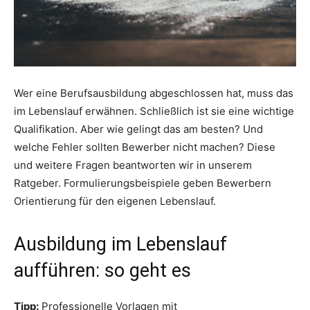
Wer eine Berufsausbildung abgeschlossen hat, muss das
im Lebenslauf erwähnen. Schließlich ist sie eine wichtige
Qualifikation. Aber wie gelingt das am besten? Und
welche Fehler sollten Bewerber nicht machen? Diese
und weitere Fragen beantworten wir in unserem
Ratgeber. Formulierungsbeispiele geben Bewerbern
Orientierung für den eigenen Lebenslauf.
Ausbildung im Lebenslauf
aufführen: so geht es
Tipp:
Professionelle Vorlagen mit