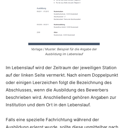
Vorlage / Muster: Beispiel für die Angabe der
Ausbildung im Lebenslauf
Im Lebenslauf wird der Zeitraum der jeweiligen Station
auf der linken Seite vermerkt. Nach einem Doppelpunkt
oder einigen Leerzeichen folgt die Bezeichnung des
Abschlusses, wenn die Ausbildung des Bewerbers
beschrieben wird. Anschließend gehören Angaben zur
Institution und dem Ort in den Lebenslauf.
Falls eine spezielle Fachrichtung während der
Ausbildung erlernt wurde, sollte diese unmittelbar nach