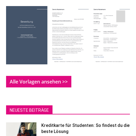
Alle Vorlagen ansehen >>
NEUESTE BEITRÄGE
Kreditkarte für Studenten: So findest du die
beste Lösung