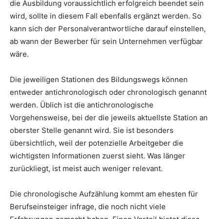
die Ausbildung voraussichtlich erfolgreich beendet sein
wird, sollte in diesem Fall ebenfalls ergänzt werden. So
kann sich der Personalverantwortliche darauf einstellen,
ab wann der Bewerber für sein Unternehmen verfügbar
wäre.
Die jeweiligen Stationen des Bildungswegs können
entweder antichronologisch oder chronologisch genannt
werden. Üblich ist die antichronologische
Vorgehensweise, bei der die jeweils aktuellste Station an
oberster Stelle genannt wird. Sie ist besonders
übersichtlich, weil der potenzielle Arbeitgeber die
wichtigsten Informationen zuerst sieht. Was länger
zurückliegt, ist meist auch weniger relevant.
Die chronologische Aufzählung kommt am ehesten für
Berufseinsteiger infrage, die noch nicht viele