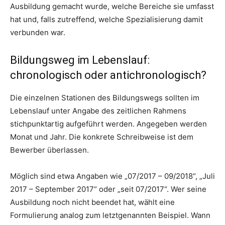
Ausbildung gemacht wurde, welche Bereiche sie umfasst
hat und, falls zutreffend, welche Spezialisierung damit
verbunden war.
Bildungsweg im Lebenslauf:
chronologisch oder antichronologisch?
Die einzelnen Stationen des Bildungswegs sollten im
Lebenslauf unter Angabe des zeitlichen Rahmens
stichpunktartig aufgeführt werden. Angegeben werden
Monat und Jahr. Die konkrete Schreibweise ist dem
Bewerber überlassen.
Möglich sind etwa Angaben wie „07/2017 – 09/2018“, „Juli
2017 – September 2017“ oder „seit 07/2017“. Wer seine
Ausbildung noch nicht beendet hat, wählt eine
Formulierung analog zum letztgenannten Beispiel. Wann