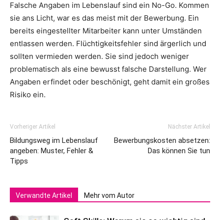
Falsche Angaben im Lebenslauf sind ein No-Go. Kommen
sie ans Licht, war es das meist mit der Bewerbung. Ein
bereits eingestellter Mitarbeiter kann unter Umständen
entlassen werden. Flüchtigkeitsfehler sind ärgerlich und
sollten vermieden werden. Sie sind jedoch weniger
problematisch als eine bewusst falsche Darstellung. Wer
Angaben erfindet oder beschönigt, geht damit ein großes
Risiko ein.
Vorheriger Artikel
Nächster Artikel
Bildungsweg im Lebenslauf
Bewerbungskosten absetzen:
angeben: Muster, Fehler &
Das können Sie tun
Tipps
Verwandte Artikel
Mehr vom Autor