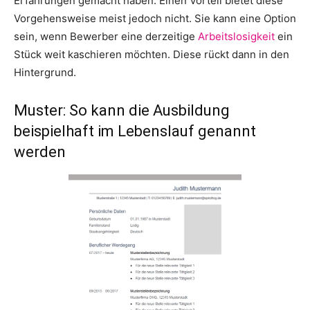
Erfahrungen gemacht haben. Einen Vorteil bietet diese
Vorgehensweise meist jedoch nicht. Sie kann eine Option
sein, wenn Bewerber eine derzeitige
Arbeitslosigkeit
ein
Stück weit kaschieren möchten. Diese rückt dann in den
Hintergrund.
Muster: So kann die Ausbildung
beispielhaft im Lebenslauf genannt
werden