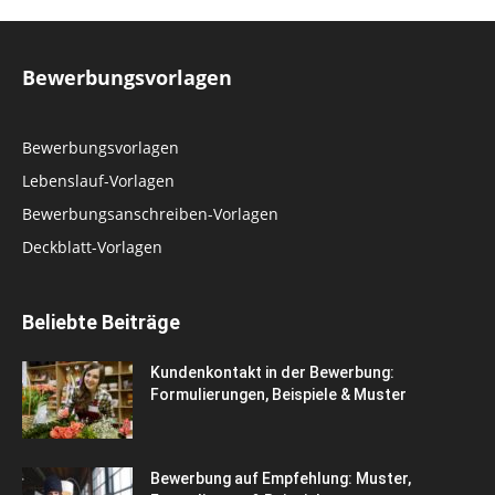
Bewerbungsvorlagen
Bewerbungsvorlagen
Lebenslauf-Vorlagen
Bewerbungsanschreiben-Vorlagen
Deckblatt-Vorlagen
Beliebte Beiträge
Kundenkontakt in der Bewerbung:
Formulierungen, Beispiele & Muster
Bewerbung auf Empfehlung: Muster,