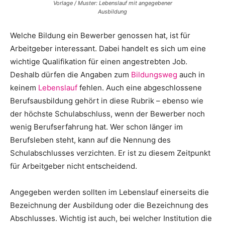
Vorlage / Muster: Lebenslauf mit angegebener
Ausbildung
Welche Bildung ein Bewerber genossen hat, ist für
Arbeitgeber interessant. Dabei handelt es sich um eine
wichtige Qualifikation für einen angestrebten Job.
Deshalb dürfen die Angaben zum
Bildungsweg
auch in
keinem
Lebenslauf
fehlen. Auch eine abgeschlossene
Berufsausbildung gehört in diese Rubrik – ebenso wie
der höchste Schulabschluss, wenn der Bewerber noch
wenig Berufserfahrung hat. Wer schon länger im
Berufsleben steht, kann auf die Nennung des
Schulabschlusses verzichten. Er ist zu diesem Zeitpunkt
für Arbeitgeber nicht entscheidend.
Angegeben werden sollten im Lebenslauf einerseits die
Bezeichnung der Ausbildung oder die Bezeichnung des
Abschlusses. Wichtig ist auch, bei welcher Institution die