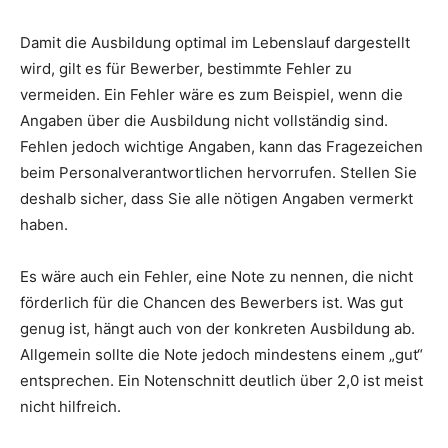
Damit die Ausbildung optimal im Lebenslauf dargestellt
wird, gilt es für Bewerber, bestimmte Fehler zu
vermeiden. Ein Fehler wäre es zum Beispiel, wenn die
Angaben über die Ausbildung nicht vollständig sind.
Fehlen jedoch wichtige Angaben, kann das Fragezeichen
beim Personalverantwortlichen hervorrufen. Stellen Sie
deshalb sicher, dass Sie alle nötigen Angaben vermerkt
haben.
Es wäre auch ein Fehler, eine Note zu nennen, die nicht
förderlich für die Chancen des Bewerbers ist. Was gut
genug ist, hängt auch von der konkreten Ausbildung ab.
Allgemein sollte die Note jedoch mindestens einem „gut“
entsprechen. Ein Notenschnitt deutlich über 2,0 ist meist
nicht hilfreich.