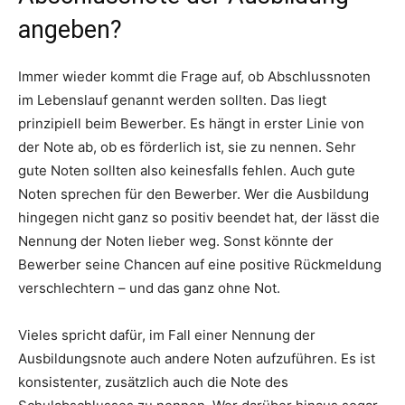
angeben?
Immer wieder kommt die Frage auf, ob Abschlussnoten
im Lebenslauf genannt werden sollten. Das liegt
prinzipiell beim Bewerber. Es hängt in erster Linie von
der Note ab, ob es förderlich ist, sie zu nennen. Sehr
gute Noten sollten also keinesfalls fehlen. Auch gute
Noten sprechen für den Bewerber. Wer die Ausbildung
hingegen nicht ganz so positiv beendet hat, der lässt die
Nennung der Noten lieber weg. Sonst könnte der
Bewerber seine Chancen auf eine positive Rückmeldung
verschlechtern – und das ganz ohne Not.
Vieles spricht dafür, im Fall einer Nennung der
Ausbildungsnote auch andere Noten aufzuführen. Es ist
konsistenter, zusätzlich auch die Note des