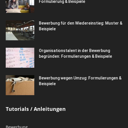
Formulierung & Beispiele
Bewerbung für den Wiedereinstieg: Muster &
Beispiele
Organisationstalent in der Bewerbung
begründen: Formulierungen & Beispiele
Bewerbung wegen Umzug: Formulierungen &
Beispiele
Tutorials / Anleitungen
Bewerbung