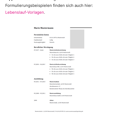
Formulierungsbeispielen finden sich auch hier:
Lebenslauf-Vorlagen
.