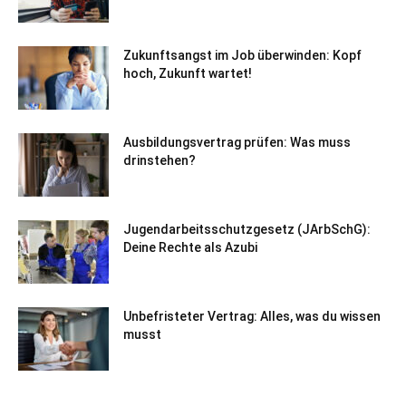
Zukunftsangst im Job überwinden: Kopf
hoch, Zukunft wartet!
Ausbildungsvertrag prüfen: Was muss
drinstehen?
Jugendarbeitsschutzgesetz (JArbSchG):
Deine Rechte als Azubi
Unbefristeter Vertrag: Alles, was du wissen
musst