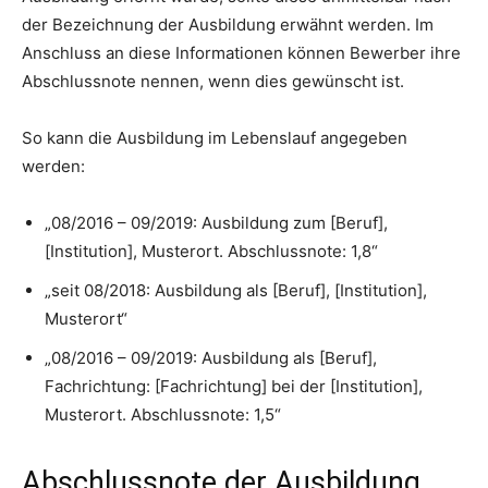
der Bezeichnung der Ausbildung erwähnt werden. Im
Anschluss an diese Informationen können Bewerber ihre
Abschlussnote nennen, wenn dies gewünscht ist.
So kann die Ausbildung im Lebenslauf angegeben
werden:
„08/2016 – 09/2019: Ausbildung zum [Beruf],
[Institution], Musterort. Abschlussnote: 1,8“
„seit 08/2018: Ausbildung als [Beruf], [Institution],
Musterort“
„08/2016 – 09/2019: Ausbildung als [Beruf],
Fachrichtung: [Fachrichtung] bei der [Institution],
Musterort. Abschlussnote: 1,5“
Abschlussnote der Ausbildung