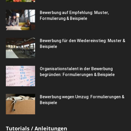
Bewerbung auf Empfehlung: Muster,
Formulierung & Beispiele
Bewerbung für den Wiedereinstieg: Muster &
Beispiele
Organisationstalent in der Bewerbung
begründen: Formulierungen & Beispiele
Bewerbung wegen Umzug: Formulierungen &
Beispiele
Tutorials / Anleitungen