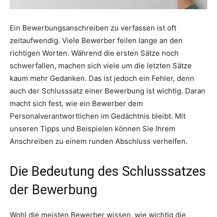
Ein Bewerbungsanschreiben zu verfassen ist oft
zeitaufwendig. Viele Bewerber feilen lange an den
richtigen Worten. Während die ersten Sätze noch
schwerfallen, machen sich viele um die letzten Sätze
kaum mehr Gedanken. Das ist jedoch ein Fehler, denn
auch der Schlusssatz einer Bewerbung ist wichtig. Daran
macht sich fest, wie ein Bewerber dem
Personalverantwortlichen im Gedächtnis bleibt. Mit
unseren Tipps und Beispielen können Sie Ihrem
Anschreiben zu einem runden Abschluss verhelfen.
Die Bedeutung des Schlusssatzes
der Bewerbung
Wohl die meisten Bewerber wissen, wie wichtig die