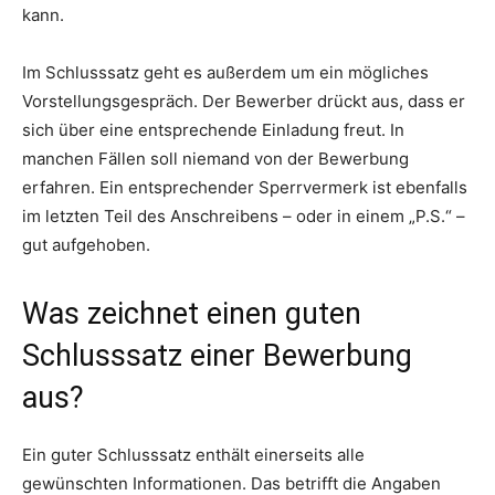
kann.
Im Schlusssatz geht es außerdem um ein mögliches
Vorstellungsgespräch. Der Bewerber drückt aus, dass er
sich über eine entsprechende Einladung freut. In
manchen Fällen soll niemand von der Bewerbung
erfahren. Ein entsprechender Sperrvermerk ist ebenfalls
im letzten Teil des Anschreibens – oder in einem „P.S.“ –
gut aufgehoben.
Was zeichnet einen guten
Schlusssatz einer Bewerbung
aus?
Ein guter Schlusssatz enthält einerseits alle
gewünschten Informationen. Das betrifft die Angaben