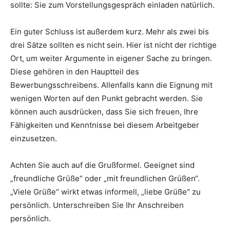
sollte: Sie zum Vorstellungsgespräch einladen natürlich.
Ein guter Schluss ist außerdem kurz. Mehr als zwei bis
drei Sätze sollten es nicht sein. Hier ist nicht der richtige
Ort, um weiter Argumente in eigener Sache zu bringen.
Diese gehören in den Hauptteil des
Bewerbungsschreibens. Allenfalls kann die Eignung mit
wenigen Worten auf den Punkt gebracht werden. Sie
können auch ausdrücken, dass Sie sich freuen, Ihre
Fähigkeiten und Kenntnisse bei diesem Arbeitgeber
einzusetzen.
Achten Sie auch auf die Grußformel. Geeignet sind
„freundliche Grüße“ oder „mit freundlichen Grüßen“.
„Viele Grüße“ wirkt etwas informell, „liebe Grüße“ zu
persönlich. Unterschreiben Sie Ihr Anschreiben
persönlich.