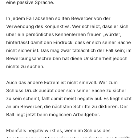
eine passive Sprache.
In jedem Fall absehen sollten Bewerber von der
Verwendung des Konjunktivs. Wer schreibt, dass er sich
über ein persönliches Kennenlernen freuen „würde“,
hinterlässt damit den Eindruck, dass er sich seiner Sache
nicht sicher ist. Das mag zwar tatsächlich der Fall sein; im
Bewerbungsanschreiben hat diese Unsicherheit jedoch
nichts zu suchen.
Auch das andere Extrem ist nicht sinnvoll. Wer zum
Schluss Druck ausübt oder sich seiner Sache zu sicher
zu sein scheint, fällt damit meist negativ auf. Es liegt nicht
an am Bewerber, die nächsten Schritte zu diktieren. Der
Ball liegt jetzt beim möglichen Arbeitgeber.
Ebenfalls negativ wirkt es, wenn im Schluss des