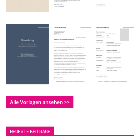
Alle Vorlagen ansehen >>
NEUESTE BEITRÄGE