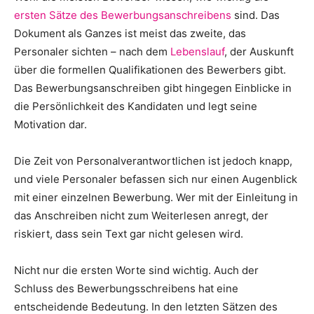
ersten Sätze des Bewerbungsanschreibens
sind. Das
Dokument als Ganzes ist meist das zweite, das
Personaler sichten – nach dem
Lebenslauf
, der Auskunft
über die formellen Qualifikationen des Bewerbers gibt.
Das Bewerbungsanschreiben gibt hingegen Einblicke in
die Persönlichkeit des Kandidaten und legt seine
Motivation dar.
Die Zeit von Personalverantwortlichen ist jedoch knapp,
und viele Personaler befassen sich nur einen Augenblick
mit einer einzelnen Bewerbung. Wer mit der Einleitung in
das Anschreiben nicht zum Weiterlesen anregt, der
riskiert, dass sein Text gar nicht gelesen wird.
Nicht nur die ersten Worte sind wichtig. Auch der
Schluss des Bewerbungsschreibens hat eine
entscheidende Bedeutung. In den letzten Sätzen des