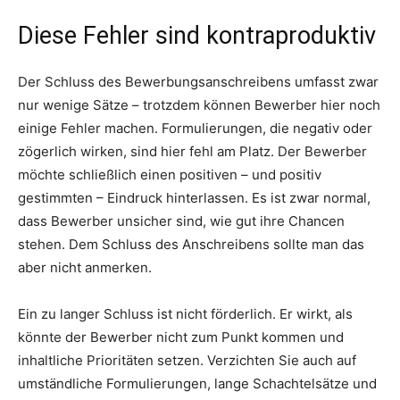
Diese Fehler sind kontraproduktiv
Der Schluss des Bewerbungsanschreibens umfasst zwar
nur wenige Sätze – trotzdem können Bewerber hier noch
einige Fehler machen. Formulierungen, die negativ oder
zögerlich wirken, sind hier fehl am Platz. Der Bewerber
möchte schließlich einen positiven – und positiv
gestimmten – Eindruck hinterlassen. Es ist zwar normal,
dass Bewerber unsicher sind, wie gut ihre Chancen
stehen. Dem Schluss des Anschreibens sollte man das
aber nicht anmerken.
Ein zu langer Schluss ist nicht förderlich. Er wirkt, als
könnte der Bewerber nicht zum Punkt kommen und
inhaltliche Prioritäten setzen. Verzichten Sie auch auf
umständliche Formulierungen, lange Schachtelsätze und