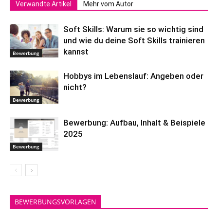
Verwandte Artikel
Mehr vom Autor
Soft Skills: Warum sie so wichtig sind
und wie du deine Soft Skills trainieren
kannst
Bewerbung
Hobbys im Lebenslauf: Angeben oder
nicht?
Bewerbung
Bewerbung: Aufbau, Inhalt & Beispiele
2025
Bewerbung
BEWERBUNGSVORLAGEN