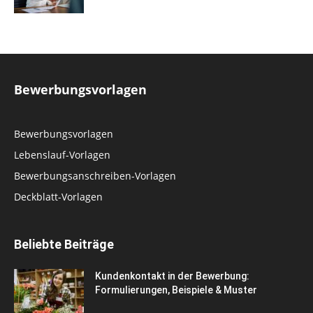
Bewerbungsvorlagen
Bewerbungsvorlagen
Lebenslauf-Vorlagen
Bewerbungsanschreiben-Vorlagen
Deckblatt-Vorlagen
Beliebte Beiträge
Kundenkontakt in der Bewerbung:
Formulierungen, Beispiele & Muster