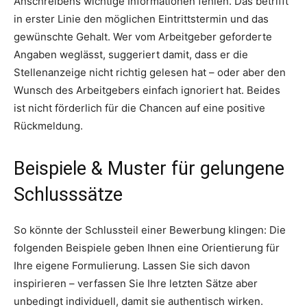
Anschreibens wichtige Informationen fehlen. Das betrifft
in erster Linie den möglichen Eintrittstermin und das
gewünschte Gehalt. Wer vom Arbeitgeber geforderte
Angaben weglässt, suggeriert damit, dass er die
Stellenanzeige nicht richtig gelesen hat – oder aber den
Wunsch des Arbeitgebers einfach ignoriert hat. Beides
ist nicht förderlich für die Chancen auf eine positive
Rückmeldung.
Beispiele & Muster für gelungene
Schlusssätze
So könnte der Schlussteil einer Bewerbung klingen: Die
folgenden Beispiele geben Ihnen eine Orientierung für
Ihre eigene Formulierung. Lassen Sie sich davon
inspirieren – verfassen Sie Ihre letzten Sätze aber
unbedingt individuell, damit sie authentisch wirken.