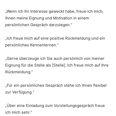
„Wenn ich Ihr Interesse geweckt habe, freue ich mich,
Ihnen meine Eignung und Motivation in einem
persönlichen Gespräch darzulegen.“
„Ich freue mich auf eine positive Rückmeldung und ein
persönliches Kennenlernen.“
„Gerne überzeuge ich Sie auch persönlich von meiner
Eignung für die Stelle als [Stelle]. Ich freue mich auf Ihre
Rückmeldung.“
„Für ein persönliches Gespräch stehe ich Ihnen flexibel
zur Verfügung.“
„Über eine Einladung zum Vorstellungsgespräch freue
ich mich sehr.“