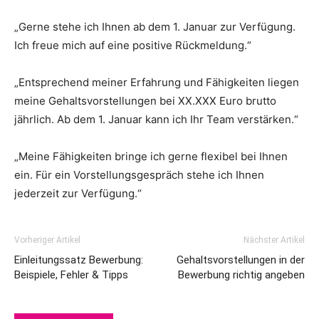
„Gerne stehe ich Ihnen ab dem 1. Januar zur Verfügung.
Ich freue mich auf eine positive Rückmeldung.“
„Entsprechend meiner Erfahrung und Fähigkeiten liegen
meine Gehaltsvorstellungen bei XX.XXX Euro brutto
jährlich. Ab dem 1. Januar kann ich Ihr Team verstärken.“
„Meine Fähigkeiten bringe ich gerne flexibel bei Ihnen
ein. Für ein Vorstellungsgespräch stehe ich Ihnen
jederzeit zur Verfügung.“
Vorheriger Artikel
Nächster Artikel
Einleitungssatz Bewerbung:
Gehaltsvorstellungen in der
Beispiele, Fehler & Tipps
Bewerbung richtig angeben