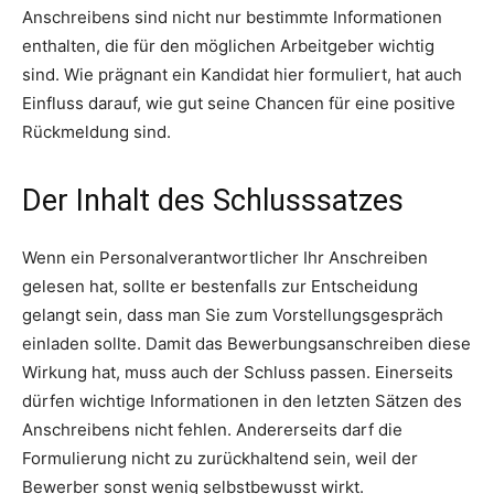
Anschreibens sind nicht nur bestimmte Informationen
enthalten, die für den möglichen Arbeitgeber wichtig
sind. Wie prägnant ein Kandidat hier formuliert, hat auch
Einfluss darauf, wie gut seine Chancen für eine positive
Rückmeldung sind.
Der Inhalt des Schlusssatzes
Wenn ein Personalverantwortlicher Ihr Anschreiben
gelesen hat, sollte er bestenfalls zur Entscheidung
gelangt sein, dass man Sie zum Vorstellungsgespräch
einladen sollte. Damit das Bewerbungsanschreiben diese
Wirkung hat, muss auch der Schluss passen. Einerseits
dürfen wichtige Informationen in den letzten Sätzen des
Anschreibens nicht fehlen. Andererseits darf die
Formulierung nicht zu zurückhaltend sein, weil der
Bewerber sonst wenig selbstbewusst wirkt.