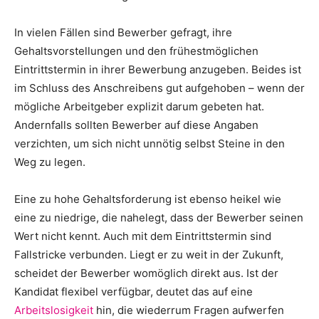
In vielen Fällen sind Bewerber gefragt, ihre
Gehaltsvorstellungen und den frühestmöglichen
Eintrittstermin in ihrer Bewerbung anzugeben. Beides ist
im Schluss des Anschreibens gut aufgehoben – wenn der
mögliche Arbeitgeber explizit darum gebeten hat.
Andernfalls sollten Bewerber auf diese Angaben
verzichten, um sich nicht unnötig selbst Steine in den
Weg zu legen.
Eine zu hohe Gehaltsforderung ist ebenso heikel wie
eine zu niedrige, die nahelegt, dass der Bewerber seinen
Wert nicht kennt. Auch mit dem Eintrittstermin sind
Fallstricke verbunden. Liegt er zu weit in der Zukunft,
scheidet der Bewerber womöglich direkt aus. Ist der
Kandidat flexibel verfügbar, deutet das auf eine
Arbeitslosigkeit
hin, die wiederrum Fragen aufwerfen