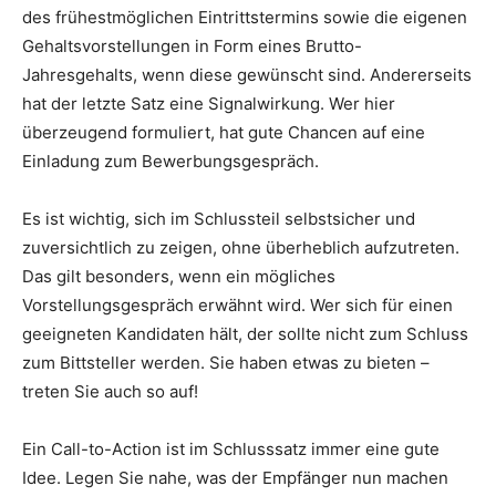
des frühestmöglichen Eintrittstermins sowie die eigenen
Gehaltsvorstellungen in Form eines Brutto-
Jahresgehalts, wenn diese gewünscht sind. Andererseits
hat der letzte Satz eine Signalwirkung. Wer hier
überzeugend formuliert, hat gute Chancen auf eine
Einladung zum Bewerbungsgespräch.
Es ist wichtig, sich im Schlussteil selbstsicher und
zuversichtlich zu zeigen, ohne überheblich aufzutreten.
Das gilt besonders, wenn ein mögliches
Vorstellungsgespräch erwähnt wird. Wer sich für einen
geeigneten Kandidaten hält, der sollte nicht zum Schluss
zum Bittsteller werden. Sie haben etwas zu bieten –
treten Sie auch so auf!
Ein Call-to-Action ist im Schlusssatz immer eine gute
Idee. Legen Sie nahe, was der Empfänger nun machen