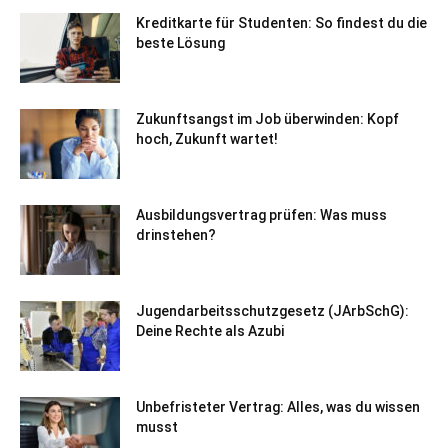
Kreditkarte für Studenten: So findest du die
beste Lösung
Zukunftsangst im Job überwinden: Kopf
hoch, Zukunft wartet!
Ausbildungsvertrag prüfen: Was muss
drinstehen?
Jugendarbeitsschutzgesetz (JArbSchG):
Deine Rechte als Azubi
Unbefristeter Vertrag: Alles, was du wissen
musst