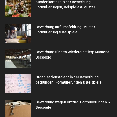
Kundenkontakt in der Bewerbung:
Formulierungen, Beispiele & Muster
Bewerbung auf Empfehlung: Muster,
Formulierung & Beispiele
Bewerbung für den Wiedereinstieg: Muster &
Beispiele
Organisationstalent in der Bewerbung
begründen: Formulierungen & Beispiele
Bewerbung wegen Umzug: Formulierungen &
Beispiele