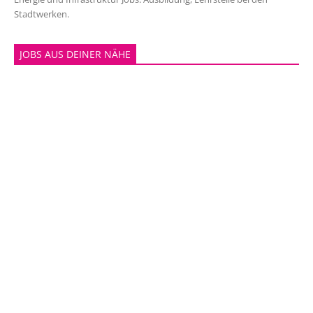
Stadtwerken.
JOBS AUS DEINER NÄHE