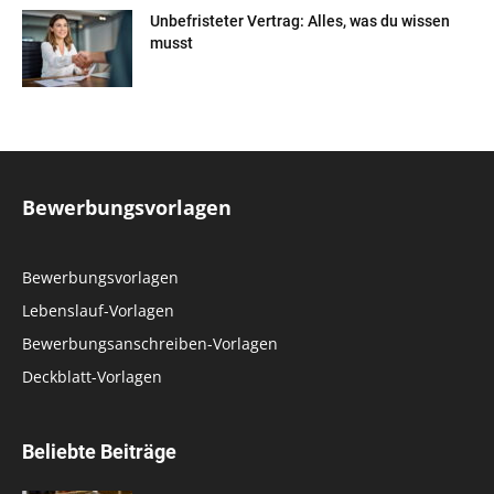
Unbefristeter Vertrag: Alles, was du wissen
musst
Bewerbungsvorlagen
Bewerbungsvorlagen
Lebenslauf-Vorlagen
Bewerbungsanschreiben-Vorlagen
Deckblatt-Vorlagen
Beliebte Beiträge