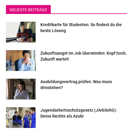
NEUESTE BEITRÄGE
Kreditkarte für Studenten: So findest du die
beste Lösung
Zukunftsangst im Job überwinden: Kopf hoch,
Zukunft wartet!
Ausbildungsvertrag prüfen: Was muss
drinstehen?
Jugendarbeitsschutzgesetz (JArbSchG):
Deine Rechte als Azubi