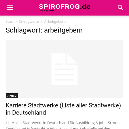
Start
Schlagworte
Arbeitgebern
Schlagwort: arbeitgebern
Archiv
Karriere Stadtwerke (Liste aller Stadtwerke)
in Deutschland
Liste aller Stadtwerke in Deutschland für Ausbildung & Jobs. Strom,
Energie und Infrastruktur Jobs. Ausbildung, Lehrstelle bei den