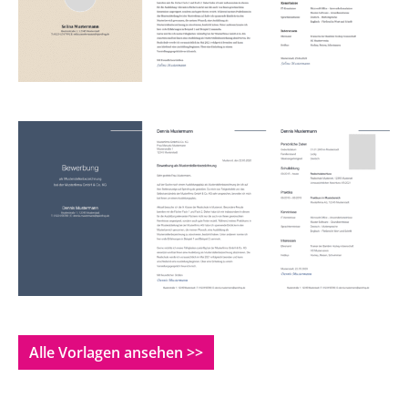
Alle Vorlagen ansehen >>