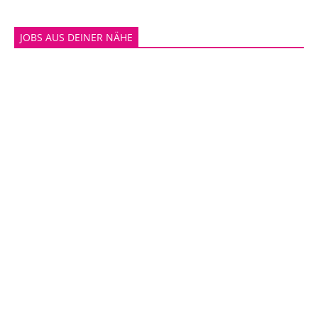
JOBS AUS DEINER NÄHE