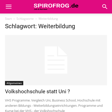
Start
Schlagworte
Weiterbildung
Schlagwort: Weiterbildung
Allgemeines
Volkshochschule statt Uni ?
VHS Programme. Vergleich Uni, Business School, Hochschule mit
anderen Bildungs - Weiterbildungseinrichtungen. Programme und
Kurse bei der VHS - der Volkshochschule