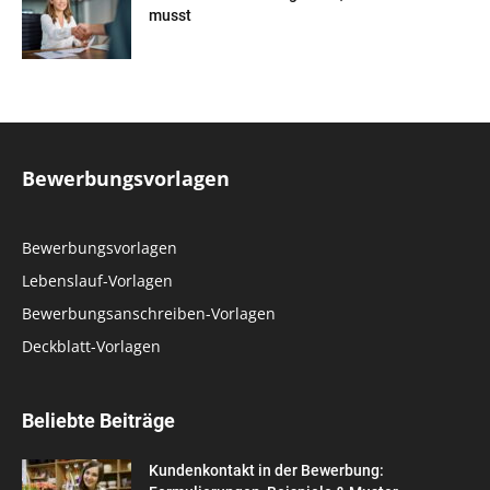
musst
Bewerbungsvorlagen
Bewerbungsvorlagen
Lebenslauf-Vorlagen
Bewerbungsanschreiben-Vorlagen
Deckblatt-Vorlagen
Beliebte Beiträge
Kundenkontakt in der Bewerbung: