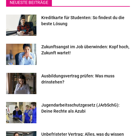
NEUESTE BEITRÄGE
Kreditkarte für Studenten: So findest du die
beste Lösung
Zukunftsangst im Job überwinden: Kopf hoch,
Zukunft wartet!
Ausbildungsvertrag prüfen: Was muss
drinstehen?
Jugendarbeitsschutzgesetz (JArbSchG):
Deine Rechte als Azubi
Unbefristeter Vertrag: Alles, was du wissen