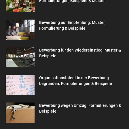
Formulierungen, Beispiele & Muster
Bewerbung auf Empfehlung: Muster,
Formulierung & Beispiele
Bewerbung für den Wiedereinstieg: Muster &
Beispiele
Organisationstalent in der Bewerbung
begründen: Formulierungen & Beispiele
Bewerbung wegen Umzug: Formulierungen &
Beispiele