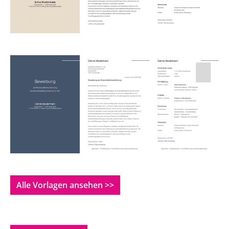
Alle Vorlagen ansehen >>