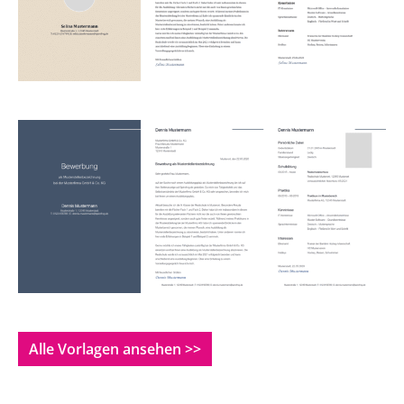
Alle Vorlagen ansehen >>