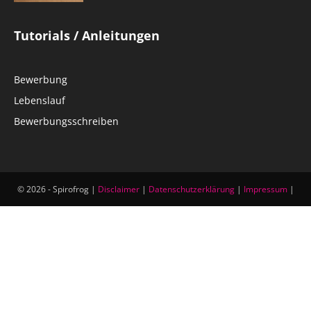
Tutorials / Anleitungen
Bewerbung
Lebenslauf
Bewerbungsschreiben
© 2026 - Spirofrog |
Disclaimer
|
Datenschutzerklärung
|
Impressum
|