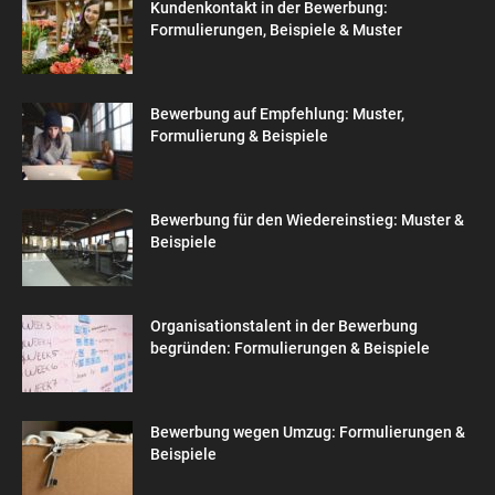
Kundenkontakt in der Bewerbung:
Formulierungen, Beispiele & Muster
Bewerbung auf Empfehlung: Muster,
Formulierung & Beispiele
Bewerbung für den Wiedereinstieg: Muster &
Beispiele
Organisationstalent in der Bewerbung
begründen: Formulierungen & Beispiele
Bewerbung wegen Umzug: Formulierungen &
Beispiele