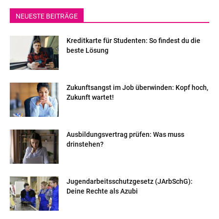
NEUESTE BEITRÄGE
Kreditkarte für Studenten: So findest du die
beste Lösung
Zukunftsangst im Job überwinden: Kopf hoch,
Zukunft wartet!
Ausbildungsvertrag prüfen: Was muss
drinstehen?
Jugendarbeitsschutzgesetz (JArbSchG):
Deine Rechte als Azubi