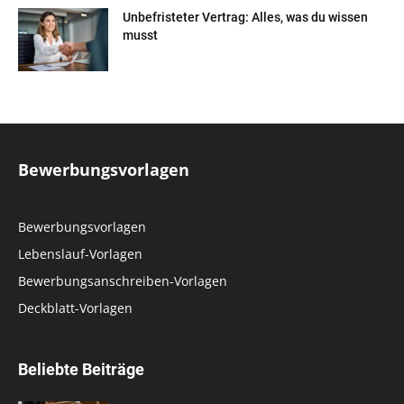
Unbefristeter Vertrag: Alles, was du wissen
musst
Bewerbungsvorlagen
Bewerbungsvorlagen
Lebenslauf-Vorlagen
Bewerbungsanschreiben-Vorlagen
Deckblatt-Vorlagen
Beliebte Beiträge