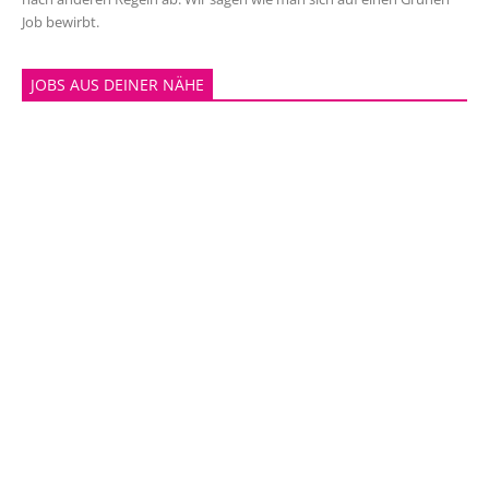
Job bewirbt.
JOBS AUS DEINER NÄHE