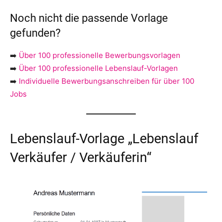
Noch nicht die passende Vorlage
gefunden?
➡️
Über 100 professionelle Bewerbungsvorlagen
➡️
Über 100 professionelle Lebenslauf-Vorlagen
➡️
Individuelle Bewerbungsanschreiben für über 100
Jobs
Lebenslauf-Vorlage „Lebenslauf
Verkäufer / Verkäuferin“