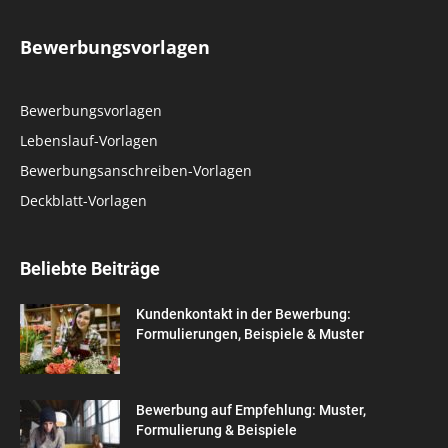
Bewerbungsvorlagen
Bewerbungsvorlagen
Lebenslauf-Vorlagen
Bewerbungsanschreiben-Vorlagen
Deckblatt-Vorlagen
Beliebte Beiträge
Kundenkontakt in der Bewerbung:
Formulierungen, Beispiele & Muster
Bewerbung auf Empfehlung: Muster,
Formulierung & Beispiele