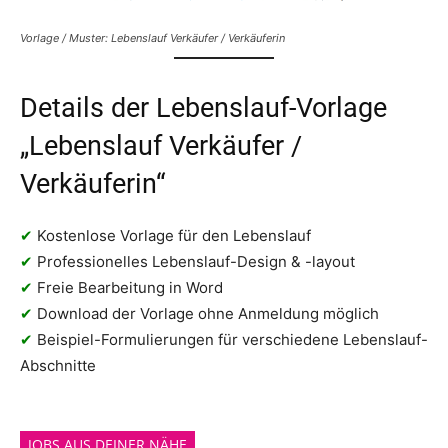
Vorlage / Muster: Lebenslauf Verkäufer / Verkäuferin
Details der Lebenslauf-Vorlage
„Lebenslauf Verkäufer /
Verkäuferin“
✔
Kostenlose Vorlage für den Lebenslauf
✔
Professionelles Lebenslauf-Design & -layout
✔
Freie Bearbeitung in Word
✔
Download der Vorlage ohne Anmeldung möglich
✔
Beispiel-Formulierungen für verschiedene Lebenslauf-
Abschnitte
JOBS AUS DEINER NÄHE