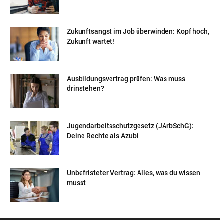
Zukunftsangst im Job überwinden: Kopf hoch,
Zukunft wartet!
Ausbildungsvertrag prüfen: Was muss
drinstehen?
Jugendarbeitsschutzgesetz (JArbSchG):
Deine Rechte als Azubi
Unbefristeter Vertrag: Alles, was du wissen
musst