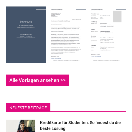
Alle Vorlagen ansehen >>
NEUESTE BEITRÄGE
Kreditkarte für Studenten: So findest du die
beste Lösung