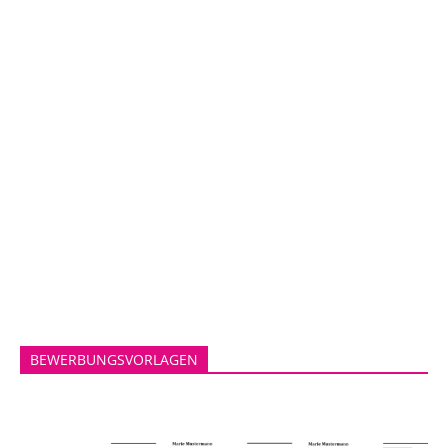
BEWERBUNGSVORLAGEN