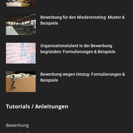
Bewerbung für den Wiedereinstieg: Muster &
Beispiele
Organisationstalent in der Bewerbung
begründen: Formulierungen & Beispiele
Bewerbung wegen Umzug: Formulierungen &
Beispiele
Tutorials / Anleitungen
Bewerbung