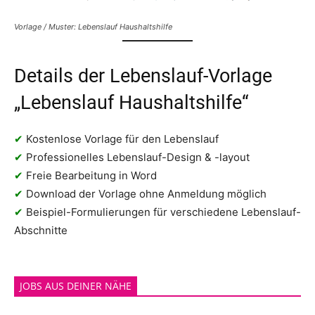
Vorlage / Muster: Lebenslauf Haushaltshilfe
Details der Lebenslauf-Vorlage
„Lebenslauf Haushaltshilfe“
✔
Kostenlose Vorlage für den Lebenslauf
✔
Professionelles Lebenslauf-Design & -layout
✔
Freie Bearbeitung in Word
✔
Download der Vorlage ohne Anmeldung möglich
✔
Beispiel-Formulierungen für verschiedene Lebenslauf-
Abschnitte
JOBS AUS DEINER NÄHE