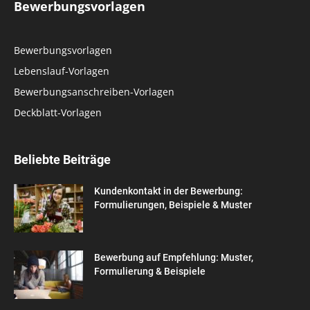
Bewerbungsvorlagen
Bewerbungsvorlagen
Lebenslauf-Vorlagen
Bewerbungsanschreiben-Vorlagen
Deckblatt-Vorlagen
Beliebte Beiträge
Kundenkontakt in der Bewerbung:
Formulierungen, Beispiele & Muster
Bewerbung auf Empfehlung: Muster,
Formulierung & Beispiele