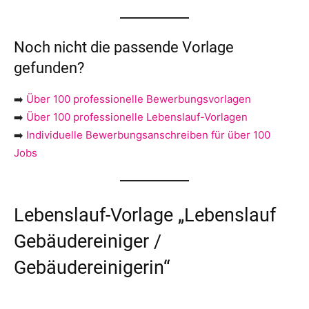
Noch nicht die passende Vorlage
gefunden?
➡️
Über 100 professionelle Bewerbungsvorlagen
➡️
Über 100 professionelle Lebenslauf-Vorlagen
➡️
Individuelle Bewerbungsanschreiben für über 100
Jobs
Lebenslauf-Vorlage „Lebenslauf
Gebäudereiniger /
Gebäudereinigerin“