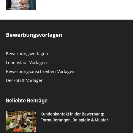
Bewerbungsvorlagen
Bewerbungsvorlagen
Lebenslauf-Vorlagen
Bewerbungsanschreiben-Vorlagen
Deckblatt-Vorlagen
Beliebte Beiträge
Kundenkontakt in der Bewerbung:
Formulierungen, Beispiele & Muster