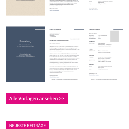
Alle Vorlagen ansehen >>
NEUESTE BEITRÄGE