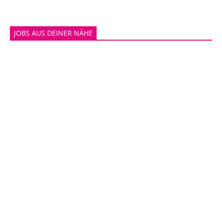
JOBS AUS DEINER NÄHE