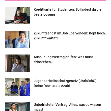
Kreditkarte für Studenten: So findest du die
beste Lösung
Zukunftsangst im Job überwinden: Kopf hoch,
Zukunft wartet!
Ausbildungsvertrag prüfen: Was muss
drinstehen?
Jugendarbeitsschutzgesetz (JArbSchG):
Deine Rechte als Azubi
Unbefristeter Vertrag: Alles, was du wissen
musst