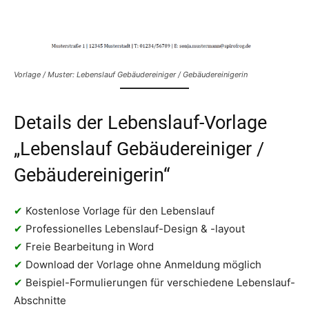
Vorlage / Muster: Lebenslauf Gebäudereiniger / Gebäudereinigerin
Details der Lebenslauf-Vorlage
„Lebenslauf Gebäudereiniger /
Gebäudereinigerin“
✔
Kostenlose Vorlage für den Lebenslauf
✔
Professionelles Lebenslauf-Design & -layout
✔
Freie Bearbeitung in Word
✔
Download der Vorlage ohne Anmeldung möglich
✔
Beispiel-Formulierungen für verschiedene Lebenslauf-
Abschnitte