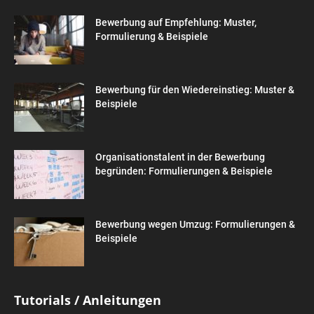
Bewerbung auf Empfehlung: Muster,
Formulierung & Beispiele
Bewerbung für den Wiedereinstieg: Muster &
Beispiele
Organisationstalent in der Bewerbung
begründen: Formulierungen & Beispiele
Bewerbung wegen Umzug: Formulierungen &
Beispiele
Tutorials / Anleitungen