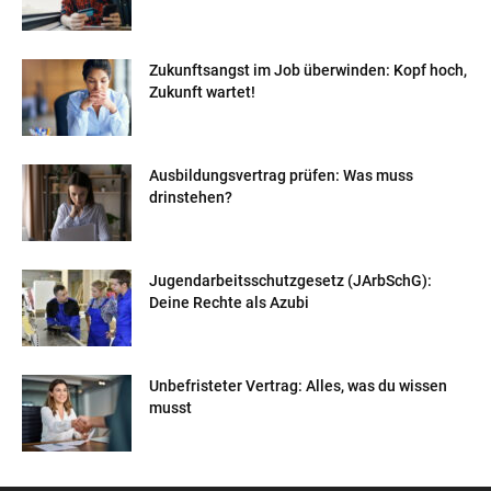
Zukunftsangst im Job überwinden: Kopf hoch,
Zukunft wartet!
Ausbildungsvertrag prüfen: Was muss
drinstehen?
Jugendarbeitsschutzgesetz (JArbSchG):
Deine Rechte als Azubi
Unbefristeter Vertrag: Alles, was du wissen
musst