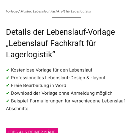
Vorlage / Muster: Lebenslauf Fachkraft für Lagerlogistik
Details der Lebenslauf-Vorlage
„Lebenslauf Fachkraft für
Lagerlogistik“
✔
Kostenlose Vorlage für den Lebenslauf
✔
Professionelles Lebenslauf-Design & -layout
✔
Freie Bearbeitung in Word
✔
Download der Vorlage ohne Anmeldung möglich
✔
Beispiel-Formulierungen für verschiedene Lebenslauf-
Abschnitte
JOBS AUS DEINER NÄHE