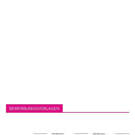
BEWERBUNGSVORLAGEN