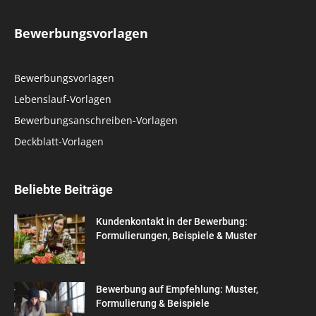
Bewerbungsvorlagen
Bewerbungsvorlagen
Lebenslauf-Vorlagen
Bewerbungsanschreiben-Vorlagen
Deckblatt-Vorlagen
Beliebte Beiträge
Kundenkontakt in der Bewerbung:
Formulierungen, Beispiele & Muster
Bewerbung auf Empfehlung: Muster,
Formulierung & Beispiele