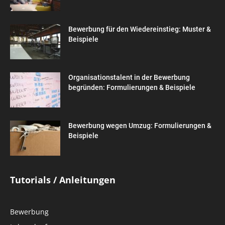
Bewerbung für den Wiedereinstieg: Muster &
Beispiele
Organisationstalent in der Bewerbung
begründen: Formulierungen & Beispiele
Bewerbung wegen Umzug: Formulierungen &
Beispiele
Tutorials / Anleitungen
Bewerbung