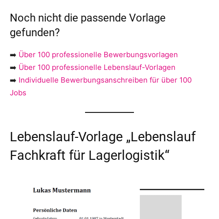
Noch nicht die passende Vorlage
gefunden?
➡️
Über 100 professionelle Bewerbungsvorlagen
➡️
Über 100 professionelle Lebenslauf-Vorlagen
➡️
Individuelle Bewerbungsanschreiben für über 100
Jobs
Lebenslauf-Vorlage „Lebenslauf
Fachkraft für Lagerlogistik“