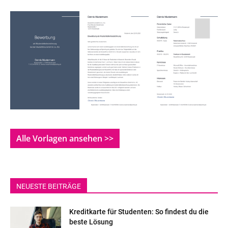
Alle Vorlagen ansehen >>
NEUESTE BEITRÄGE
Kreditkarte für Studenten: So findest du die
beste Lösung