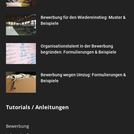
Bewerbung für den Wiedereinstieg: Muster &
Beispiele
Organisationstalent in der Bewerbung
begründen: Formulierungen & Beispiele
Bewerbung wegen Umzug: Formulierungen &
Beispiele
Tutorials / Anleitungen
Bewerbung