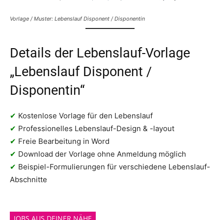
Vorlage / Muster: Lebenslauf Disponent / Disponentin
Details der Lebenslauf-Vorlage
„Lebenslauf Disponent /
Disponentin“
✔
Kostenlose Vorlage für den Lebenslauf
✔
Professionelles Lebenslauf-Design & -layout
✔
Freie Bearbeitung in Word
✔
Download der Vorlage ohne Anmeldung möglich
✔
Beispiel-Formulierungen für verschiedene Lebenslauf-
Abschnitte
JOBS AUS DEINER NÄHE