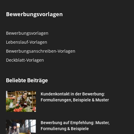
Bewerbungsvorlagen
Bewerbungsvorlagen
Lebenslauf-Vorlagen
Bewerbungsanschreiben-Vorlagen
Deckblatt-Vorlagen
Beliebte Beiträge
Kundenkontakt in der Bewerbung:
Formulierungen, Beispiele & Muster
Bewerbung auf Empfehlung: Muster,
Formulierung & Beispiele