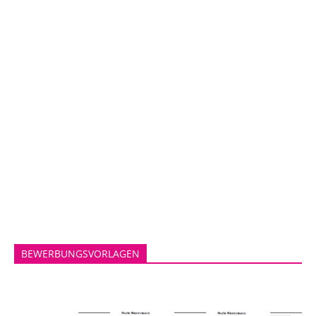
BEWERBUNGSVORLAGEN