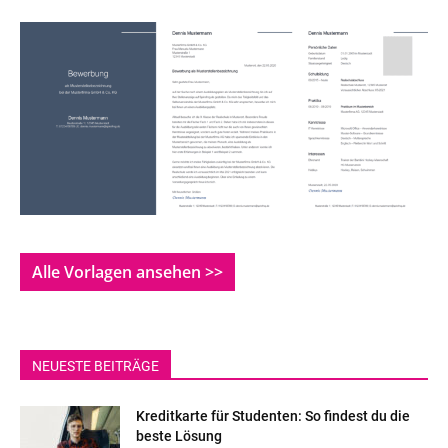
Alle Vorlagen ansehen >>
NEUESTE BEITRÄGE
Kreditkarte für Studenten: So findest du die
beste Lösung