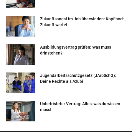
Zukunftsangst im Job überwinden: Kopf hoch,
Zukunft wartet!
Ausbildungsvertrag prüfen: Was muss
drinstehen?
Jugendarbeitsschutzgesetz (JArbSchG):
Deine Rechte als Azubi
Unbefristeter Vertrag: Alles, was du wissen
musst