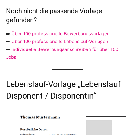
Noch nicht die passende Vorlage
gefunden?
➡️
Über 100 professionelle Bewerbungsvorlagen
➡️
Über 100 professionelle Lebenslauf-Vorlagen
➡️
Individuelle Bewerbungsanschreiben für über 100
Jobs
Lebenslauf-Vorlage „Lebenslauf
Disponent / Disponentin“