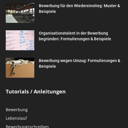
Bewerbung für den Wiedereinstieg: Muster &
Beispiele
Organisationstalent in der Bewerbung
begründen: Formulierungen & Beispiele
Bewerbung wegen Umzug: Formulierungen &
Beispiele
Tutorials / Anleitungen
Bewerbung
Lebenslauf
Bewerbungsschreiben