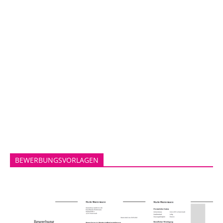
BEWERBUNGSVORLAGEN