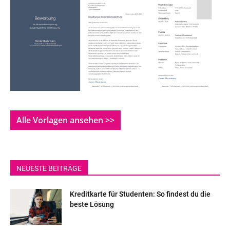
Alle Vorlagen ansehen >>
NEUESTE BEITRÄGE
Kreditkarte für Studenten: So findest du die
beste Lösung