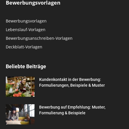
Bewerbungsvorlagen
Bewerbungsvorlagen
Lebenslauf-Vorlagen
Bewerbungsanschreiben-Vorlagen
Deckblatt-Vorlagen
Beliebte Beiträge
Kundenkontakt in der Bewerbung:
Formulierungen, Beispiele & Muster
Bewerbung auf Empfehlung: Muster,
Formulierung & Beispiele