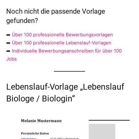
Noch nicht die passende Vorlage
gefunden?
➡️
Über 100 professionelle Bewerbungsvorlagen
➡️
Über 100 professionelle Lebenslauf-Vorlagen
➡️
Individuelle Bewerbungsanschreiben für über 100
Jobs
Lebenslauf-Vorlage „Lebenslauf
Biologe / Biologin“