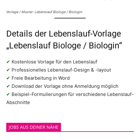
Vorlage / Muster: Lebenslauf Biologe / Biologin
Details der Lebenslauf-Vorlage
„Lebenslauf Biologe / Biologin“
✔
Kostenlose Vorlage für den Lebenslauf
✔
Professionelles Lebenslauf-Design & -layout
✔
Freie Bearbeitung in Word
✔
Download der Vorlage ohne Anmeldung möglich
✔
Beispiel-Formulierungen für verschiedene Lebenslauf-
Abschnitte
JOBS AUS DEINER NÄHE