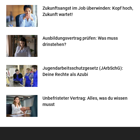
Zukunftsangst im Job überwinden: Kopf hoch,
Zukunft wartet!
Ausbildungsvertrag prüfen: Was muss
drinstehen?
Jugendarbeitsschutzgesetz (JArbSchG):
Deine Rechte als Azubi
Unbefristeter Vertrag: Alles, was du wissen
musst