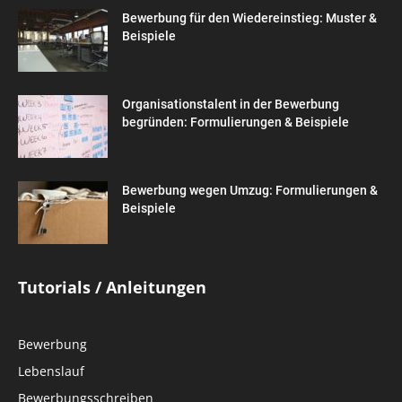
Bewerbung für den Wiedereinstieg: Muster &
Beispiele
Organisationstalent in der Bewerbung
begründen: Formulierungen & Beispiele
Bewerbung wegen Umzug: Formulierungen &
Beispiele
Tutorials / Anleitungen
Bewerbung
Lebenslauf
Bewerbungsschreiben