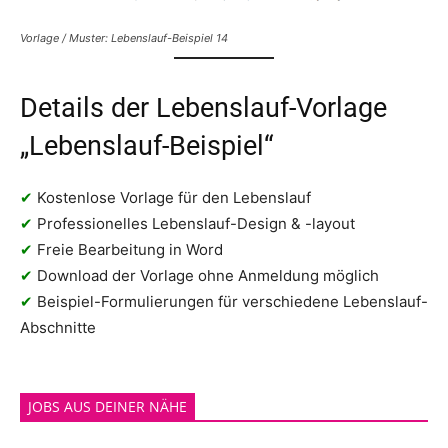
Vorlage / Muster: Lebenslauf-Beispiel 14
Details der Lebenslauf-Vorlage
„Lebenslauf-Beispiel“
✔
Kostenlose Vorlage für den Lebenslauf
✔
Professionelles Lebenslauf-Design & -layout
✔
Freie Bearbeitung in Word
✔
Download der Vorlage ohne Anmeldung möglich
✔
Beispiel-Formulierungen für verschiedene Lebenslauf-
Abschnitte
JOBS AUS DEINER NÄHE