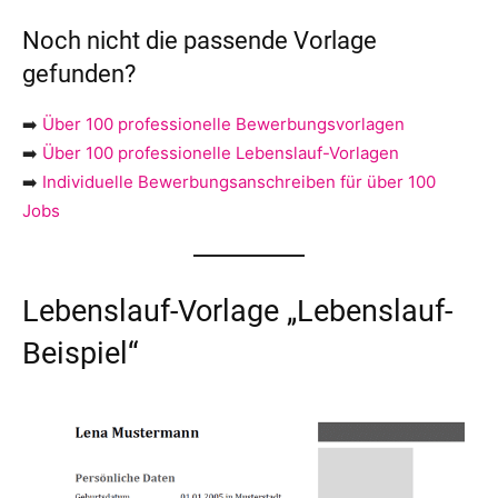
Noch nicht die passende Vorlage
gefunden?
➡️
Über 100 professionelle Bewerbungsvorlagen
➡️
Über 100 professionelle Lebenslauf-Vorlagen
➡️
Individuelle Bewerbungsanschreiben für über 100
Jobs
Lebenslauf-Vorlage „Lebenslauf-
Beispiel“