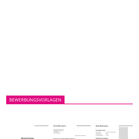
BEWERBUNGSVORLAGEN