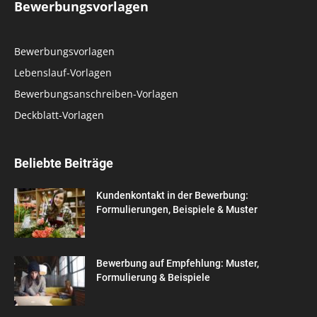
Bewerbungsvorlagen
Bewerbungsvorlagen
Lebenslauf-Vorlagen
Bewerbungsanschreiben-Vorlagen
Deckblatt-Vorlagen
Beliebte Beiträge
Kundenkontakt in der Bewerbung:
Formulierungen, Beispiele & Muster
Bewerbung auf Empfehlung: Muster,
Formulierung & Beispiele