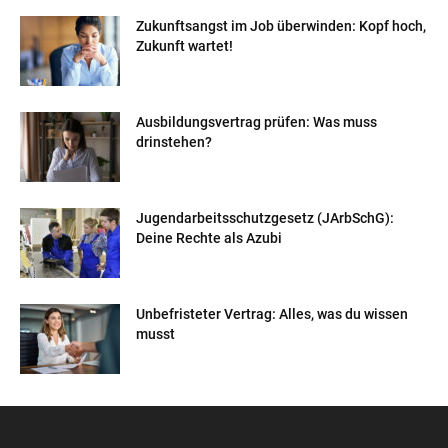
Zukunftsangst im Job überwinden: Kopf hoch,
Zukunft wartet!
Ausbildungsvertrag prüfen: Was muss
drinstehen?
Jugendarbeitsschutzgesetz (JArbSchG):
Deine Rechte als Azubi
Unbefristeter Vertrag: Alles, was du wissen
musst