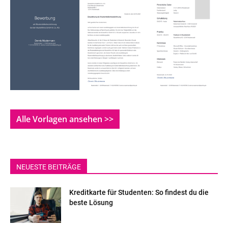
Alle Vorlagen ansehen >>
NEUESTE BEITRÄGE
Kreditkarte für Studenten: So findest du die
beste Lösung