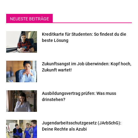
NEUESTE BEITRÄGE
Kreditkarte für Studenten: So findest du die
beste Lösung
Zukunftsangst im Job überwinden: Kopf hoch,
Zukunft wartet!
Ausbildungsvertrag prüfen: Was muss
drinstehen?
Jugendarbeitsschutzgesetz (JArbSchG):
Deine Rechte als Azubi