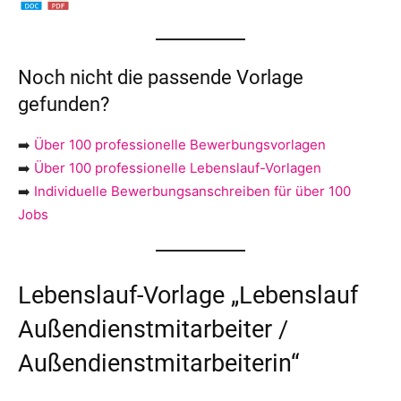
Noch nicht die passende Vorlage
gefunden?
➡️
Über 100 professionelle Bewerbungsvorlagen
➡️
Über 100 professionelle Lebenslauf-Vorlagen
➡️
Individuelle Bewerbungsanschreiben für über 100
Jobs
Lebenslauf-Vorlage „Lebenslauf
Außendienstmitarbeiter /
Außendienstmitarbeiterin“