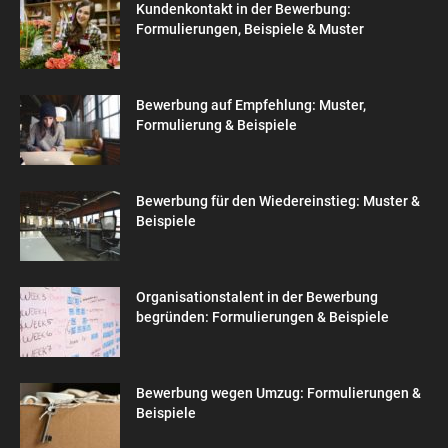
Kundenkontakt in der Bewerbung:
Formulierungen, Beispiele & Muster
Bewerbung auf Empfehlung: Muster,
Formulierung & Beispiele
Bewerbung für den Wiedereinstieg: Muster &
Beispiele
Organisationstalent in der Bewerbung
begründen: Formulierungen & Beispiele
Bewerbung wegen Umzug: Formulierungen &
Beispiele