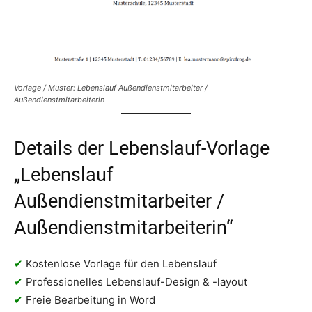
Vorlage / Muster: Lebenslauf Außendienstmitarbeiter /
Außendienstmitarbeiterin
Details der Lebenslauf-Vorlage
„Lebenslauf
Außendienstmitarbeiter /
Außendienstmitarbeiterin“
✔
Kostenlose Vorlage für den Lebenslauf
✔
Professionelles Lebenslauf-Design & -layout
✔
Freie Bearbeitung in Word