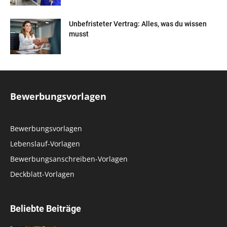
Unbefristeter Vertrag: Alles, was du wissen
musst
Bewerbungsvorlagen
Bewerbungsvorlagen
Lebenslauf-Vorlagen
Bewerbungsanschreiben-Vorlagen
Deckblatt-Vorlagen
Beliebte Beiträge