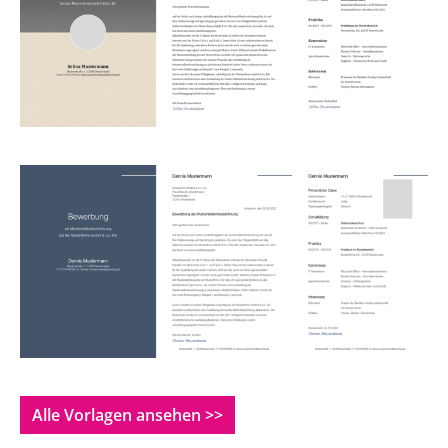
Alle Vorlagen ansehen >>