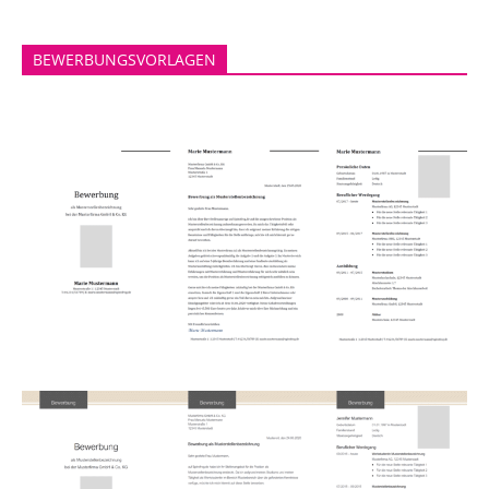
BEWERBUNGSVORLAGEN