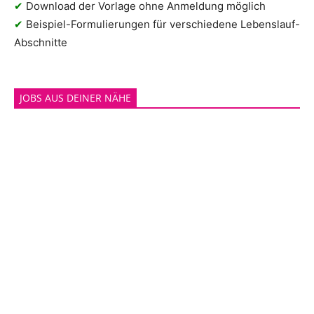
✔
Download der Vorlage ohne Anmeldung möglich
✔
Beispiel-Formulierungen für verschiedene Lebenslauf-
Abschnitte
JOBS AUS DEINER NÄHE