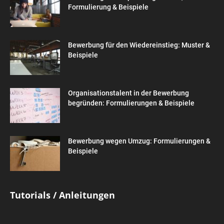
Formulierung & Beispiele
Bewerbung für den Wiedereinstieg: Muster &
Beispiele
Organisationstalent in der Bewerbung
begründen: Formulierungen & Beispiele
Bewerbung wegen Umzug: Formulierungen &
Beispiele
Tutorials / Anleitungen