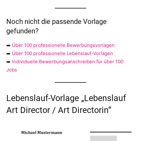
Noch nicht die passende Vorlage
gefunden?
➡️
Über 100 professionelle Bewerbungsvorlagen
➡️
Über 100 professionelle Lebenslauf-Vorlagen
➡️
Individuelle Bewerbungsanschreiben für über 100
Jobs
Lebenslauf-Vorlage „Lebenslauf
Art Director / Art Directorin“