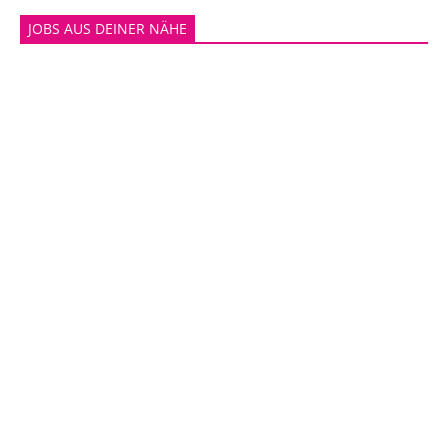
JOBS AUS DEINER NÄHE