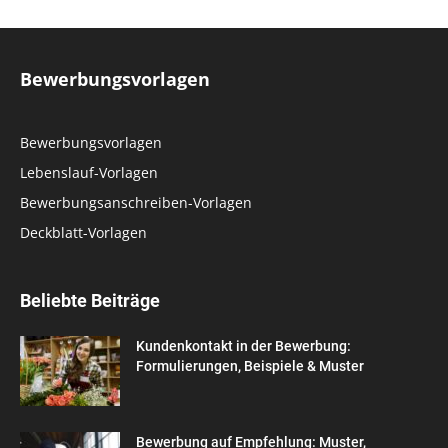
Bewerbungsvorlagen
Bewerbungsvorlagen
Lebenslauf-Vorlagen
Bewerbungsanschreiben-Vorlagen
Deckblatt-Vorlagen
Beliebte Beiträge
Kundenkontakt in der Bewerbung:
Formulierungen, Beispiele & Muster
Bewerbung auf Empfehlung: Muster,