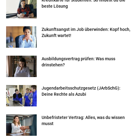
beste Lösung
Zukunftsangst im Job überwinden: Kopf hoch,
Zukunft wartet!
Ausbildungsvertrag prüfen: Was muss
drinstehen?
Jugendarbeitsschutzgesetz (JArbSchG):
Deine Rechte als Azubi
Unbefristeter Vertrag: Alles, was du wissen
musst