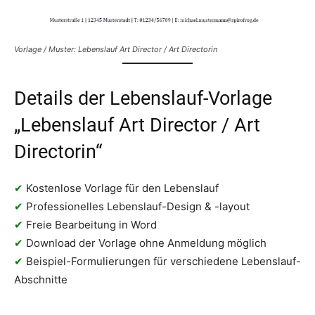
Vorlage / Muster: Lebenslauf Art Director / Art Directorin
Details der Lebenslauf-Vorlage
„Lebenslauf Art Director / Art
Directorin“
✔
Kostenlose Vorlage für den Lebenslauf
✔
Professionelles Lebenslauf-Design & -layout
✔
Freie Bearbeitung in Word
✔
Download der Vorlage ohne Anmeldung möglich
✔
Beispiel-Formulierungen für verschiedene Lebenslauf-
Abschnitte