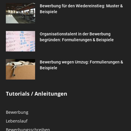
Bewerbung für den Wiedereinstieg: Muster &
Beispiele
Organisationstalent in der Bewerbung
begründen: Formulierungen & Beispiele
Bewerbung wegen Umzug: Formulierungen &
Beispiele
Tutorials / Anleitungen
Bewerbung
Lebenslauf
Bewerbungsschreiben