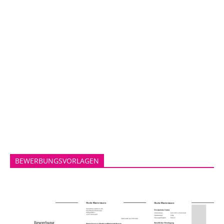
BEWERBUNGSVORLAGEN