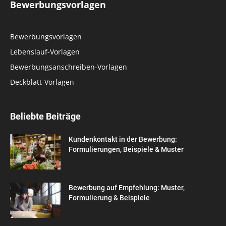
Bewerbungsvorlagen
Bewerbungsvorlagen
Lebenslauf-Vorlagen
Bewerbungsanschreiben-Vorlagen
Deckblatt-Vorlagen
Beliebte Beiträge
Kundenkontakt in der Bewerbung:
Formulierungen, Beispiele & Muster
Bewerbung auf Empfehlung: Muster,
Formulierung & Beispiele