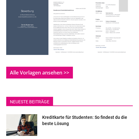
Alle Vorlagen ansehen >>
NEUESTE BEITRÄGE
Kreditkarte für Studenten: So findest du die
beste Lösung