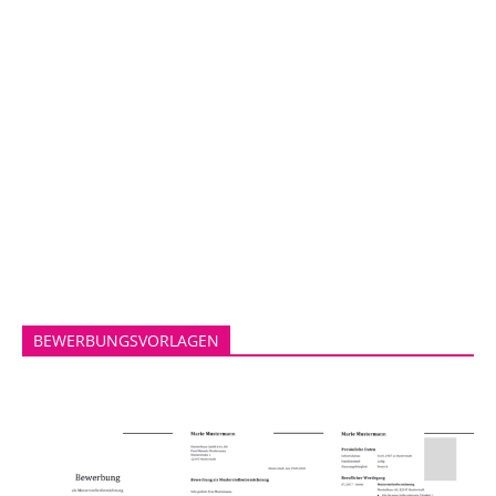
BEWERBUNGSVORLAGEN