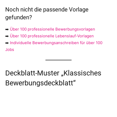
Noch nicht die passende Vorlage
gefunden?
➡️
Über 100 professionelle Bewerbungsvorlagen
➡️
Über 100 professionelle Lebenslauf-Vorlagen
➡️
Individuelle Bewerbungsanschreiben für über 100
Jobs
Deckblatt-Muster „Klassisches
Bewerbungsdeckblatt“