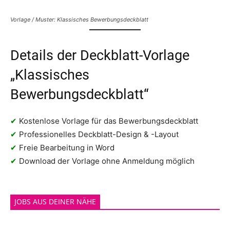
Vorlage / Muster: Klassisches Bewerbungsdeckblatt
Details der Deckblatt-Vorlage
„Klassisches
Bewerbungsdeckblatt“
✔
Kostenlose Vorlage für das Bewerbungsdeckblatt
✔
Professionelles Deckblatt-Design & -Layout
✔
Freie Bearbeitung in Word
✔
Download der Vorlage ohne Anmeldung möglich
JOBS AUS DEINER NÄHE