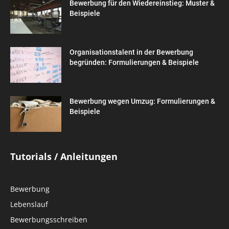
Bewerbung für den Wiedereinstieg: Muster &
Beispiele
Organisationstalent in der Bewerbung
begründen: Formulierungen & Beispiele
Bewerbung wegen Umzug: Formulierungen &
Beispiele
Tutorials / Anleitungen
Bewerbung
Lebenslauf
Bewerbungsschreiben