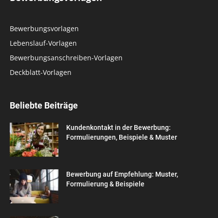
Bewerbungsvorlagen
Lebenslauf-Vorlagen
Bewerbungsanschreiben-Vorlagen
Deckblatt-Vorlagen
Beliebte Beiträge
Kundenkontakt in der Bewerbung:
Formulierungen, Beispiele & Muster
Bewerbung auf Empfehlung: Muster,
Formulierung & Beispiele