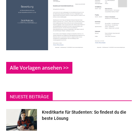
Alle Vorlagen ansehen >>
NEUESTE BEITRÄGE
Kreditkarte für Studenten: So findest du die
beste Lösung