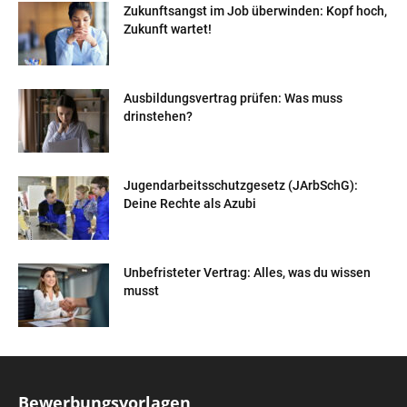
Zukunftsangst im Job überwinden: Kopf hoch,
Zukunft wartet!
Ausbildungsvertrag prüfen: Was muss
drinstehen?
Jugendarbeitsschutzgesetz (JArbSchG):
Deine Rechte als Azubi
Unbefristeter Vertrag: Alles, was du wissen
musst
Bewerbungsvorlagen