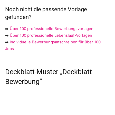
Noch nicht die passende Vorlage
gefunden?
➡️
Über 100 professionelle Bewerbungsvorlagen
➡️
Über 100 professionelle Lebenslauf-Vorlagen
➡️
Individuelle Bewerbungsanschreiben für über 100
Jobs
Deckblatt-Muster „Deckblatt
Bewerbung“