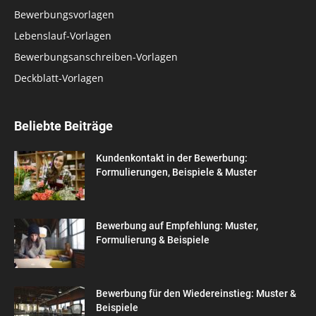
Bewerbungsvorlagen
Lebenslauf-Vorlagen
Bewerbungsanschreiben-Vorlagen
Deckblatt-Vorlagen
Beliebte Beiträge
Kundenkontakt in der Bewerbung:
Formulierungen, Beispiele & Muster
Bewerbung auf Empfehlung: Muster,
Formulierung & Beispiele
Bewerbung für den Wiedereinstieg: Muster &
Beispiele