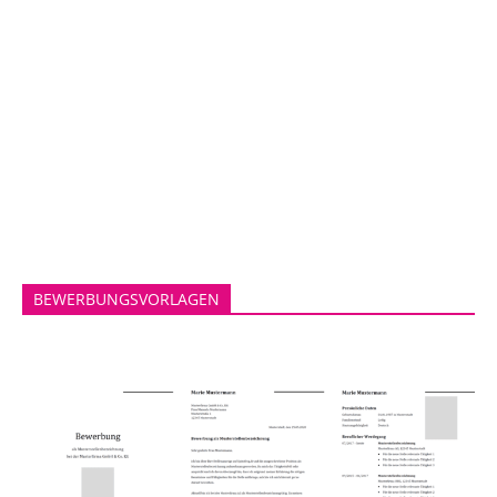
BEWERBUNGSVORLAGEN