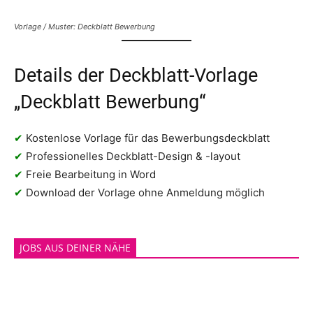
Vorlage / Muster: Deckblatt Bewerbung
Details der Deckblatt-Vorlage
„Deckblatt Bewerbung“
✔
Kostenlose Vorlage für das Bewerbungsdeckblatt
✔
Professionelles Deckblatt-Design & -layout
✔
Freie Bearbeitung in Word
✔
Download der Vorlage ohne Anmeldung möglich
JOBS AUS DEINER NÄHE