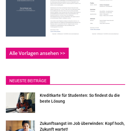
Alle Vorlagen ansehen >>
NEUESTE BEITRÄGE
Kreditkarte für Studenten: So findest du die
beste Lösung
Zukunftsangst im Job überwinden: Kopf hoch,
Zukunft wartet!