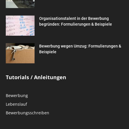
Organisationstalent in der Bewerbung
begründen: Formulierungen & Beispiele
Bewerbung wegen Umzug: Formulierungen &
Beispiele
Tutorials / Anleitungen
Bewerbung
Lebenslauf
Bewerbungsschreiben