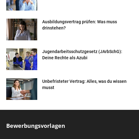
Ausbildungsvertrag prüfen: Was muss
drinstehen?
Jugendarbeitsschutzgesetz (JArbSchG):
Deine Rechte als Azubi
Unbefristeter Vertrag: Alles, was du wissen
musst
Bewerbungsvorlagen