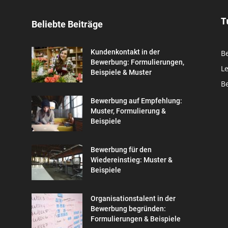
T
Beliebte Beiträge
Kundenkontakt in der
B
Bewerbung: Formulierungen,
L
Beispiele & Muster
B
Bewerbung auf Empfehlung:
Muster, Formulierung &
Beispiele
Bewerbung für den
Wiedereinstieg: Muster &
Beispiele
Organisationstalent in der
Bewerbung begründen:
Formulierungen & Beispiele