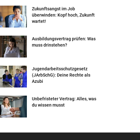
Zukunftsangst im Job
überwinden: Kopf hoch, Zukunft
wartet!
Ausbildungsvertrag prüfen: Was
muss drinstehen?
Jugendarbeitsschutzgesetz
(JArbSchG): Deine Rechte als
Azubi
Unbefristeter Vertrag: Alles, was
du wissen musst