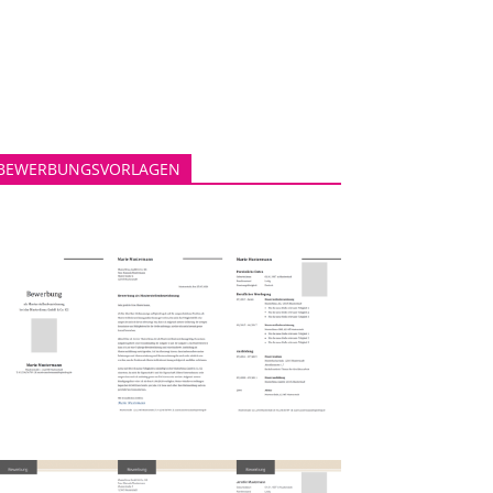
BEWERBUNGSVORLAGEN