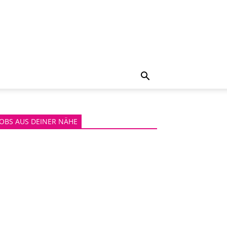
JOBS AUS DEINER NÄHE