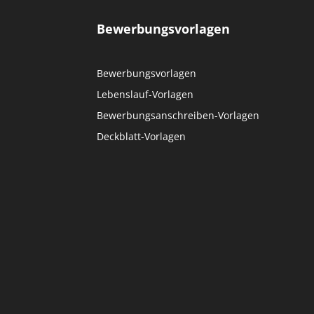
Bewerbungsvorlagen
Bewerbungsvorlagen
Lebenslauf-Vorlagen
Bewerbungsanschreiben-Vorlagen
Deckblatt-Vorlagen