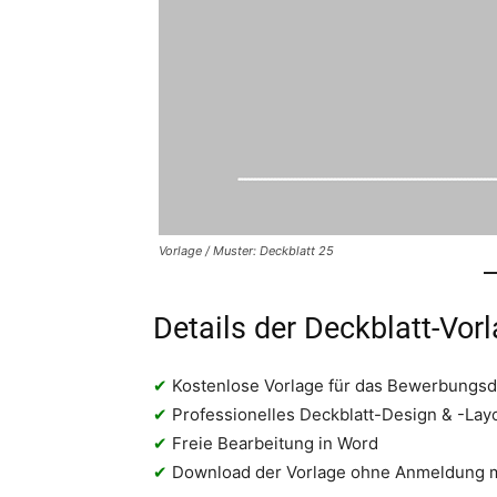
Vorlage / Muster: Deckblatt 25
Details der Deckblatt-Vor
✔
Kostenlose Vorlage für das Bewerbungsd
✔
Professionelles Deckblatt-Design & -Lay
✔
Freie Bearbeitung in Word
✔
Download der Vorlage ohne Anmeldung 