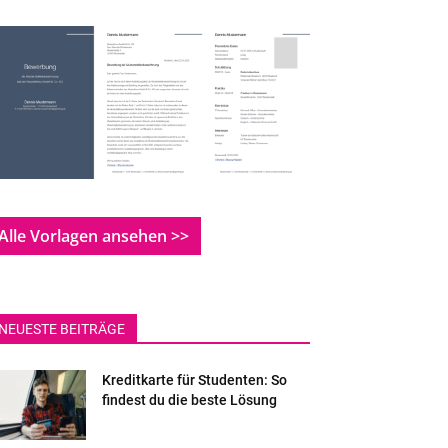
Alle Vorlagen ansehen >>
NEUESTE BEITRÄGE
Kreditkarte für Studenten: So
findest du die beste Lösung