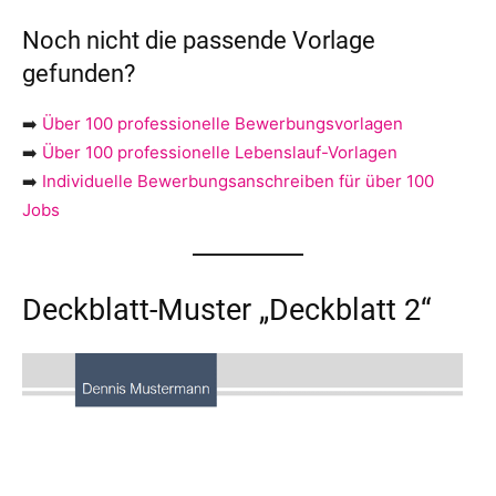
Noch nicht die passende Vorlage
gefunden?
➡️
Über 100 professionelle Bewerbungsvorlagen
➡️
Über 100 professionelle Lebenslauf-Vorlagen
➡️
Individuelle Bewerbungsanschreiben für über 100
Jobs
Deckblatt-Muster „Deckblatt 2“