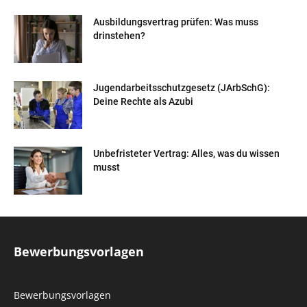
Ausbildungsvertrag prüfen: Was muss
drinstehen?
Jugendarbeitsschutzgesetz (JArbSchG):
Deine Rechte als Azubi
Unbefristeter Vertrag: Alles, was du wissen
musst
Bewerbungsvorlagen
Bewerbungsvorlagen