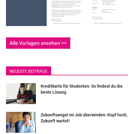
Alle Vorlagen ansehen >>
NEUESTE BEITRÄGE
Kreditkarte für Studenten: So findest du die
beste Lösung
Zukunftsangst im Job überwinden: Kopf hoch,
Zukunft wartet!