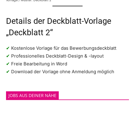
Details der Deckblatt-Vorlage
„Deckblatt 2“
✔
Kostenlose Vorlage für das Bewerbungsdeckblatt
✔
Professionelles Deckblatt-Design & -layout
✔
Freie Bearbeitung in Word
✔
Download der Vorlage ohne Anmeldung möglich
JOBS AUS DEINER NÄHE