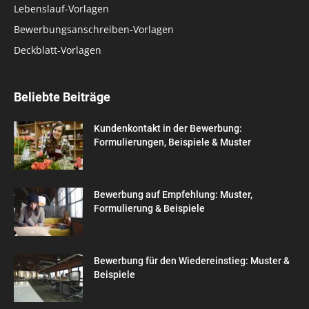
Lebenslauf-Vorlagen
Bewerbungsanschreiben-Vorlagen
Deckblatt-Vorlagen
Beliebte Beiträge
Kundenkontakt in der Bewerbung:
Formulierungen, Beispiele & Muster
Bewerbung auf Empfehlung: Muster,
Formulierung & Beispiele
Bewerbung für den Wiedereinstieg: Muster &
Beispiele