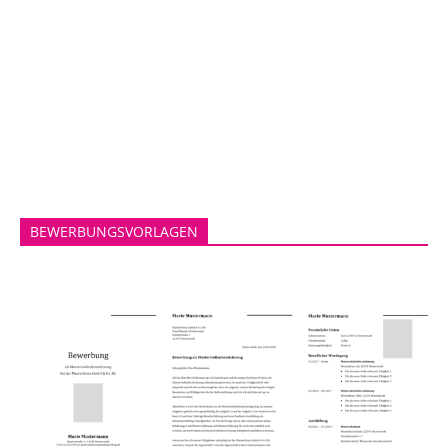
BEWERBUNGSVORLAGEN