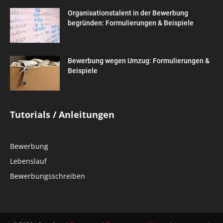
Organisationstalent in der Bewerbung
begründen: Formulierungen & Beispiele
Bewerbung wegen Umzug: Formulierungen &
Beispiele
Tutorials / Anleitungen
Bewerbung
Lebenslauf
Bewerbungsschreiben