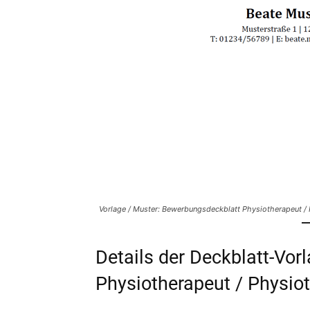
Vorlage / Muster: Bewerbungsdeckblatt Physiotherapeut /
Details der Deckblatt-Vo
Physiotherapeut / Physiot