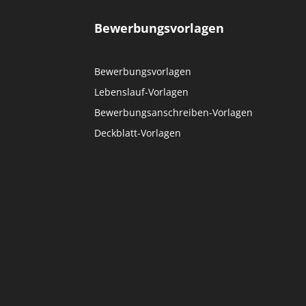
Bewerbungsvorlagen
Bewerbungsvorlagen
Lebenslauf-Vorlagen
Bewerbungsanschreiben-Vorlagen
Deckblatt-Vorlagen