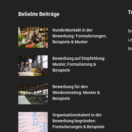
T
Beliebte Beiträge
Kundenkontakt in der
B
Bewerbung: Formulierungen,
L
Beispiele & Muster
B
Bewerbung auf Empfehlung:
Muster, Formulierung &
Beispiele
Bewerbung für den
Wiedereinstieg: Muster &
Beispiele
Organisationstalent in der
Bewerbung begründen:
Formulierungen & Beispiele