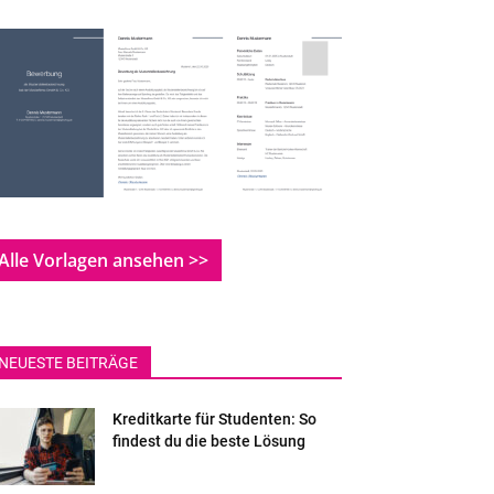
Alle Vorlagen ansehen >>
NEUESTE BEITRÄGE
Kreditkarte für Studenten: So
findest du die beste Lösung