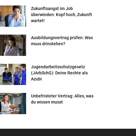
Zukunftsangst im Job
überwinden: Kopf hoch, Zukunft
wartet!
Ausbildungsvertrag prüfen: Was
muss drinstehen?
Jugendarbeitsschutzgesetz
(JArbSchG): Deine Rechte als
Azubi
Unbefristeter Vertrag: Alles, was
du wissen musst