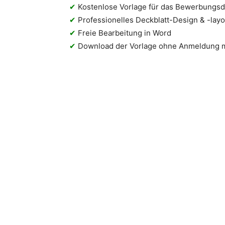
✔
Kostenlose Vorlage für das Bewerbungsd
✔
Professionelles Deckblatt-Design & -layo
✔
Freie Bearbeitung in Word
✔
Download der Vorlage ohne Anmeldung 