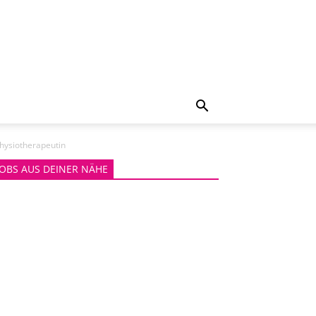
hysiotherapeutin
JOBS AUS DEINER NÄHE