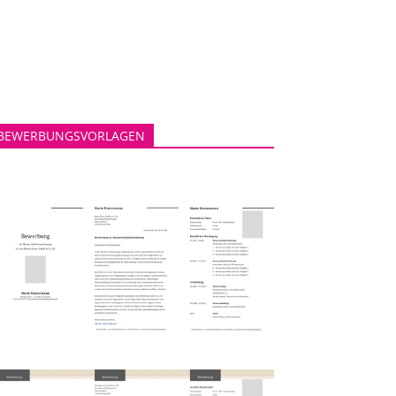
BEWERBUNGSVORLAGEN