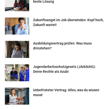
beste Lösung
Zukunftsangst im Job überwinden: Kopf hoch,
Zukunft wartet!
Ausbildungsvertrag prüfen: Was muss
drinstehen?
Jugendarbeitsschutzgesetz (JArbSchG):
Deine Rechte als Azubi
Unbefristeter Vertrag: Alles, was du wissen
musst