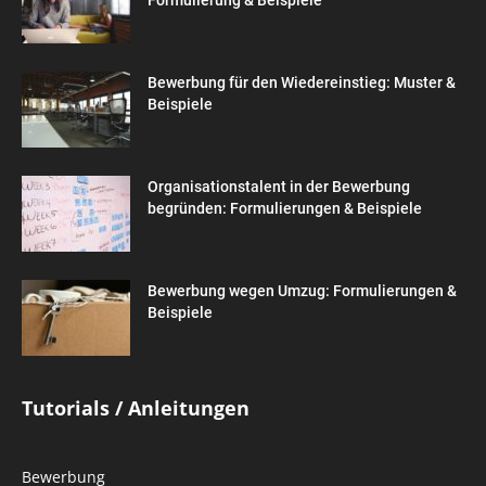
Bewerbung für den Wiedereinstieg: Muster &
Beispiele
Organisationstalent in der Bewerbung
begründen: Formulierungen & Beispiele
Bewerbung wegen Umzug: Formulierungen &
Beispiele
Tutorials / Anleitungen
Bewerbung