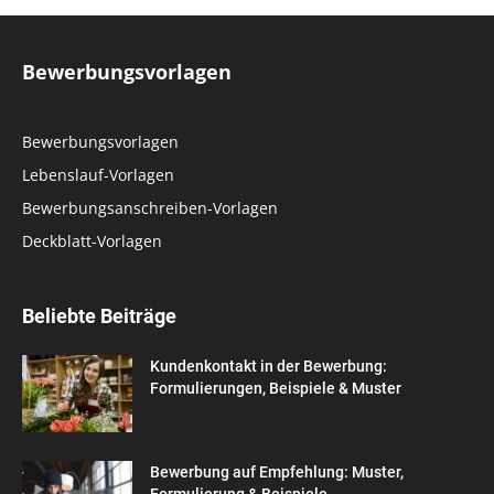
Bewerbungsvorlagen
Bewerbungsvorlagen
Lebenslauf-Vorlagen
Bewerbungsanschreiben-Vorlagen
Deckblatt-Vorlagen
Beliebte Beiträge
Kundenkontakt in der Bewerbung:
Formulierungen, Beispiele & Muster
Bewerbung auf Empfehlung: Muster,
Formulierung & Beispiele