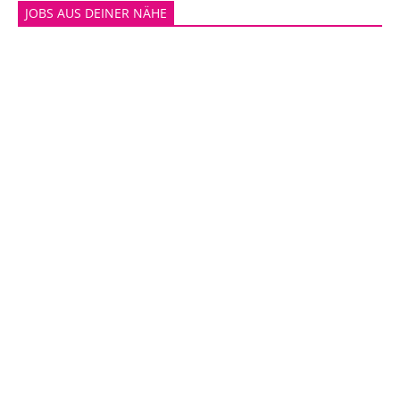
JOBS AUS DEINER NÄHE