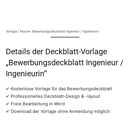
Vorlage / Muster: Bewerbungsdeckblatt Ingenieur / Ingenieurin
Details der Deckblatt-Vorlage
„Bewerbungsdeckblatt Ingenieur /
Ingenieurin“
✔
Kostenlose Vorlage für das Bewerbungsdeckblatt
✔
Professionelles Deckblatt-Design & -layout
✔
Freie Bearbeitung in Word
✔
Download der Vorlage ohne Anmeldung möglich