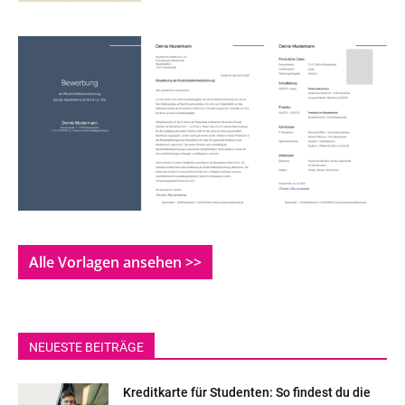
Alle Vorlagen ansehen >>
NEUESTE BEITRÄGE
Kreditkarte für Studenten: So findest du die