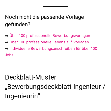
Noch nicht die passende Vorlage
gefunden?
➡️
Über 100 professionelle Bewerbungsvorlagen
➡️
Über 100 professionelle Lebenslauf-Vorlagen
➡️
Individuelle Bewerbungsanschreiben für über 100
Jobs
Deckblatt-Muster
„Bewerbungsdeckblatt Ingenieur /
Ingenieurin“