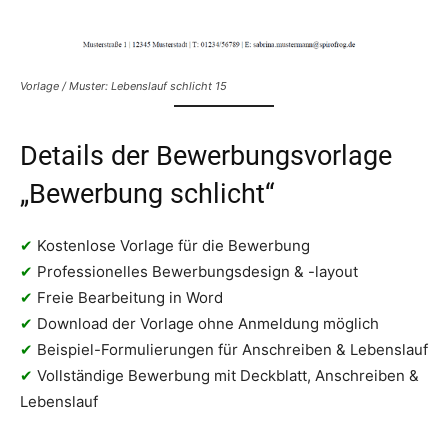
Vorlage / Muster: Lebenslauf schlicht 15
Details der Bewerbungsvorlage
„Bewerbung schlicht“
✔
Kostenlose Vorlage für die Bewerbung
✔
Professionelles Bewerbungsdesign & -layout
✔
Freie Bearbeitung in Word
✔
Download der Vorlage ohne Anmeldung möglich
✔
Beispiel-Formulierungen für Anschreiben & Lebenslauf
✔
Vollständige Bewerbung mit Deckblatt, Anschreiben &
Lebenslauf