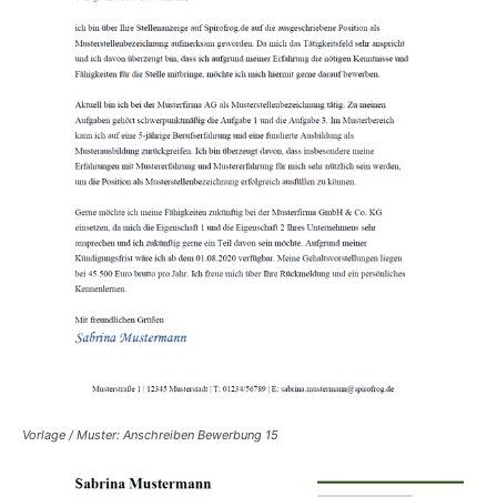
Vorlage / Muster: Anschreiben Bewerbung 15