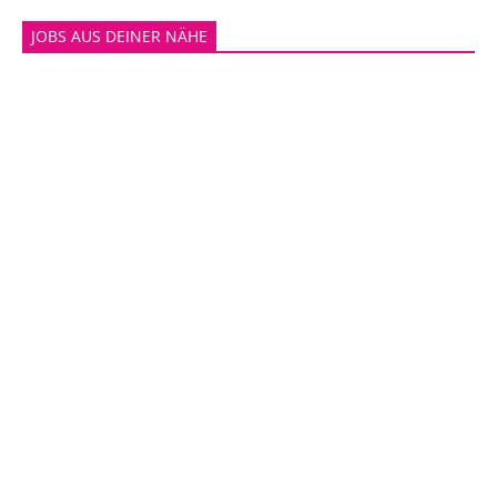
JOBS AUS DEINER NÄHE