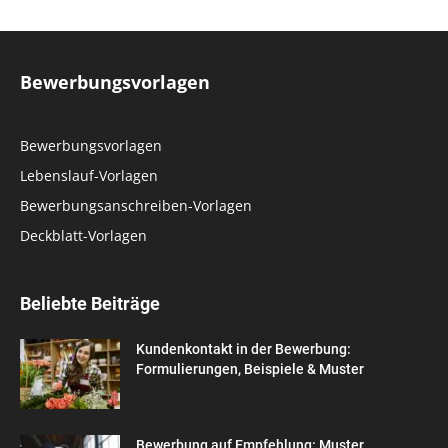
Bewerbungsvorlagen
Bewerbungsvorlagen
Lebenslauf-Vorlagen
Bewerbungsanschreiben-Vorlagen
Deckblatt-Vorlagen
Beliebte Beiträge
Kundenkontakt in der Bewerbung:
Formulierungen, Beispiele & Muster
Bewerbung auf Empfehlung: Muster,