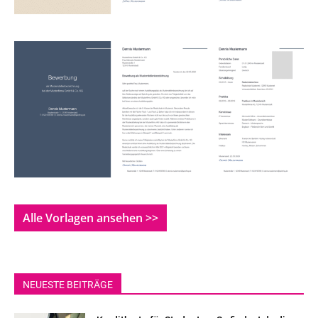
Alle Vorlagen ansehen >>
NEUESTE BEITRÄGE