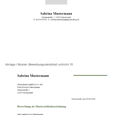
Vorlage / Muster: Bewerbungsdeckblatt schlicht 15