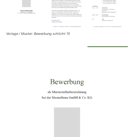
Vorlage / Muster: Bewerbung schlicht 15