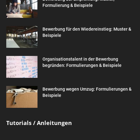
Formulierung & Beispiele
Bewerbung für den Wiedereinstieg: Muster &
Beispiele
Organisationstalent in der Bewerbung
begründen: Formulierungen & Beispiele
Bewerbung wegen Umzug: Formulierungen &
Beispiele
Tutorials / Anleitungen