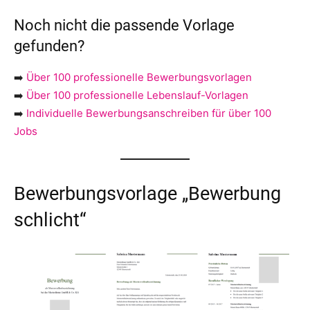
Noch nicht die passende Vorlage
gefunden?
➡️
Über 100 professionelle Bewerbungsvorlagen
➡️
Über 100 professionelle Lebenslauf-Vorlagen
➡️
Individuelle Bewerbungsanschreiben für über 100
Jobs
Bewerbungsvorlage „Bewerbung
schlicht“