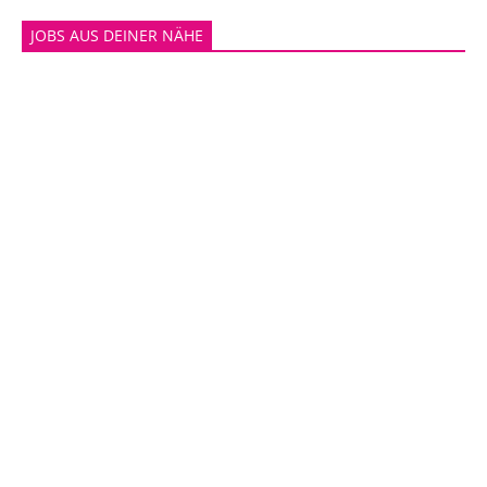
JOBS AUS DEINER NÄHE