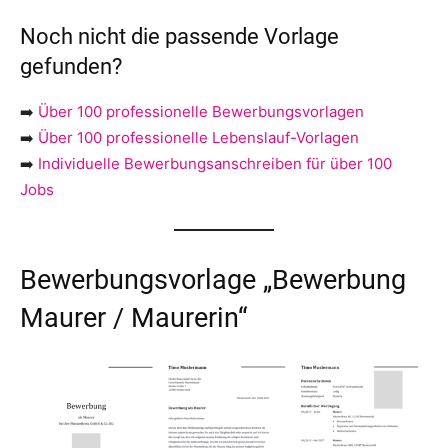
Noch nicht die passende Vorlage
gefunden?
➡️
Über 100 professionelle Bewerbungsvorlagen
➡️
Über 100 professionelle Lebenslauf-Vorlagen
➡️
Individuelle Bewerbungsanschreiben für über 100
Jobs
Bewerbungsvorlage „Bewerbung
Maurer / Maurerin“