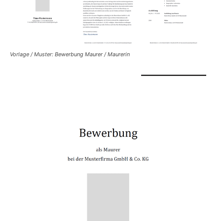
Vorlage / Muster: Bewerbung Maurer / Maurerin