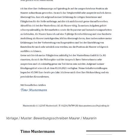
Vorlage / Muster: Bewerbungsschreiben Maurer / Maurerin