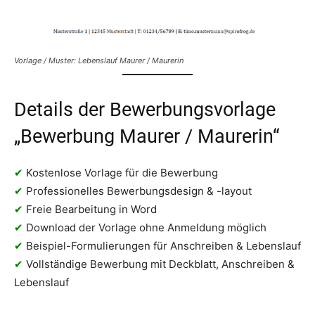
Vorlage / Muster: Lebenslauf Maurer / Maurerin
Details der Bewerbungsvorlage
„Bewerbung Maurer / Maurerin“
✔
Kostenlose Vorlage für die Bewerbung
✔
Professionelles Bewerbungsdesign & -layout
✔
Freie Bearbeitung in Word
✔
Download der Vorlage ohne Anmeldung möglich
✔
Beispiel-Formulierungen für Anschreiben & Lebenslauf
✔
Vollständige Bewerbung mit Deckblatt, Anschreiben &
Lebenslauf