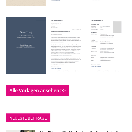
Alle Vorlagen ansehen >>
NEUESTE BEITRÄGE