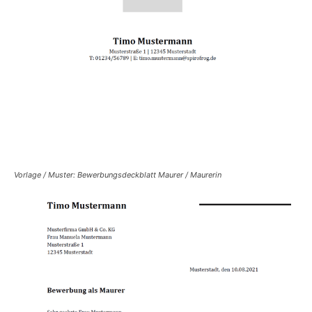
Vorlage / Muster: Bewerbungsdeckblatt Maurer / Maurerin