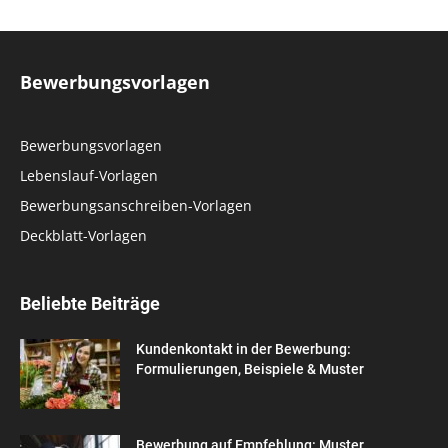
Bewerbungsvorlagen
Bewerbungsvorlagen
Lebenslauf-Vorlagen
Bewerbungsanschreiben-Vorlagen
Deckblatt-Vorlagen
Beliebte Beiträge
Kundenkontakt in der Bewerbung:
Formulierungen, Beispiele & Muster
Bewerbung auf Empfehlung: Muster,