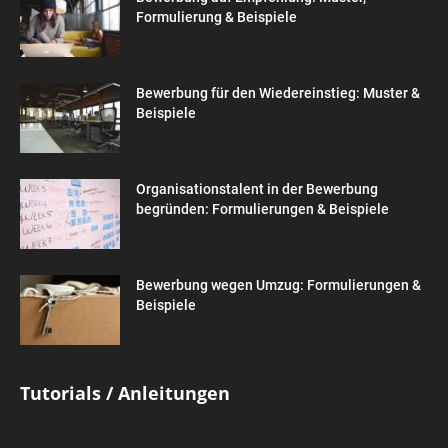
Formulierung & Beispiele
Bewerbung für den Wiedereinstieg: Muster &
Beispiele
Organisationstalent in der Bewerbung
begründen: Formulierungen & Beispiele
Bewerbung wegen Umzug: Formulierungen &
Beispiele
Tutorials / Anleitungen