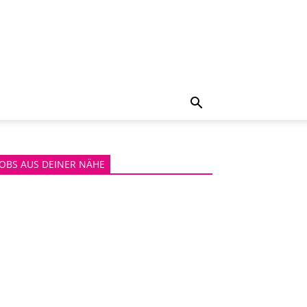
JOBS AUS DEINER NÄHE