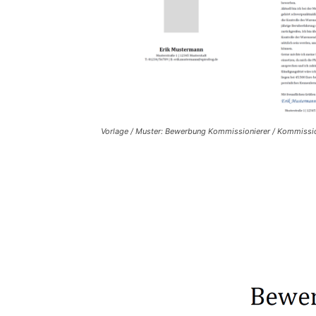
Vorlage / Muster: Bewerbung Kommissionierer / Kommissio