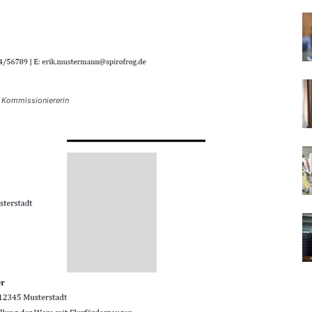
 Kommissioniererin