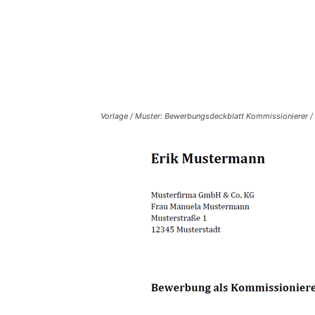
Vorlage / Muster: Bewerbungsdeckblatt Kommissionierer /