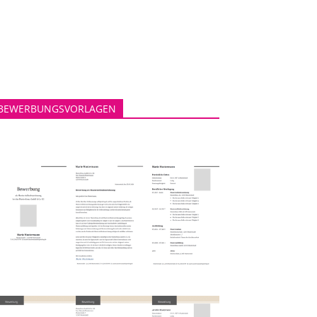
BEWERBUNGSVORLAGEN