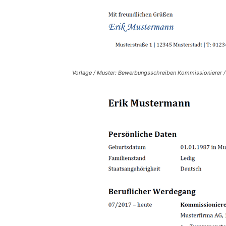
Vorlage / Muster: Bewerbungsschreiben Kommissionierer /