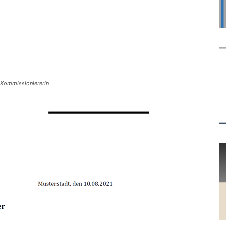
 Kommissioniererin