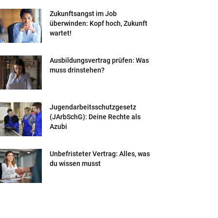
Zukunftsangst im Job
überwinden: Kopf hoch, Zukunft
wartet!
Ausbildungsvertrag prüfen: Was
muss drinstehen?
Jugendarbeitsschutzgesetz
(JArbSchG): Deine Rechte als
Azubi
Unbefristeter Vertrag: Alles, was
du wissen musst