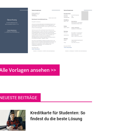
Alle Vorlagen ansehen >>
NEUESTE BEITRÄGE
Kreditkarte für Studenten: So
findest du die beste Lösung