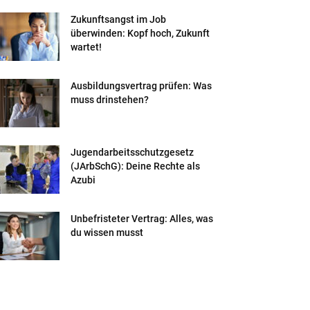
Zukunftsangst im Job
überwinden: Kopf hoch, Zukunft
wartet!
Ausbildungsvertrag prüfen: Was
muss drinstehen?
Jugendarbeitsschutzgesetz
(JArbSchG): Deine Rechte als
Azubi
Unbefristeter Vertrag: Alles, was
du wissen musst