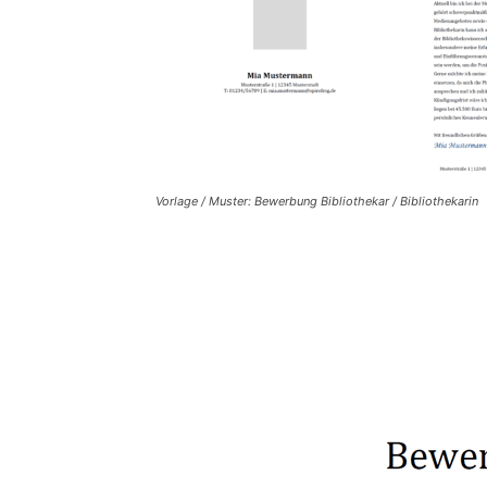
Vorlage / Muster: Bewerbung Bibliothekar / Bibliothekarin