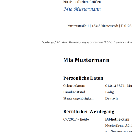
Vorlage / Muster: Bewerbungsschreiben Bibliothekar / Bibl