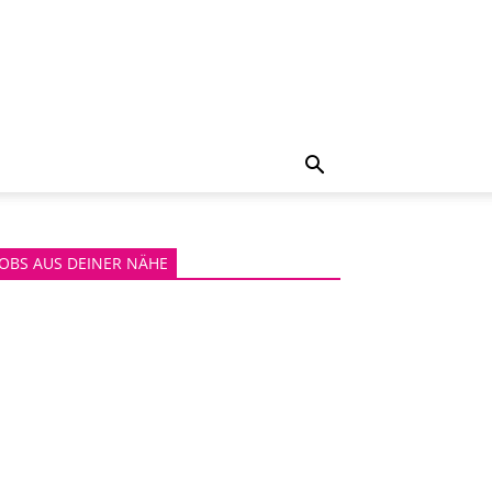
JOBS AUS DEINER NÄHE