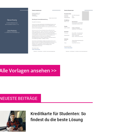
Alle Vorlagen ansehen >>
NEUESTE BEITRÄGE
Kreditkarte für Studenten: So
findest du die beste Lösung