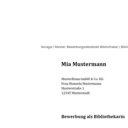
Vorlage / Muster: Bewerbungsdeckblatt Bibliothekar / Bibli