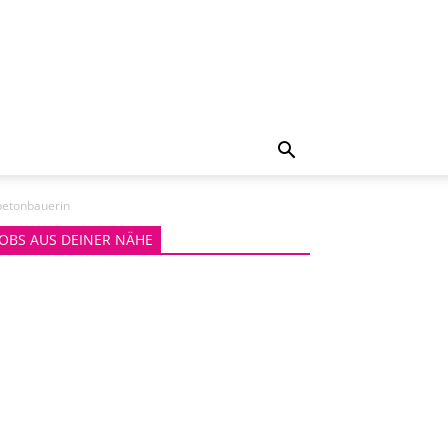
betonbauerin
JOBS AUS DEINER NÄHE