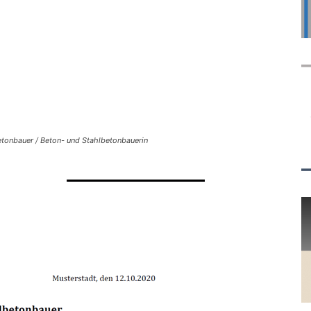
etonbauer / Beton- und Stahlbetonbauerin