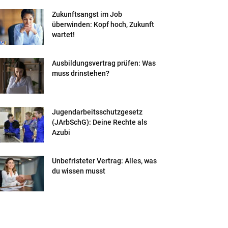
Zukunftsangst im Job
überwinden: Kopf hoch, Zukunft
wartet!
Ausbildungsvertrag prüfen: Was
muss drinstehen?
Jugendarbeitsschutzgesetz
(JArbSchG): Deine Rechte als
Azubi
Unbefristeter Vertrag: Alles, was
du wissen musst