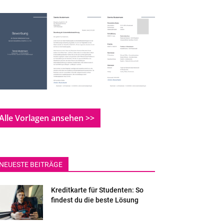
Alle Vorlagen ansehen >>
NEUESTE BEITRÄGE
Kreditkarte für Studenten: So
findest du die beste Lösung