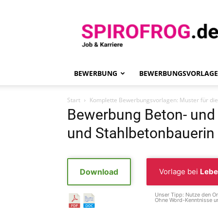
Spirofrog
BEWERBUNG
BEWERBUNGSVORLAG
Start
Komplette Bewerbungsvorlagen: Muster für di
Bewerbung Beton- und 
und Stahlbetonbauerin
Download
Vorlage bei
Lebe
Unser Tipp: Nutze den On
Ohne Word-Kenntnisse un