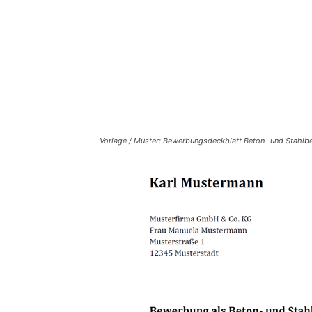
Vorlage / Muster: Bewerbungsdeckblatt Beton- und Stahlb