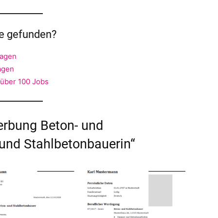
ge gefunden?
lagen
agen
 über 100 Jobs
rbung Beton- und
 und Stahlbetonbauerin“