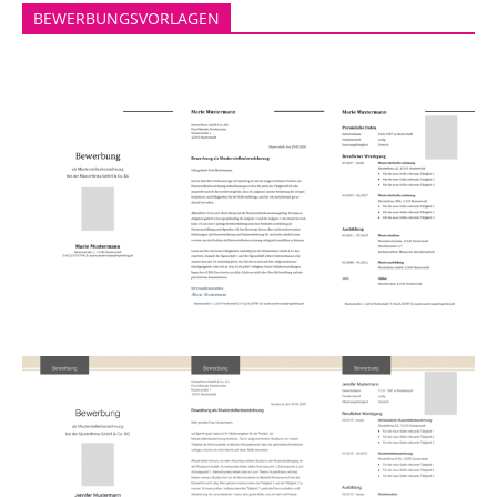
BEWERBUNGSVORLAGEN