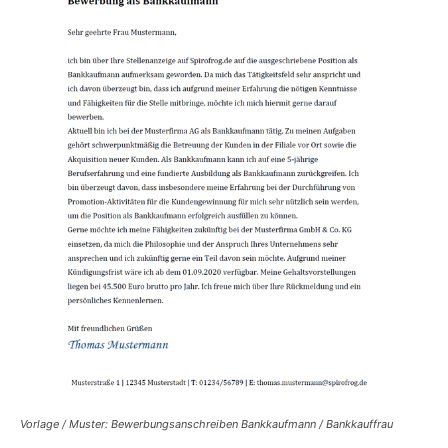
Vorlage / Muster: Bewerbungsanschreiben Bankkaufmann / Bankkauffrau