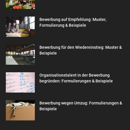
Bewerbung auf Empfehlung: Muster,
Formulierung & Beispiele
Bewerbung für den Wiedereinstieg: Muster &
Beispiele
Organisationstalent in der Bewerbung
begründen: Formulierungen & Beispiele
Bewerbung wegen Umzug: Formulierungen &
Beispiele