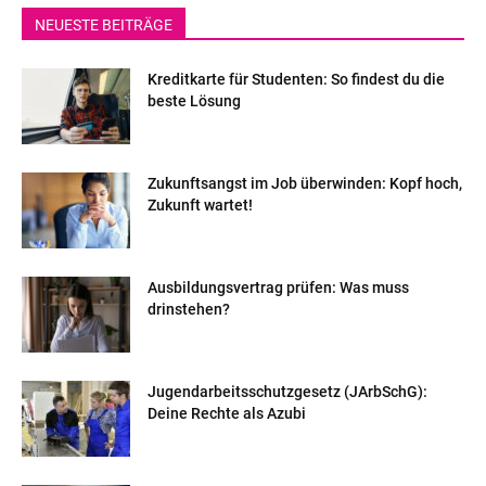
NEUESTE BEITRÄGE
Kreditkarte für Studenten: So findest du die
beste Lösung
Zukunftsangst im Job überwinden: Kopf hoch,
Zukunft wartet!
Ausbildungsvertrag prüfen: Was muss
drinstehen?
Jugendarbeitsschutzgesetz (JArbSchG):
Deine Rechte als Azubi