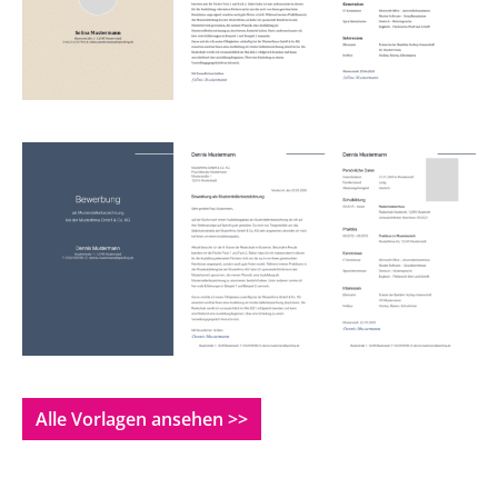
Alle Vorlagen ansehen >>