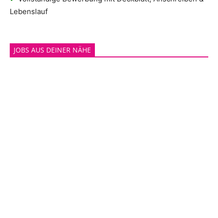
Lebenslauf
JOBS AUS DEINER NÄHE