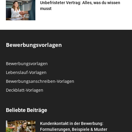
Unbefristeter Vertrag: Alles, was du wissen
musst
Bewerbungsvorlagen
Bewerbungsvorlagen
Lebenslauf-Vorlagen
Bewerbungsanschreiben-Vorlagen
Deckblatt-Vorlagen
Beliebte Beiträge
Kundenkontakt in der Bewerbung:
Formulierungen, Beispiele & Muster