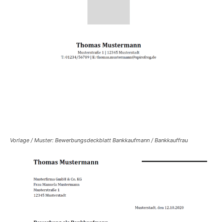
Vorlage / Muster: Bewerbungsdeckblatt Bankkaufmann / Bankkauffrau