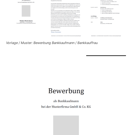
Vorlage / Muster: Bewerbung Bankkaufmann / Bankkauffrau