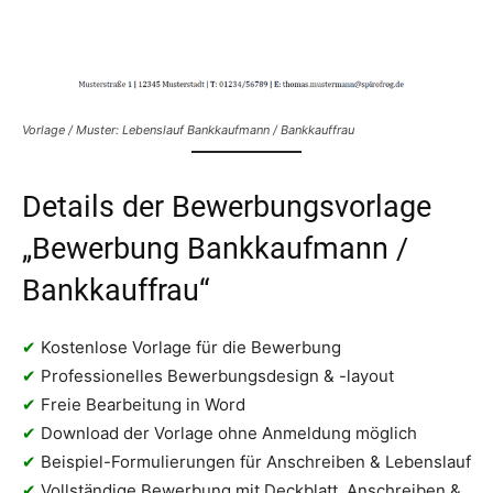
Vorlage / Muster: Lebenslauf Bankkaufmann / Bankkauffrau
Details der Bewerbungsvorlage
„Bewerbung Bankkaufmann /
Bankkauffrau“
✔
Kostenlose Vorlage für die Bewerbung
✔
Professionelles Bewerbungsdesign & -layout
✔
Freie Bearbeitung in Word
✔
Download der Vorlage ohne Anmeldung möglich
✔
Beispiel-Formulierungen für Anschreiben & Lebenslauf
✔
Vollständige Bewerbung mit Deckblatt, Anschreiben &