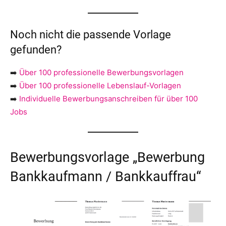
Noch nicht die passende Vorlage
gefunden?
➡️
Über 100 professionelle Bewerbungsvorlagen
➡️
Über 100 professionelle Lebenslauf-Vorlagen
➡️
Individuelle Bewerbungsanschreiben für über 100
Jobs
Bewerbungsvorlage „Bewerbung
Bankkaufmann / Bankkauffrau“