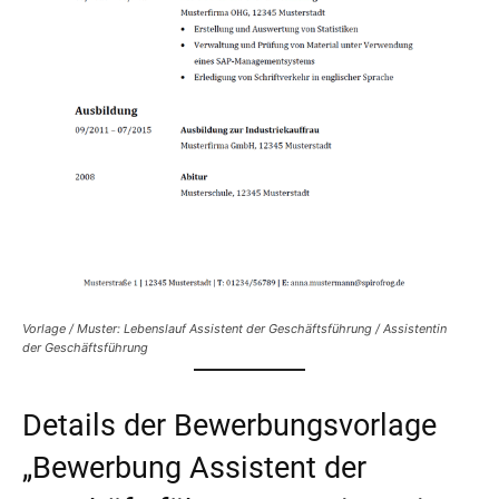
Vorlage / Muster: Lebenslauf Assistent der Geschäftsführung / Assistentin
der Geschäftsführung
Details der Bewerbungsvorlage
„Bewerbung Assistent der