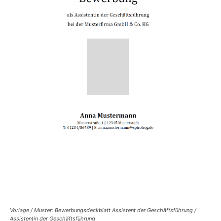
Vorlage / Muster: Bewerbungsdeckblatt Assistent der Geschäftsführung /
Assistentin der Geschäftsführung