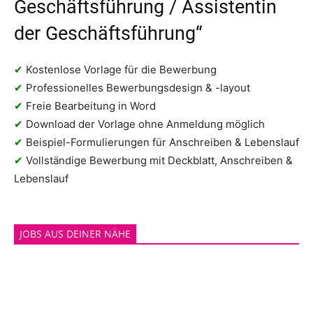
Geschäftsführung / Assistentin
der Geschäftsführung“
✔
Kostenlose Vorlage für die Bewerbung
✔
Professionelles Bewerbungsdesign & -layout
✔
Freie Bearbeitung in Word
✔
Download der Vorlage ohne Anmeldung möglich
✔
Beispiel-Formulierungen für Anschreiben & Lebenslauf
✔
Vollständige Bewerbung mit Deckblatt, Anschreiben &
Lebenslauf
JOBS AUS DEINER NÄHE