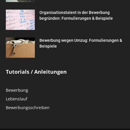
Organisationstalent in der Bewerbung
begründen: Formulierungen & Beispiele
Bewerbung wegen Umzug: Formulierungen &
Beispiele
Tutorials / Anleitungen
Bewerbung
Lebenslauf
Bewerbungsschreiben