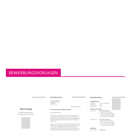
BEWERBUNGSVORLAGEN