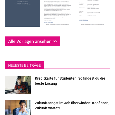
Alle Vorlagen ansehen >>
NEUESTE BEITRÄGE
Kreditkarte für Studenten: So findest du die
beste Lösung
Zukunftsangst im Job überwinden: Kopf hoch,
Zukunft wartet!