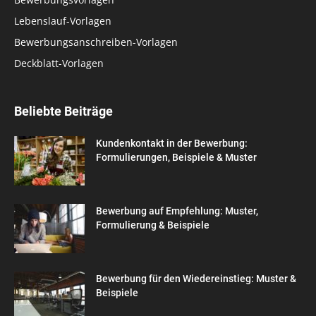
Lebenslauf-Vorlagen
Bewerbungsanschreiben-Vorlagen
Deckblatt-Vorlagen
Beliebte Beiträge
Kundenkontakt in der Bewerbung:
Formulierungen, Beispiele & Muster
Bewerbung auf Empfehlung: Muster,
Formulierung & Beispiele
Bewerbung für den Wiedereinstieg: Muster &
Beispiele