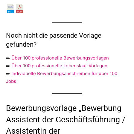
Noch nicht die passende Vorlage
gefunden?
➡️
Über 100 professionelle Bewerbungsvorlagen
➡️
Über 100 professionelle Lebenslauf-Vorlagen
➡️
Individuelle Bewerbungsanschreiben für über 100
Jobs
Bewerbungsvorlage „Bewerbung
Assistent der Geschäftsführung /
Assistentin der