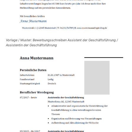
Vorlage / Muster: Bewerbungsschreiben Assistent der Geschäftsführung /
Assistentin der Geschäftsführung