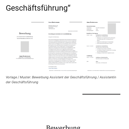
Geschäftsführung“
Vorlage / Muster: Bewerbung Assistent der Geschäftsführung / Assistentin
der Geschäftsführung