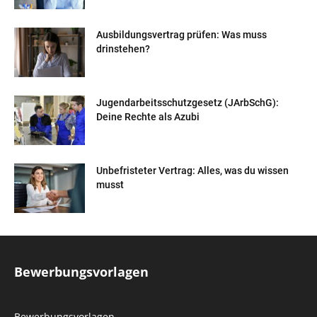
Ausbildungsvertrag prüfen: Was muss
drinstehen?
Jugendarbeitsschutzgesetz (JArbSchG):
Deine Rechte als Azubi
Unbefristeter Vertrag: Alles, was du wissen
musst
Bewerbungsvorlagen
Bewerbungsvorlagen