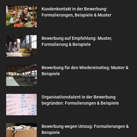
Kundenkontakt in der Bewerbung:
Formulierungen, Beispiele & Muster
Bewerbung auf Empfehlung: Muster,
Formulierung & Beispiele
Bewerbung für den Wiedereinstieg: Muster &
Beispiele
Organisationstalent in der Bewerbung
begründen: Formulierungen & Beispiele
Bewerbung wegen Umzug: Formulierungen &
Beispiele