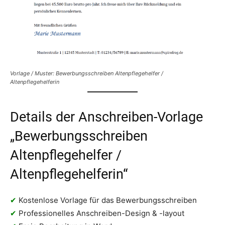
Vorlage / Muster: Bewerbungsschreiben Altenpflegehelfer /
Altenpflegehelferin
Details der Anschreiben-Vorlage
„Bewerbungsschreiben
Altenpflegehelfer /
Altenpflegehelferin“
✔
Kostenlose Vorlage für das Bewerbungsschreiben
✔
Professionelles Anschreiben-Design & -layout