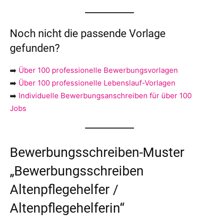
Noch nicht die passende Vorlage
gefunden?
➡️
Über 100 professionelle Bewerbungsvorlagen
➡️
Über 100 professionelle Lebenslauf-Vorlagen
➡️
Individuelle Bewerbungsanschreiben für über 100
Jobs
Bewerbungsschreiben-Muster
„Bewerbungsschreiben
Altenpflegehelfer /
Altenpflegehelferin“