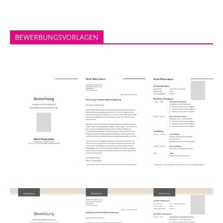
BEWERBUNGSVORLAGEN