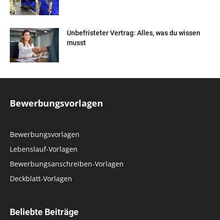
Unbefristeter Vertrag: Alles, was du wissen
musst
Bewerbungsvorlagen
Bewerbungsvorlagen
Lebenslauf-Vorlagen
Bewerbungsanschreiben-Vorlagen
Deckblatt-Vorlagen
Beliebte Beiträge