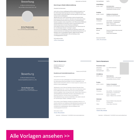
Alle Vorlagen ansehen >>