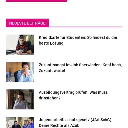
NEUESTE BEITRÄGE
Kreditkarte für Studenten: So findest du die
beste Lösung
Zukunftsangst im Job überwinden: Kopf hoch,
Zukunft wartet!
Ausbildungsvertrag prüfen: Was muss
drinstehen?
Jugendarbeitsschutzgesetz (JArbSchG):
Deine Rechte als Azubi