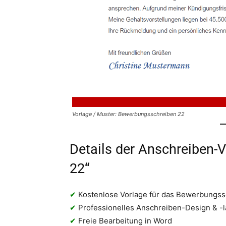
Vorlage / Muster: Bewerbungsschreiben 22
Details der Anschreiben-
22“
✔
Kostenlose Vorlage für das Bewerbungss
✔
Professionelles Anschreiben-Design & -l
✔
Freie Bearbeitung in Word