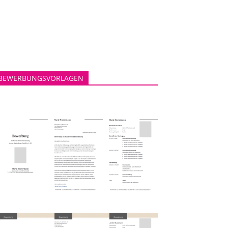
BEWERBUNGSVORLAGEN