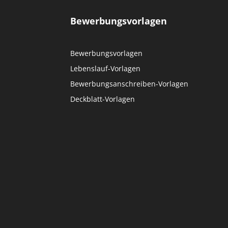
Bewerbungsvorlagen
Bewerbungsvorlagen
Lebenslauf-Vorlagen
Bewerbungsanschreiben-Vorlagen
Deckblatt-Vorlagen