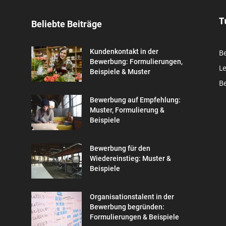
T
Beliebte Beiträge
Kundenkontakt in der
B
Bewerbung: Formulierungen,
L
Beispiele & Muster
B
Bewerbung auf Empfehlung:
Muster, Formulierung &
Beispiele
Bewerbung für den
Wiedereinstieg: Muster &
Beispiele
Organisationstalent in der
Bewerbung begründen:
Formulierungen & Beispiele