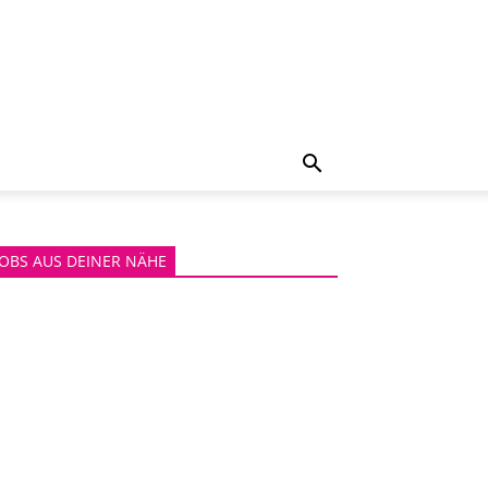
JOBS AUS DEINER NÄHE