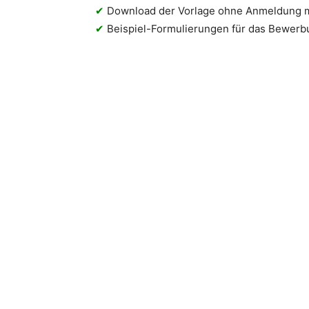
✔
Download der Vorlage ohne Anmeldung 
✔
Beispiel-Formulierungen für das Bewer