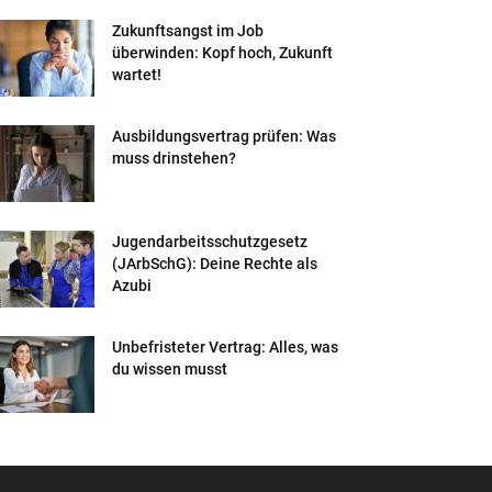
Zukunftsangst im Job
überwinden: Kopf hoch, Zukunft
wartet!
Ausbildungsvertrag prüfen: Was
muss drinstehen?
Jugendarbeitsschutzgesetz
(JArbSchG): Deine Rechte als
Azubi
Unbefristeter Vertrag: Alles, was
du wissen musst