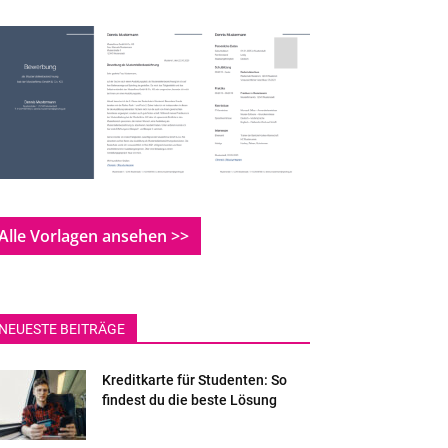
Alle Vorlagen ansehen >>
NEUESTE BEITRÄGE
Kreditkarte für Studenten: So
findest du die beste Lösung