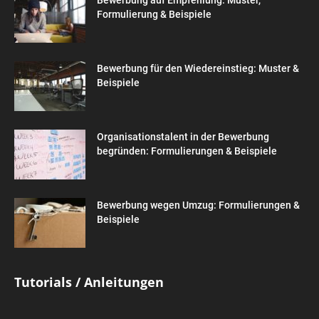
Formulierung & Beispiele
Bewerbung für den Wiedereinstieg: Muster &
Beispiele
Organisationstalent in der Bewerbung
begründen: Formulierungen & Beispiele
Bewerbung wegen Umzug: Formulierungen &
Beispiele
Tutorials / Anleitungen