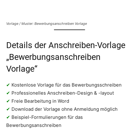
Vorlage / Muster: Bewerbungsanschreiben Vorlage
Details der Anschreiben-Vorlage
„Bewerbungsanschreiben
Vorlage“
✔
Kostenlose Vorlage für das Bewerbungsschreiben
✔
Professionelles Anschreiben-Design & -layout
✔
Freie Bearbeitung in Word
✔
Download der Vorlage ohne Anmeldung möglich
✔
Beispiel-Formulierungen für das
Bewerbungsanschreiben