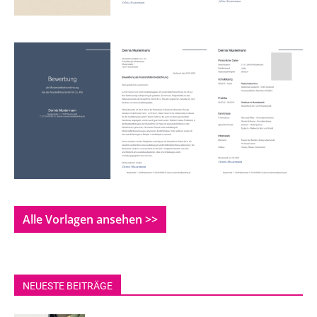
Alle Vorlagen ansehen >>
NEUESTE BEITRÄGE