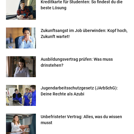
Kreditkarte für Studenten: So findest du die
beste Lösung
Zukunftsangst im Job überwinden: Kopf hoch,
Zukunft wartet!
Ausbildungsvertrag prüfen: Was muss
drinstehen?
Jugendarbeitsschutzgesetz (JArbSchG):
Deine Rechte als Azubi
Unbefristeter Vertrag: Alles, was du wissen
musst