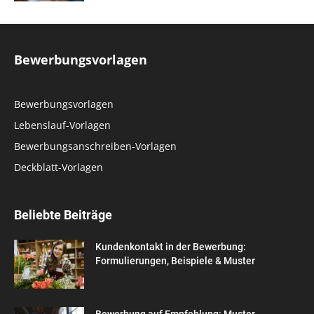
Bewerbungsvorlagen
Bewerbungsvorlagen
Lebenslauf-Vorlagen
Bewerbungsanschreiben-Vorlagen
Deckblatt-Vorlagen
Beliebte Beiträge
Kundenkontakt in der Bewerbung:
Formulierungen, Beispiele & Muster
Bewerbung auf Empfehlung: Muster,