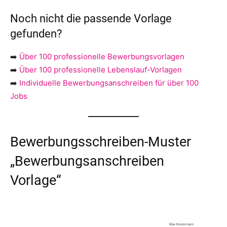
Noch nicht die passende Vorlage
gefunden?
➡️
Über 100 professionelle Bewerbungsvorlagen
➡️
Über 100 professionelle Lebenslauf-Vorlagen
➡️
Individuelle Bewerbungsanschreiben für über 100
Jobs
Bewerbungsschreiben-Muster
„Bewerbungsanschreiben
Vorlage“