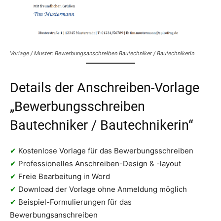
Vorlage / Muster: Bewerbungsanschreiben Bautechniker / Bautechnikerin
Details der Anschreiben-Vorlage
„Bewerbungsschreiben
Bautechniker / Bautechnikerin“
✔
Kostenlose Vorlage für das Bewerbungsschreiben
✔
Professionelles Anschreiben-Design & -layout
✔
Freie Bearbeitung in Word
✔
Download der Vorlage ohne Anmeldung möglich
✔
Beispiel-Formulierungen für das
Bewerbungsanschreiben