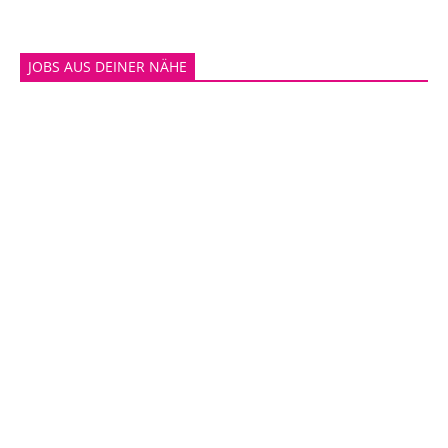
JOBS AUS DEINER NÄHE