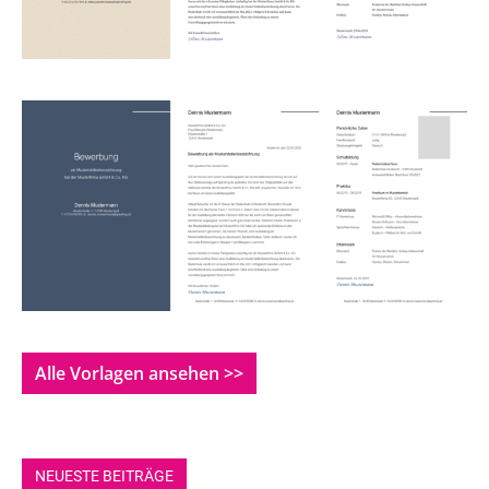
Alle Vorlagen ansehen >>
NEUESTE BEITRÄGE