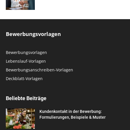
Bewerbungsvorlagen
Bewerbungsvorlagen
Lebenslauf-Vorlagen
Bewerbungsanschreiben-Vorlagen
Deckblatt-Vorlagen
Beliebte Beiträge
Kundenkontakt in der Bewerbung:
Formulierungen, Beispiele & Muster