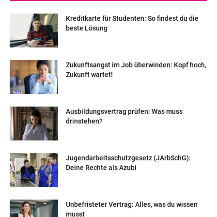
Kreditkarte für Studenten: So findest du die
beste Lösung
Zukunftsangst im Job überwinden: Kopf hoch,
Zukunft wartet!
Ausbildungsvertrag prüfen: Was muss
drinstehen?
Jugendarbeitsschutzgesetz (JArbSchG):
Deine Rechte als Azubi
Unbefristeter Vertrag: Alles, was du wissen
musst