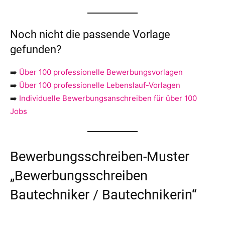
Noch nicht die passende Vorlage
gefunden?
➡️
Über 100 professionelle Bewerbungsvorlagen
➡️
Über 100 professionelle Lebenslauf-Vorlagen
➡️
Individuelle Bewerbungsanschreiben für über 100
Jobs
Bewerbungsschreiben-Muster
„Bewerbungsschreiben
Bautechniker / Bautechnikerin“