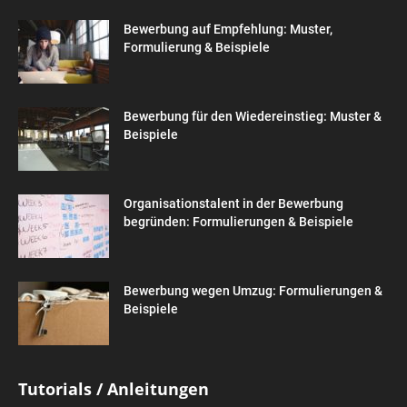
Bewerbung auf Empfehlung: Muster,
Formulierung & Beispiele
Bewerbung für den Wiedereinstieg: Muster &
Beispiele
Organisationstalent in der Bewerbung
begründen: Formulierungen & Beispiele
Bewerbung wegen Umzug: Formulierungen &
Beispiele
Tutorials / Anleitungen