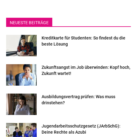
NEUESTE BEITRÄGE
Kreditkarte für Studenten: So findest du die
beste Lösung
Zukunftsangst im Job überwinden: Kopf hoch,
Zukunft wartet!
Ausbildungsvertrag prüfen: Was muss
drinstehen?
Jugendarbeitsschutzgesetz (JArbSchG):
Deine Rechte als Azubi