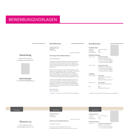
BEWERBUNGSVORLAGEN