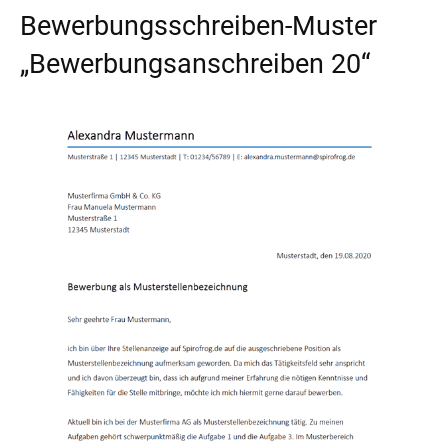
Bewerbungsschreiben-Muster
„Bewerbungsanschreiben 20“