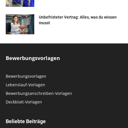
Unbefristeter Vertrag: Alles, was du wissen
musst
Bewerbungsvorlagen
Bewerbungsvorlagen
Lebenslauf-Vorlagen
Bewerbungsanschreiben-Vorlagen
Deckblatt-Vorlagen
Beliebte Beiträge