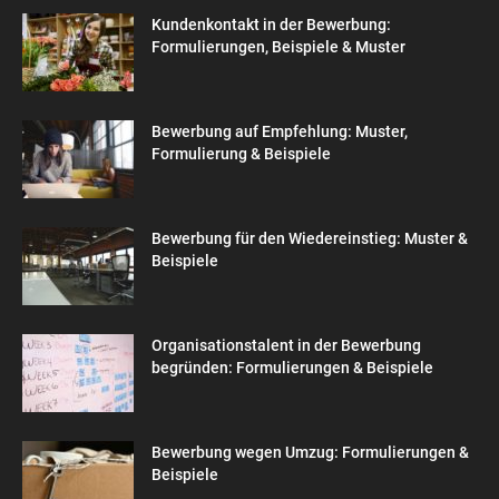
Kundenkontakt in der Bewerbung:
Formulierungen, Beispiele & Muster
Bewerbung auf Empfehlung: Muster,
Formulierung & Beispiele
Bewerbung für den Wiedereinstieg: Muster &
Beispiele
Organisationstalent in der Bewerbung
begründen: Formulierungen & Beispiele
Bewerbung wegen Umzug: Formulierungen &
Beispiele