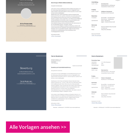
Alle Vorlagen ansehen >>