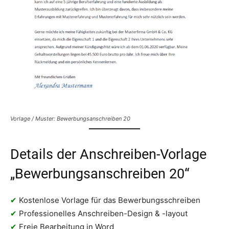
Vorlage / Muster: Bewerbungsanschreiben 20
Details der Anschreiben-Vorlage
„Bewerbungsanschreiben 20“
✔
Kostenlose Vorlage für das Bewerbungsschreiben
✔
Professionelles Anschreiben-Design & -layout
✔
Freie Bearbeitung in Word