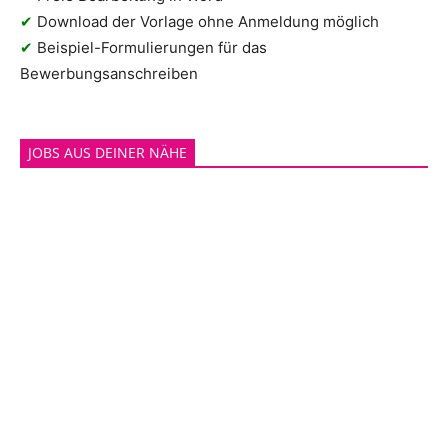
✔
Download der Vorlage ohne Anmeldung möglich
✔
Beispiel-Formulierungen für das
Bewerbungsanschreiben
JOBS AUS DEINER NÄHE