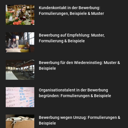
Kundenkontakt in der Bewerbung:
Formulierungen, Beispiele & Muster
Bewerbung auf Empfehlung: Muster,
Formulierung & Beispiele
Bewerbung für den Wiedereinstieg: Muster &
Beispiele
Organisationstalent in der Bewerbung
begründen: Formulierungen & Beispiele
Bewerbung wegen Umzug: Formulierungen &
Beispiele