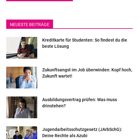
NEUESTE BEITRÄGE
Kreditkarte für Studenten: So findest du die
beste Lösung
Zukunftsangst im Job überwinden: Kopf hoch,
Zukunft wartet!
Ausbildungsvertrag prüfen: Was muss
drinstehen?
Jugendarbeitsschutzgesetz (JArbSchG):
Deine Rechte als Azubi