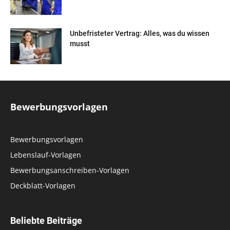
Unbefristeter Vertrag: Alles, was du wissen
musst
Bewerbungsvorlagen
Bewerbungsvorlagen
Lebenslauf-Vorlagen
Bewerbungsanschreiben-Vorlagen
Deckblatt-Vorlagen
Beliebte Beiträge