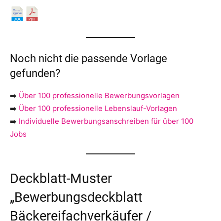
Noch nicht die passende Vorlage
gefunden?
➡️
Über 100 professionelle Bewerbungsvorlagen
➡️
Über 100 professionelle Lebenslauf-Vorlagen
➡️
Individuelle Bewerbungsanschreiben für über 100
Jobs
Deckblatt-Muster
„Bewerbungsdeckblatt
Bäckereifachverkäufer /