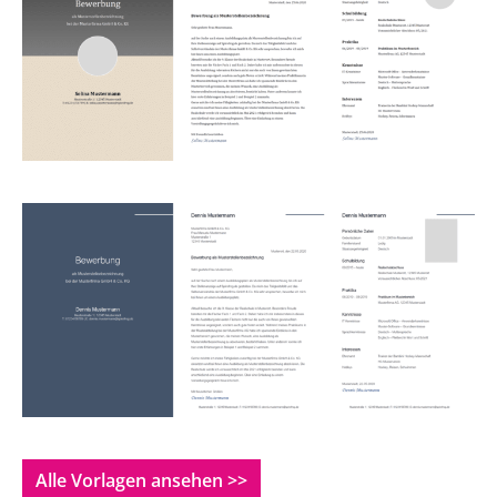
Alle Vorlagen ansehen >>