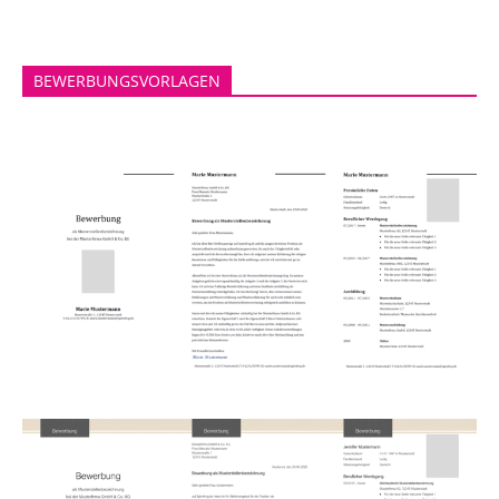
BEWERBUNGSVORLAGEN